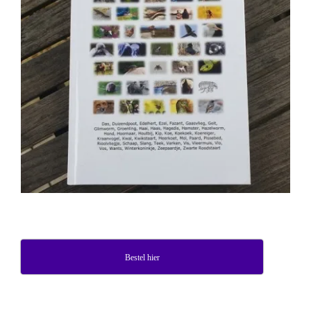
Bestel hier