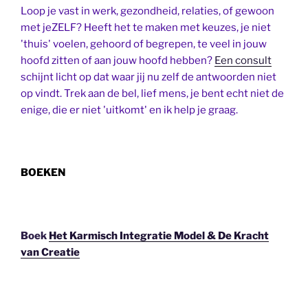
Loop je vast in werk, gezondheid, relaties, of gewoon
met jeZELF? Heeft het te maken met keuzes, je niet
'thuis' voelen, gehoord of begrepen, te veel in jouw
hoofd zitten of aan jouw hoofd hebben?
Een consult
schijnt licht op dat waar jij nu zelf de antwoorden niet
op vindt. Trek aan de bel, lief mens, je bent echt niet de
enige, die er niet 'uitkomt' en ik help je graag.
BOEKEN
Boek
Het Karmisch Integratie Model & De Kracht
van Creatie