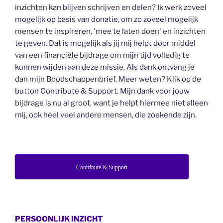
inzichten kan blijven schrijven en delen? Ik werk zoveel
mogelijk op basis van donatie, om zo zoveel mogelijk
mensen te inspireren, 'mee te laten doen' en inzichten
te geven. Dat is mogelijk als jij mij helpt door middel
van een financiële bijdrage om mijn tijd volledig te
kunnen wijden aan deze missie. Als dank ontvang je
dan mijn Boodschappenbrief. Meer weten? Klik op de
button Contribute & Support. Mijn dank voor jouw
bijdrage is nu al groot, want je helpt hiermee niet alleen
mij, ook heel veel andere mensen, die zoekende zijn.
Contribute & Support
PERSOONLIJK INZICHT