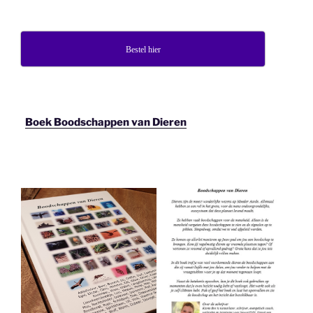
Bestel hier
Boek Boodschappen van Dieren