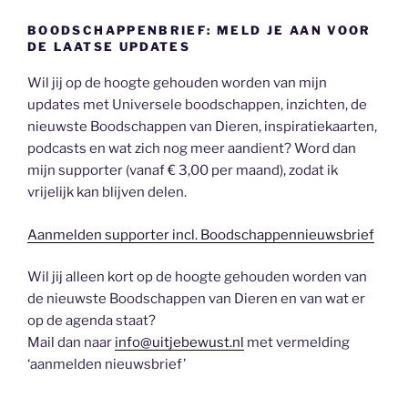
BOODSCHAPPENBRIEF: MELD JE AAN VOOR
DE LAATSE UPDATES
Wil jij op de hoogte gehouden worden van mijn
updates met Universele boodschappen, inzichten, de
nieuwste Boodschappen van Dieren, inspiratiekaarten,
podcasts en wat zich nog meer aandient? Word dan
mijn supporter (vanaf € 3,00 per maand), zodat ik
vrijelijk kan blijven delen.
Aanmelden supporter incl. Boodschappennieuwsbrief
Wil jij alleen kort op de hoogte gehouden worden van
de nieuwste Boodschappen van Dieren en van wat er
op de agenda staat?
Mail dan naar
info@uitjebewust.nl
met vermelding
‘aanmelden nieuwsbrief’