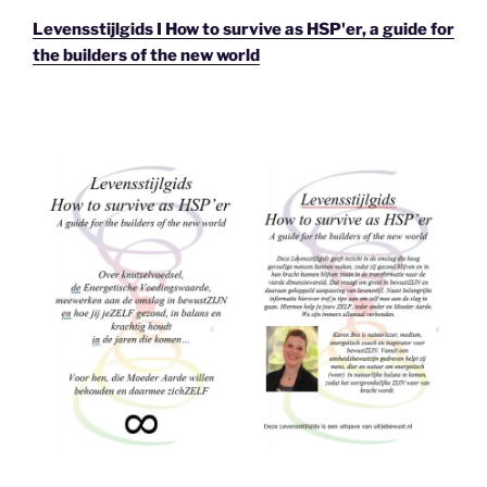
Levensstijlgids I How to survive as HSP'er, a guide for
the builders of the new world