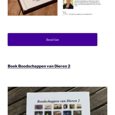
Bestel hier
Boek Boodschappen van Dieren 2