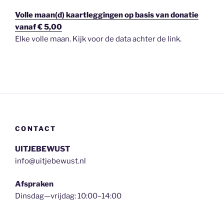
Volle maan(d) kaartleggingen op basis van donatie
vanaf € 5,00
Elke volle maan. Kijk voor de data achter de link.
CONTACT
UITJEBEWUST
info@uitjebewust.nl
Afspraken
Dinsdag—vrijdag: 10:00–14:00