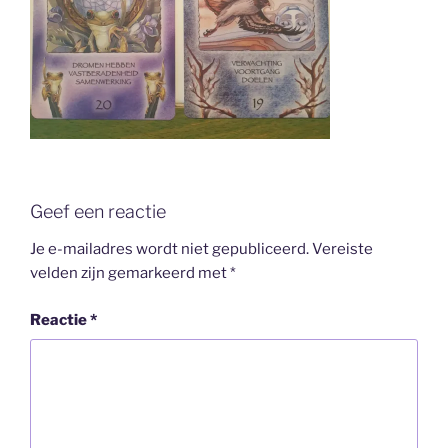
Geef een reactie
Je e-mailadres wordt niet gepubliceerd.
Vereiste
velden zijn gemarkeerd met
*
Reactie
*