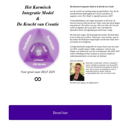
Bestel hier