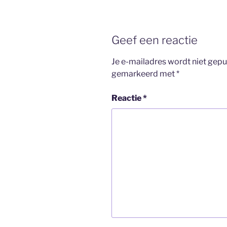
Geef een reactie
Je e-mailadres wordt niet gepu
gemarkeerd met
*
Reactie
*