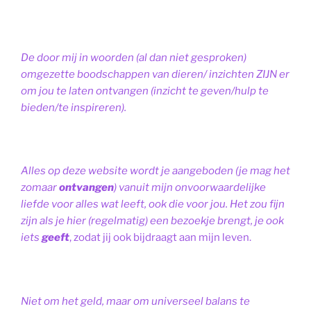
De door mij in woorden (al dan niet gesproken)
omgezette boodschappen van dieren/ inzichten ZIJN er
om jou te laten ontvangen (inzicht te geven/hulp te
bieden/te inspireren).
Alles op deze website wordt je aangeboden (je mag het
zomaar
ontvangen
) vanuit mijn onvoorwaardelijke
liefde voor alles wat leeft, ook die voor jou. Het zou fijn
zijn als je hier (regelmatig) een bezoekje brengt, je ook
iets
geeft
, zodat jij ook bijdraagt aan mijn leven.
Niet om het geld, maar om universeel balans te