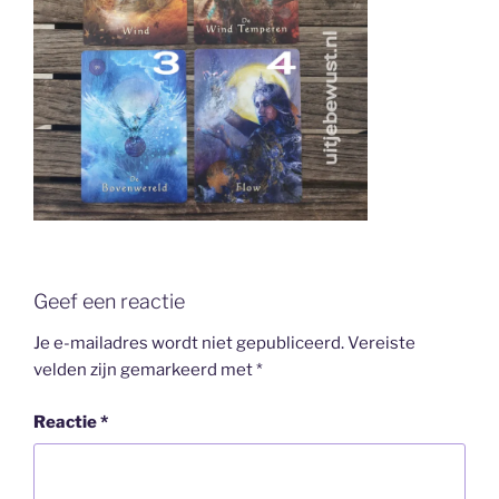
Geef een reactie
Je e-mailadres wordt niet gepubliceerd.
Vereiste
velden zijn gemarkeerd met
*
Reactie
*