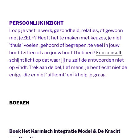
PERSOONLIJK INZICHT
Loop je vast in werk, gezondheid, relaties, of gewoon
met jeZELF? Heeft het te maken met keuzes, je niet
'thuis' voelen, gehoord of begrepen, te veel in jouw
hoofd zitten of aan jouw hoofd hebben?
Een consult
schijnt licht op dat waar jij nu zelf de antwoorden niet
op vindt. Trek aan de bel, lief mens, je bent echt niet de
enige, die er niet 'uitkomt' en ik help je graag.
BOEKEN
Boek
Het Karmisch Integratie Model & De Kracht