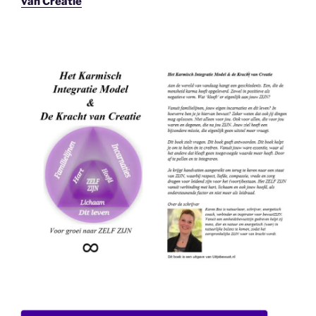
van Creatie