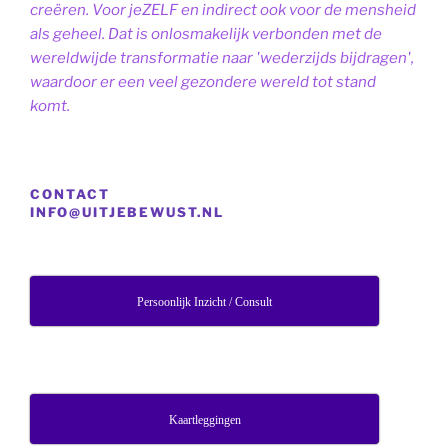
creëren. Voor jeZELF en indirect ook voor de mensheid
als geheel. Dat is onlosmakelijk verbonden met de
wereldwijde transformatie naar 'wederzijds bijdragen',
waardoor er een veel gezondere wereld tot stand
komt.
CONTACT
INFO@UITJEBEWUST.NL
Persoonlijk Inzicht / Consult
Kaartleggingen