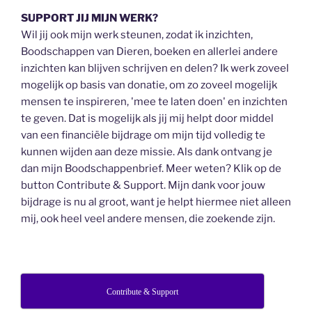
SUPPORT JIJ MIJN WERK?
Wil jij ook mijn werk steunen, zodat ik inzichten,
Boodschappen van Dieren, boeken en allerlei andere
inzichten kan blijven schrijven en delen? Ik werk zoveel
mogelijk op basis van donatie, om zo zoveel mogelijk
mensen te inspireren, 'mee te laten doen' en inzichten
te geven. Dat is mogelijk als jij mij helpt door middel
van een financiële bijdrage om mijn tijd volledig te
kunnen wijden aan deze missie. Als dank ontvang je
dan mijn Boodschappenbrief. Meer weten? Klik op de
button Contribute & Support. Mijn dank voor jouw
bijdrage is nu al groot, want je helpt hiermee niet alleen
mij, ook heel veel andere mensen, die zoekende zijn.
Contribute & Support