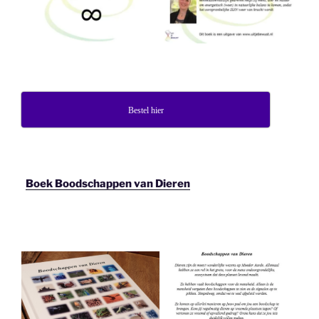
Bestel hier
Boek Boodschappen van Dieren