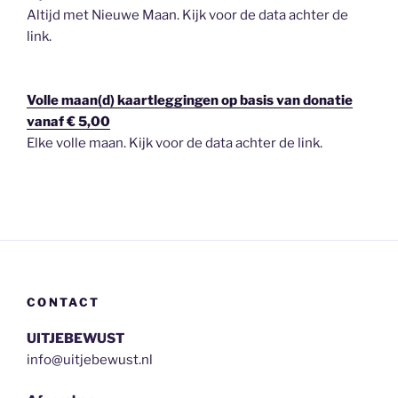
Altijd met Nieuwe Maan. Kijk voor de data achter de
link.
Volle maan(d) kaartleggingen op basis van donatie
vanaf € 5,00
Elke volle maan. Kijk voor de data achter de link.
CONTACT
UITJEBEWUST
info@uitjebewust.nl