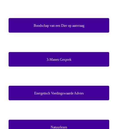
Boodschap van een Dier op aanvraag
3-Manen Gesprek
Energetisch Voedingswaarde Advies
Natuurlezen