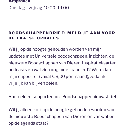
Afspraken
Dinsdag—vrijdag: 10:00–14:00
BOODSCHAPPENBRIEF: MELD JE AAN VOOR
DE LAATSE UPDATES
Wil jij op de hoogte gehouden worden van mijn
updates met Universele boodschappen, inzichten, de
nieuwste Boodschappen van Dieren, inspiratiekaarten,
podcasts en wat zich nog meer aandient? Word dan
mijn supporter (vanaf € 3,00 per maand), zodat ik
vrijelijk kan blijven delen.
Aanmelden supporter incl. Boodschappennieuwsbrief
Wil jij alleen kort op de hoogte gehouden worden van
de nieuwste Boodschappen van Dieren en van wat er
op de agenda staat?