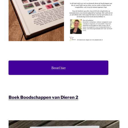
Bestel hier
Boek Boodschappen van Dieren 2