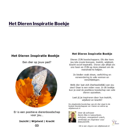
Het Dieren Inspiratie Boekje