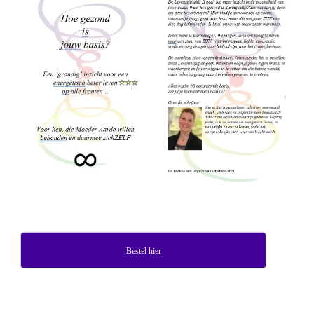
Bestel hier