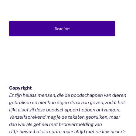
Bestel hier
Copyright
Er zijn helaas mensen, die de boodschappen van dieren
gebruiken en hier hun eigen draai aan geven, zodat het
lijkt alsof zij deze boodschappen hebben ontvangen.
Vanzelfsprekend mag je de teksten gebruiken, maar
dan wel als geheel
met bronvermelding van
Uitjebewust
of als quote maar altijd met de link naar de