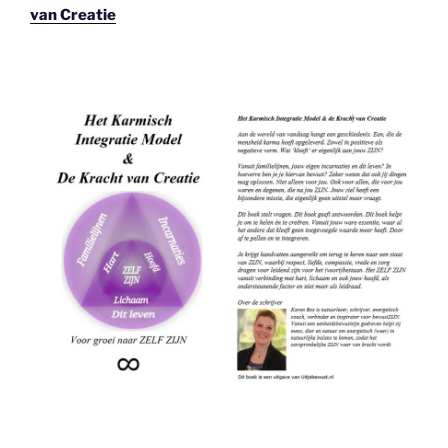
van Creatie