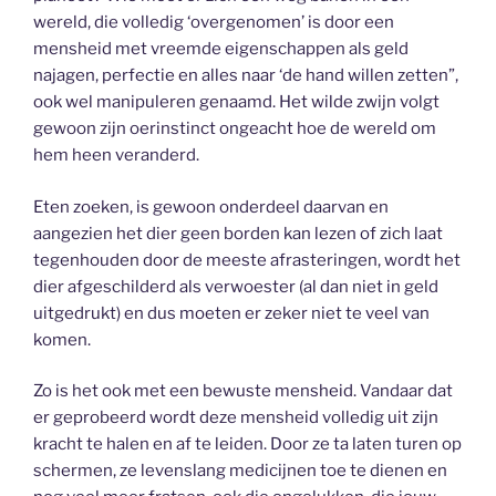
wereld, die volledig ‘overgenomen’ is door een
mensheid met vreemde eigenschappen als geld
najagen, perfectie en alles naar ‘de hand willen zetten”,
ook wel manipuleren genaamd. Het wilde zwijn volgt
gewoon zijn oerinstinct ongeacht hoe de wereld om
hem heen veranderd.
Eten zoeken, is gewoon onderdeel daarvan en
aangezien het dier geen borden kan lezen of zich laat
tegenhouden door de meeste afrasteringen, wordt het
dier afgeschilderd als verwoester (al dan niet in geld
uitgedrukt) en dus moeten er zeker niet te veel van
komen.
Zo is het ook met een bewuste mensheid. Vandaar dat
er geprobeerd wordt deze mensheid volledig uit zijn
kracht te halen en af te leiden. Door ze ta laten turen op
schermen, ze levenslang medicijnen toe te dienen en