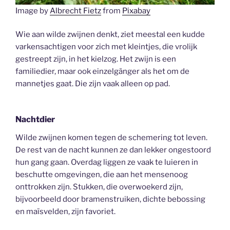
Image by
Albrecht Fietz
from
Pixabay
Wie aan wilde zwijnen denkt, ziet meestal een kudde
varkensachtigen voor zich met kleintjes, die vrolijk
gestreept zijn, in het kielzog. Het zwijn is een
familiedier, maar ook einzelgänger als het om de
mannetjes gaat. Die zijn vaak alleen op pad.
Nachtdier
Wilde zwijnen komen tegen de schemering tot leven.
De rest van de nacht kunnen ze dan lekker ongestoord
hun gang gaan. Overdag liggen ze vaak te luieren in
beschutte omgevingen, die aan het mensenoog
onttrokken zijn. Stukken, die overwoekerd zijn,
bijvoorbeeld door bramenstruiken, dichte bebossing
en maïsvelden, zijn favoriet.