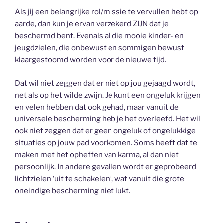
Als jij een belangrijke rol/missie te vervullen hebt op
aarde, dan kun je ervan verzekerd ZIJN dat je
beschermd bent. Evenals al die mooie kinder- en
jeugdzielen, die onbewust en sommigen bewust
klaargestoomd worden voor de nieuwe tijd.
Dat wil niet zeggen dat er niet op jou gejaagd wordt,
net als op het wilde zwijn. Je kunt een ongeluk krijgen
en velen hebben dat ook gehad, maar vanuit de
universele bescherming heb je het overleefd. Het wil
ook niet zeggen dat er geen ongeluk of ongelukkige
situaties op jouw pad voorkomen. Soms heeft dat te
maken met het opheffen van karma, al dan niet
persoonlijk. In andere gevallen wordt er geprobeerd
lichtzielen ‘uit te schakelen’, wat vanuit die grote
oneindige bescherming niet lukt.