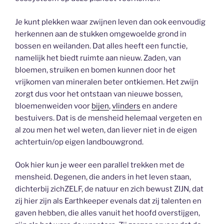
Je kunt plekken waar zwijnen leven dan ook eenvoudig
herkennen aan de stukken omgewoelde grond in
bossen en weilanden. Dat alles heeft een functie,
namelijk het biedt ruimte aan nieuw. Zaden, van
bloemen, struiken en bomen kunnen door het
vrijkomen van mineralen beter ontkiemen. Het zwijn
zorgt dus voor het ontstaan van nieuwe bossen,
bloemenweiden voor
bijen
,
vlinders
en andere
bestuivers. Dat is de mensheid helemaal vergeten en
al zou men het wel weten, dan liever niet in de eigen
achtertuin/op eigen landbouwgrond.
Ook hier kun je weer een parallel trekken met de
mensheid. Degenen, die anders in het leven staan,
dichterbij zichZELF, de natuur en zich bewust ZIJN, dat
zij hier zijn als Earthkeeper evenals dat zij talenten en
gaven hebben, die alles vanuit het hoofd overstijgen,