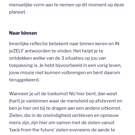
menselijke vorm aan te nemen op dit moment op deze
planeet.
Naar binnen
Innerlijke reflectie betekent naar binnen keren en IN
jeZELF antwoorden te vinden. Het helpt je te
ontdekken welke van de 3 situaties op jou van
toepassing is. Je hebt bijvoorbeeld in een vorig leven,
jouw missie niet kunnen volbrengen en bent daarom
teruggekeerd.
Wanneer je uit de toekomst NU hier bent, dan weet
(hart) je vanbinnen waar de mensheid op afstevent en
ben je hier om bij te dragen aan een andere uitkomst.
Zielen, die in de oneindigheid verbleven en opnieuw
mens zijn, zijn hier om samen met de zielen vanuit
‘back from the future’ zielen eveneens de aarde te