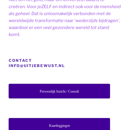
creëren. Voor jeZELF en indirect ook voor de mensheid
als geheel. Dat is onlosmakelijk verbonden met de
wereldwijde transformatie naar 'wederzijds bijdragen',
waardoor er een veel gezondere wereld tot stand
komt.
CONTACT
INFO@UITJEBEWUST.NL
Persoonlijk Inzicht / Consult
Kaartleggingen