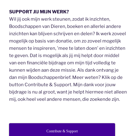
SUPPORT JIJ MIJN WERK?
Wil jij ook mijn werk steunen, zodat ik inzichten,
Boodschappen van Dieren, boeken en allerlei andere
inzichten kan blijven schrijven en delen? Ik werk zoveel
mogelijk op basis van donatie, om zo zoveel mogelijk
mensen te inspireren, 'mee te laten doen' en inzichten
te geven. Dat is mogelijk als jij mij helpt door middel
van een financiële bijdrage om mijn tijd volledig te
kunnen wijden aan deze missie. Als dank ontvang je
dan mijn Boodschappenbrief. Meer weten? Klik op de
button Contribute & Support. Mijn dank voor jouw
bijdrage is nu al groot, want je helpt hiermee niet alleen
mij, ook heel veel andere mensen, die zoekende zijn.
Contribute & Support