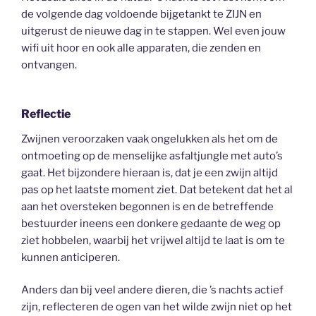
de volgende dag voldoende bijgetankt te ZIJN en
uitgerust de nieuwe dag in te stappen. Wel even jouw
wifi uit hoor en ook alle apparaten, die zenden en
ontvangen.
Reflectie
Zwijnen veroorzaken vaak ongelukken als het om de
ontmoeting op de menselijke asfaltjungle met auto’s
gaat. Het bijzondere hieraan is, dat je een zwijn altijd
pas op het laatste moment ziet. Dat betekent dat het al
aan het oversteken begonnen is en de betreffende
bestuurder ineens een donkere gedaante de weg op
ziet hobbelen, waarbij het vrijwel altijd te laat is om te
kunnen anticiperen.
Anders dan bij veel andere dieren, die ’s nachts actief
zijn, reflecteren de ogen van het wilde zwijn niet op het