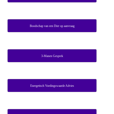
Boodschap van een Dier op aanvraag
3-Manen Gesprek
Energetisch Voedingswaarde Advies