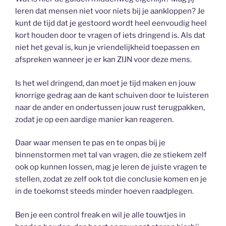
leren dat mensen niet voor niets bij je aankloppen? Je
kunt de tijd dat je gestoord wordt heel eenvoudig heel
kort houden door te vragen of iets dringend is. Als dat
niet het geval is, kun je vriendelijkheid toepassen en
afspreken wanneer je er kan ZIJN voor deze mens.
Is het wel dringend, dan moet je tijd maken en jouw
knorrige gedrag aan de kant schuiven door te luisteren
naar de ander en ondertussen jouw rust terugpakken,
zodat je op een aardige manier kan reageren.
Daar waar mensen te pas en te onpas bij je
binnenstormen met tal van vragen, die ze stiekem zelf
ook op kunnen lossen, mag je leren de juiste vragen te
stellen, zodat ze zelf ook tot die conclusie komen en je
in de toekomst steeds minder hoeven raadplegen.
Ben je een control freak en wil je alle touwtjes in