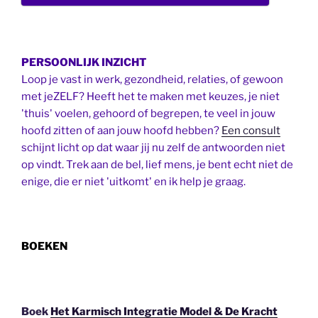
PERSOONLIJK INZICHT
Loop je vast in werk, gezondheid, relaties, of gewoon
met jeZELF? Heeft het te maken met keuzes, je niet
'thuis' voelen, gehoord of begrepen, te veel in jouw
hoofd zitten of aan jouw hoofd hebben?
Een consult
schijnt licht op dat waar jij nu zelf de antwoorden niet
op vindt. Trek aan de bel, lief mens, je bent echt niet de
enige, die er niet 'uitkomt' en ik help je graag.
BOEKEN
Boek
Het Karmisch Integratie Model & De Kracht