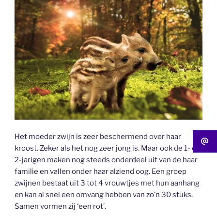
Het moeder zwijn is zeer beschermend over haar
kroost. Zeker als het nog zeer jong is. Maar ook de 1- en
2-jarigen maken nog steeds onderdeel uit van de haar
familie en vallen onder haar alziend oog. Een groep
zwijnen bestaat uit 3 tot 4 vrouwtjes met hun aanhang
en kan al snel een omvang hebben van zo’n 30 stuks.
Samen vormen zij ‘een rot’.