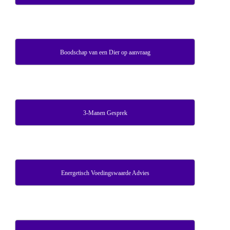
Boodschap van een Dier op aanvraag
3-Manen Gesprek
Energetisch Voedingswaarde Advies