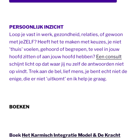
PERSOONLIJK INZICHT
Loop je vast in werk, gezondheid, relaties, of gewoon
met jeZELF? Heeft het te maken met keuzes, je niet
'thuis' voelen, gehoord of begrepen, te veel in jouw
hoofd zitten of aan jouw hoofd hebben?
Een consult
schijnt licht op dat waar jij nu zelf de antwoorden niet
op vindt. Trek aan de bel, lief mens, je bent echt niet de
enige, die er niet 'uitkomt' en ik help je graag.
BOEKEN
Boek
Het Karmisch Integratie Model & De Kracht