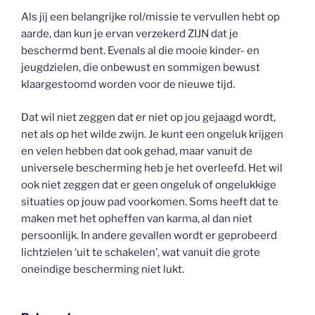
Als jij een belangrijke rol/missie te vervullen hebt op
aarde, dan kun je ervan verzekerd ZIJN dat je
beschermd bent. Evenals al die mooie kinder- en
jeugdzielen, die onbewust en sommigen bewust
klaargestoomd worden voor de nieuwe tijd.
Dat wil niet zeggen dat er niet op jou gejaagd wordt,
net als op het wilde zwijn. Je kunt een ongeluk krijgen
en velen hebben dat ook gehad, maar vanuit de
universele bescherming heb je het overleefd. Het wil
ook niet zeggen dat er geen ongeluk of ongelukkige
situaties op jouw pad voorkomen. Soms heeft dat te
maken met het opheffen van karma, al dan niet
persoonlijk. In andere gevallen wordt er geprobeerd
lichtzielen ‘uit te schakelen’, wat vanuit die grote
oneindige bescherming niet lukt.