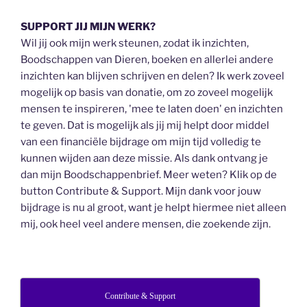
SUPPORT JIJ MIJN WERK?
Wil jij ook mijn werk steunen, zodat ik inzichten,
Boodschappen van Dieren, boeken en allerlei andere
inzichten kan blijven schrijven en delen? Ik werk zoveel
mogelijk op basis van donatie, om zo zoveel mogelijk
mensen te inspireren, 'mee te laten doen' en inzichten
te geven. Dat is mogelijk als jij mij helpt door middel
van een financiële bijdrage om mijn tijd volledig te
kunnen wijden aan deze missie. Als dank ontvang je
dan mijn Boodschappenbrief. Meer weten? Klik op de
button Contribute & Support. Mijn dank voor jouw
bijdrage is nu al groot, want je helpt hiermee niet alleen
mij, ook heel veel andere mensen, die zoekende zijn.
Contribute & Support