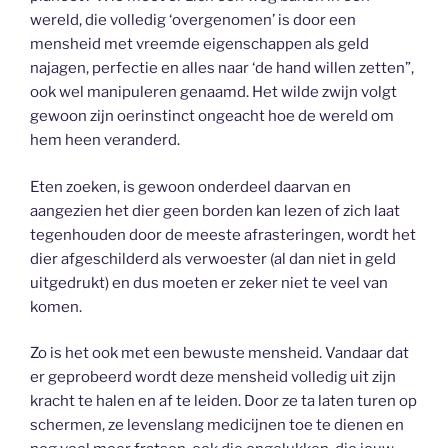
wereld, die volledig ‘overgenomen’ is door een
mensheid met vreemde eigenschappen als geld
najagen, perfectie en alles naar ‘de hand willen zetten”,
ook wel manipuleren genaamd. Het wilde zwijn volgt
gewoon zijn oerinstinct ongeacht hoe de wereld om
hem heen veranderd.
Eten zoeken, is gewoon onderdeel daarvan en
aangezien het dier geen borden kan lezen of zich laat
tegenhouden door de meeste afrasteringen, wordt het
dier afgeschilderd als verwoester (al dan niet in geld
uitgedrukt) en dus moeten er zeker niet te veel van
komen.
Zo is het ook met een bewuste mensheid. Vandaar dat
er geprobeerd wordt deze mensheid volledig uit zijn
kracht te halen en af te leiden. Door ze ta laten turen op
schermen, ze levenslang medicijnen toe te dienen en