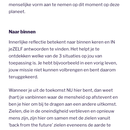
menselijke vorm aan te nemen op dit moment op deze
planeet.
Naar binnen
Innerlijke reflectie betekent naar binnen keren en IN
jeZELF antwoorden te vinden. Het helpt je te
ontdekken welke van de 3 situaties op jou van
toepassing is. Je hebt bijvoorbeeld in een vorig leven,
jouw missie niet kunnen volbrengen en bent daarom
teruggekeerd.
Wanneer je uit de toekomst NU hier bent, dan weet
(hart) je vanbinnen waar de mensheid op afstevent en
ben je hier om bij te dragen aan een andere uitkomst.
Zielen, die in de oneindigheid verbleven en opnieuw
mens zijn, zijn hier om samen met de zielen vanuit
‘back from the future’ zielen eveneens de aarde te