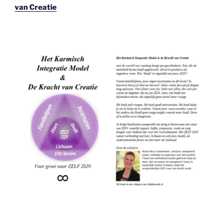
van Creatie