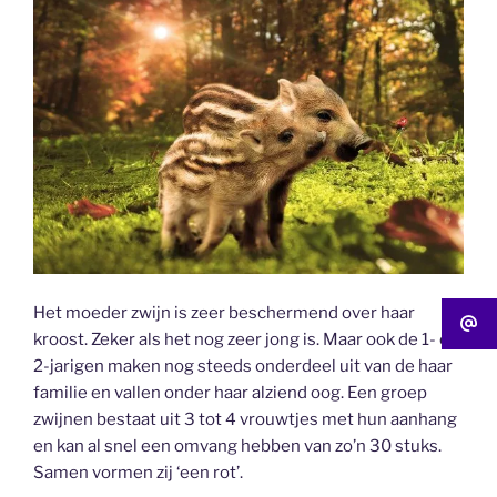
Het moeder zwijn is zeer beschermend over haar
kroost. Zeker als het nog zeer jong is. Maar ook de 1- en
2-jarigen maken nog steeds onderdeel uit van de haar
familie en vallen onder haar alziend oog. Een groep
zwijnen bestaat uit 3 tot 4 vrouwtjes met hun aanhang
en kan al snel een omvang hebben van zo’n 30 stuks.
Samen vormen zij ‘een rot’.