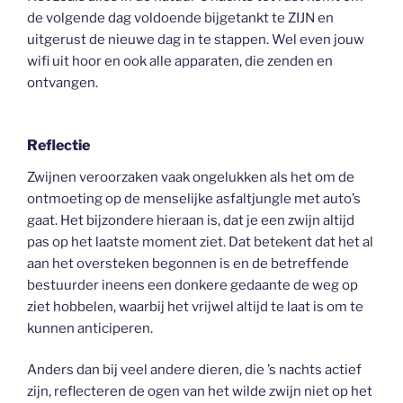
de volgende dag voldoende bijgetankt te ZIJN en
uitgerust de nieuwe dag in te stappen. Wel even jouw
wifi uit hoor en ook alle apparaten, die zenden en
ontvangen.
Reflectie
Zwijnen veroorzaken vaak ongelukken als het om de
ontmoeting op de menselijke asfaltjungle met auto’s
gaat. Het bijzondere hieraan is, dat je een zwijn altijd
pas op het laatste moment ziet. Dat betekent dat het al
aan het oversteken begonnen is en de betreffende
bestuurder ineens een donkere gedaante de weg op
ziet hobbelen, waarbij het vrijwel altijd te laat is om te
kunnen anticiperen.
Anders dan bij veel andere dieren, die ’s nachts actief
zijn, reflecteren de ogen van het wilde zwijn niet op het