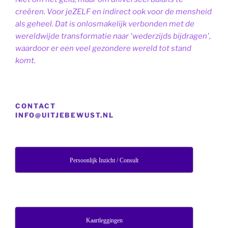
creëren. Voor jeZELF en indirect ook voor de mensheid
als geheel. Dat is onlosmakelijk verbonden met de
wereldwijde transformatie naar 'wederzijds bijdragen',
waardoor er een veel gezondere wereld tot stand
komt.
CONTACT
INFO@UITJEBEWUST.NL
Persoonlijk Inzicht / Consult
Kaartleggingen