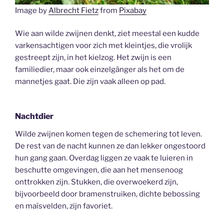
Image by
Albrecht Fietz
from
Pixabay
Wie aan wilde zwijnen denkt, ziet meestal een kudde
varkensachtigen voor zich met kleintjes, die vrolijk
gestreept zijn, in het kielzog. Het zwijn is een
familiedier, maar ook einzelgänger als het om de
mannetjes gaat. Die zijn vaak alleen op pad.
Nachtdier
Wilde zwijnen komen tegen de schemering tot leven.
De rest van de nacht kunnen ze dan lekker ongestoord
hun gang gaan. Overdag liggen ze vaak te luieren in
beschutte omgevingen, die aan het mensenoog
onttrokken zijn. Stukken, die overwoekerd zijn,
bijvoorbeeld door bramenstruiken, dichte bebossing
en maïsvelden, zijn favoriet.