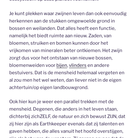
Je kunt plekken waar zwijnen leven dan ook eenvoudig
herkennen aan de stukken omgewoelde grond in
bossen en weilanden. Dat alles heeft een functie,
namelijk het biedt ruimte aan nieuw. Zaden, van
bloemen, struiken en bomen kunnen door het
vrijkomen van mineralen beter ontkiemen. Het zwijn
zorgt dus voor het ontstaan van nieuwe bossen,
bloemenweiden voor
bijen
,
vlinders
en andere
bestuivers. Dat is de mensheid helemaal vergeten en
al zou men het wel weten, dan liever niet in de eigen
achtertuin/op eigen landbouwgrond.
Ook hier kun je weer een parallel trekken met de
mensheid. Degenen, die anders in het leven staan,
dichterbij zichZELF, de natuur en zich bewust ZIJN, dat
zij hier zijn als Earthkeeper evenals dat zij talenten en
gaven hebben, die alles vanuit het hoofd overstijgen,