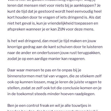
leren dat mensen niet voor niets bij je aankloppen? Je
kunt de tijd dat je gestoord wordt heel eenvoudig heel
kort houden door te vragen of iets dringend is. Als dat
niet het geval is, kun je vriendelijkheid toepassen en
afspreken wanneer je er kan ZIJN voor deze mens.
Is het wel dringend, dan moet je tijd maken en jouw
knorrige gedrag aan de kant schuiven door te luisteren
naar de ander en ondertussen jouw rust terugpakken,
zodat je op een aardige manier kan reageren.
Daar waar mensen te pas en te onpas bij je
binnenstormen met tal van vragen, die ze stiekem zelf
ook op kunnen lossen, mag je leren de juiste vragen te
stellen, zodat ze zelf ook tot die conclusie komen en je
in de toekomst steeds minder hoeven raadplegen.
Ben je een control freak en wil je alle touwtjes in