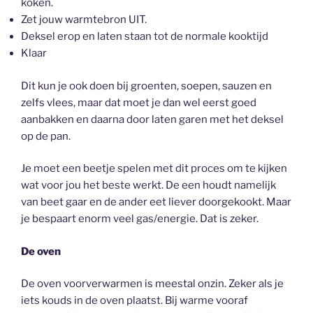
koken.
Zet jouw warmtebron UIT.
Deksel erop en laten staan tot de normale kooktijd
Klaar
Dit kun je ook doen bij groenten, soepen, sauzen en
zelfs vlees, maar dat moet je dan wel eerst goed
aanbakken en daarna door laten garen met het deksel
op de pan.
Je moet een beetje spelen met dit proces om te kijken
wat voor jou het beste werkt. De een houdt namelijk
van beet gaar en de ander eet liever doorgekookt. Maar
je bespaart enorm veel gas/energie. Dat is zeker.
De oven
De oven voorverwarmen is meestal onzin. Zeker als je
iets kouds in de oven plaatst. Bij warme vooraf