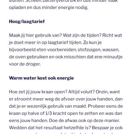
sluiten. Scheelt batterijverbruik en dus minder vaak
opladen en dus minder energie nodig.
Hoog/laagtarief
Maak jij hier gebruik van? Wat zijn de tijden? Richt wat
je doet meer in op laagtarief tijden. Zo kun je
bijvoorbeeld eten voorbereiden, stofzuigen, wassen,
de oven gebruiken en ook misschien dat ene minuutje
voor de droger.
Warm water kost ook energie
Hoe zet jij jouw kraan open? Altijd voluit? Onzin, want
er stroomt meer weg de afvoer over jouw handen, dan
dat je er wezenlijk gebruik van maakt. Probeer eens de
kraan op halve of 1/3 kracht open te zetten en was dan
eens jouw handen. Doe de afwas ook op deze manier.
Wedden dat het resultaat hetzelfde is? Bespaar je ook