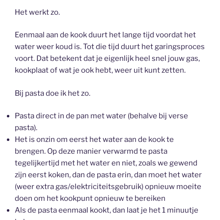
Het werkt zo.
Eenmaal aan de kook duurt het lange tijd voordat het
water weer koud is. Tot die tijd duurt het garingsproces
voort. Dat betekent dat je eigenlijk heel snel jouw gas,
kookplaat of wat je ook hebt, weer uit kunt zetten.
Bij pasta doe ik het zo.
Pasta direct in de pan met water (behalve bij verse
pasta).
Het is onzin om eerst het water aan de kook te
brengen. Op deze manier verwarmd te pasta
tegelijkertijd met het water en niet, zoals we gewend
zijn eerst koken, dan de pasta erin, dan moet het water
(weer extra gas/elektriciteitsgebruik) opnieuw moeite
doen om het kookpunt opnieuw te bereiken
Als de pasta eenmaal kookt, dan laat je het 1 minuutje