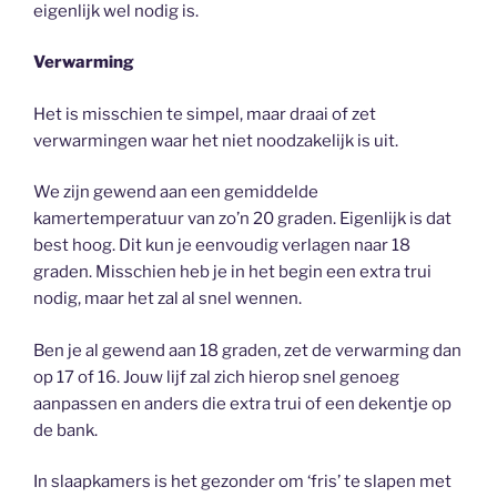
eigenlijk wel nodig is.
Verwarming
Het is misschien te simpel, maar draai of zet
verwarmingen waar het niet noodzakelijk is uit.
We zijn gewend aan een gemiddelde
kamertemperatuur van zo’n 20 graden. Eigenlijk is dat
best hoog. Dit kun je eenvoudig verlagen naar 18
graden. Misschien heb je in het begin een extra trui
nodig, maar het zal al snel wennen.
Ben je al gewend aan 18 graden, zet de verwarming dan
op 17 of 16. Jouw lijf zal zich hierop snel genoeg
aanpassen en anders die extra trui of een dekentje op
de bank.
In slaapkamers is het gezonder om ‘fris’ te slapen met