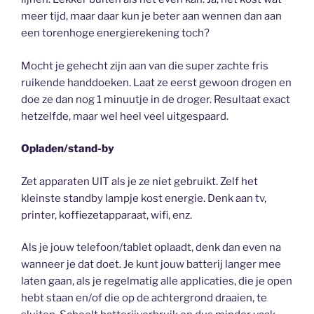
meer tijd, maar daar kun je beter aan wennen dan aan
een torenhoge energierekening toch?
Mocht je gehecht zijn aan van die super zachte fris
ruikende handdoeken. Laat ze eerst gewoon drogen en
doe ze dan nog 1 minuutje in de droger. Resultaat exact
hetzelfde, maar wel heel veel uitgespaard.
Opladen/stand-by
Zet apparaten UIT als je ze niet gebruikt. Zelf het
kleinste standby lampje kost energie. Denk aan tv,
printer, koffiezetapparaat, wifi, enz.
Als je jouw telefoon/tablet oplaadt, denk dan even na
wanneer je dat doet. Je kunt jouw batterij langer mee
laten gaan, als je regelmatig alle applicaties, die je open
hebt staan en/of die op de achtergrond draaien, te