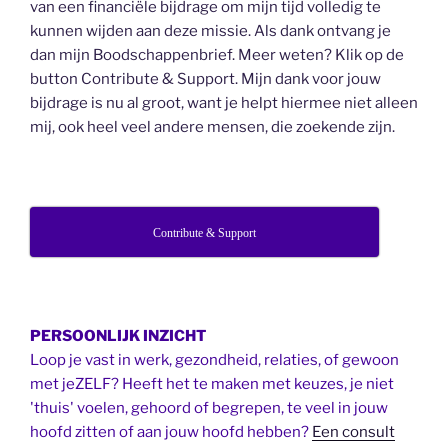
van een financiële bijdrage om mijn tijd volledig te
kunnen wijden aan deze missie. Als dank ontvang je
dan mijn Boodschappenbrief. Meer weten? Klik op de
button Contribute & Support. Mijn dank voor jouw
bijdrage is nu al groot, want je helpt hiermee niet alleen
mij, ook heel veel andere mensen, die zoekende zijn.
Contribute & Support
PERSOONLIJK INZICHT
Loop je vast in werk, gezondheid, relaties, of gewoon
met jeZELF? Heeft het te maken met keuzes, je niet
'thuis' voelen, gehoord of begrepen, te veel in jouw
hoofd zitten of aan jouw hoofd hebben?
Een consult