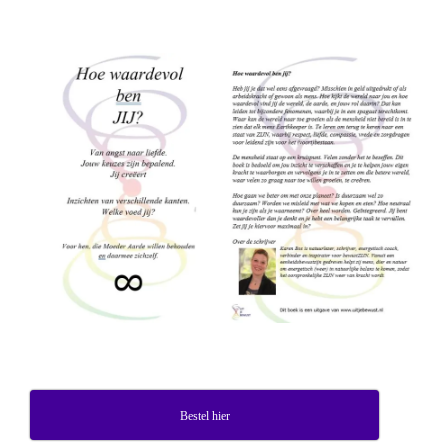
Bestel hier