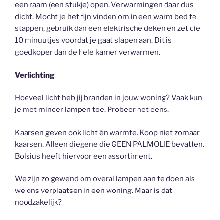
een raam (een stukje) open. Verwarmingen daar dus
dicht. Mocht je het fijn vinden om in een warm bed te
stappen, gebruik dan een elektrische deken en zet die
10 minuutjes voordat je gaat slapen aan. Dit is
goedkoper dan de hele kamer verwarmen.
Verlichting
Hoeveel licht heb jij branden in jouw woning? Vaak kun
je met minder lampen toe. Probeer het eens.
Kaarsen geven ook licht én warmte. Koop niet zomaar
kaarsen. Alleen diegene die GEEN PALMOLIE bevatten.
Bolsius heeft hiervoor een assortiment.
We zijn zo gewend om overal lampen aan te doen als
we ons verplaatsen in een woning. Maar is dat
noodzakelijk?