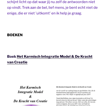
schijnt licht op dat waar jij nu zelf de antwoorden niet
op vindt. Trek aan de bel, lief mens, je bent echt niet de
enige, die er niet 'uitkomt' en ik help je graag.
BOEKEN
Boek
Het Karmisch Integratie Model & De Kracht
van Creatie