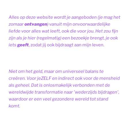
Alles op deze website wordt je aangeboden (je mag het
zomaar
ontvangen
) vanuit mijn onvoorwaardelijke
liefde voor alles wat leeft, ook die voor jou. Het zou fijn
zijn als je hier (regelmatig) een bezoekje brengt, je ook
iets
geeft
, zodat jij ook bijdraagt aan mijn leven.
Niet om het geld, maar om universeel balans te
creëren. Voor jeZELF en indirect ook voor de mensheid
als geheel. Dat is onlosmakelijk verbonden met de
wereldwijde transformatie naar 'wederzijds bijdragen',
waardoor er een veel gezondere wereld tot stand
komt.