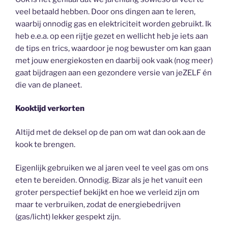
veel betaald hebben. Door ons dingen aan te leren,
waarbij onnodig gas en elektriciteit worden gebruikt. Ik
heb e.e.a. op een rijtje gezet en wellicht heb je iets aan
de tips en trics, waardoor je nog bewuster om kan gaan
met jouw energiekosten en daarbij ook vaak (nog meer)
gaat bijdragen aan een gezondere versie van jeZELF én
die van de planeet.
Kooktijd verkorten
Altijd met de deksel op de pan om wat dan ook aan de
kook te brengen.
Eigenlijk gebruiken we al jaren veel te veel gas om ons
eten te bereiden. Onnodig. Bizar als je het vanuit een
groter perspectief bekijkt en hoe we verleid zijn om
maar te verbruiken, zodat de energiebedrijven
(gas/licht) lekker gespekt zijn.