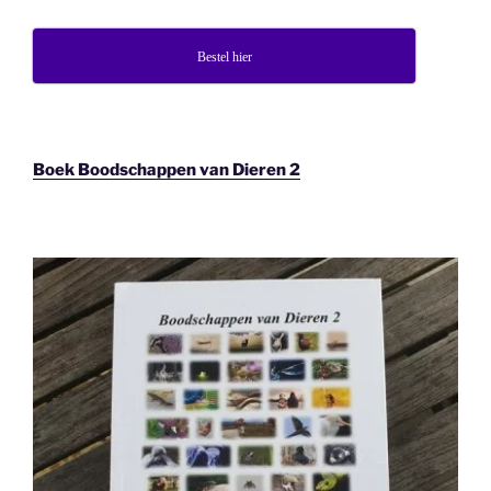
Bestel hier
Boek Boodschappen van Dieren 2