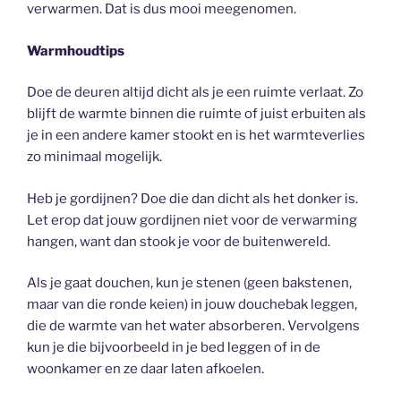
verwarmen. Dat is dus mooi meegenomen.
Warmhoudtips
Doe de deuren altijd dicht als je een ruimte verlaat. Zo
blijft de warmte binnen die ruimte of juist erbuiten als
je in een andere kamer stookt en is het warmteverlies
zo minimaal mogelijk.
Heb je gordijnen? Doe die dan dicht als het donker is.
Let erop dat jouw gordijnen niet voor de verwarming
hangen, want dan stook je voor de buitenwereld.
Als je gaat douchen, kun je stenen (geen bakstenen,
maar van die ronde keien) in jouw douchebak leggen,
die de warmte van het water absorberen. Vervolgens
kun je die bijvoorbeeld in je bed leggen of in de
woonkamer en ze daar laten afkoelen.