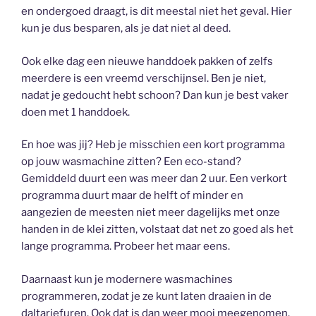
en ondergoed draagt, is dit meestal niet het geval. Hier
kun je dus besparen, als je dat niet al deed.
Ook elke dag een nieuwe handdoek pakken of zelfs
meerdere is een vreemd verschijnsel. Ben je niet,
nadat je gedoucht hebt schoon? Dan kun je best vaker
doen met 1 handdoek.
En hoe was jij? Heb je misschien een kort programma
op jouw wasmachine zitten? Een eco-stand?
Gemiddeld duurt een was meer dan 2 uur. Een verkort
programma duurt maar de helft of minder en
aangezien de meesten niet meer dagelijks met onze
handen in de klei zitten, volstaat dat net zo goed als het
lange programma. Probeer het maar eens.
Daarnaast kun je modernere wasmachines
programmeren, zodat je ze kunt laten draaien in de
daltariefuren. Ook dat is dan weer mooi meegenomen.