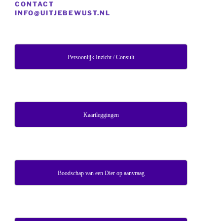
CONTACT
INFO@UITJEBEWUST.NL
Persoonlijk Inzicht / Consult
Kaartleggingen
Boodschap van een Dier op aanvraag