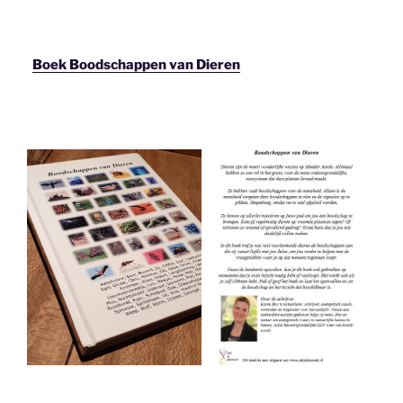
Boek Boodschappen van Dieren