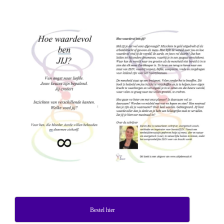
Bestel hier