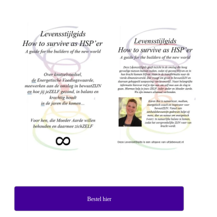
Bestel hier