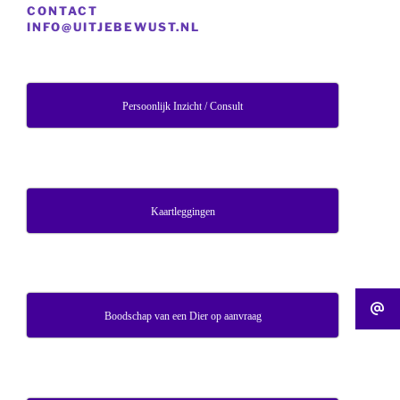
CONTACT
INFO@UITJEBEWUST.NL
Persoonlijk Inzicht / Consult
Kaartleggingen
Boodschap van een Dier op aanvraag