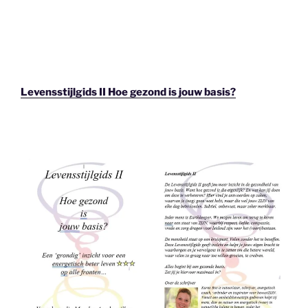
Levensstijlgids II Hoe gezond is jouw basis?