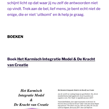
schijnt licht op dat waar jij nu zelf de antwoorden niet
op vindt. Trek aan de bel, lief mens, je bent echt niet de
enige, die er niet 'uitkomt' en ik help je graag.
BOEKEN
Boek
Het Karmisch Integratie Model & De Kracht
van Creatie