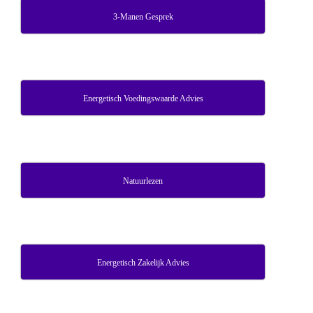
3-Manen Gesprek
Energetisch Voedingswaarde Advies
Natuurlezen
Energetisch Zakelijk Advies