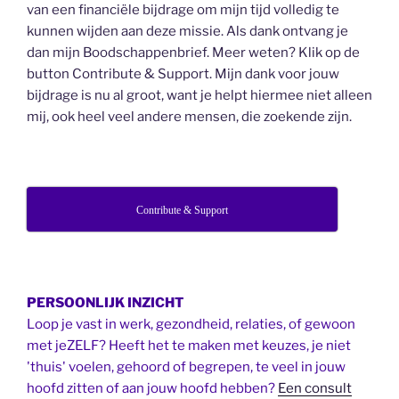
van een financiële bijdrage om mijn tijd volledig te
kunnen wijden aan deze missie. Als dank ontvang je
dan mijn Boodschappenbrief. Meer weten? Klik op de
button Contribute & Support. Mijn dank voor jouw
bijdrage is nu al groot, want je helpt hiermee niet alleen
mij, ook heel veel andere mensen, die zoekende zijn.
Contribute & Support
PERSOONLIJK INZICHT
Loop je vast in werk, gezondheid, relaties, of gewoon
met jeZELF? Heeft het te maken met keuzes, je niet
'thuis' voelen, gehoord of begrepen, te veel in jouw
hoofd zitten of aan jouw hoofd hebben?
Een consult