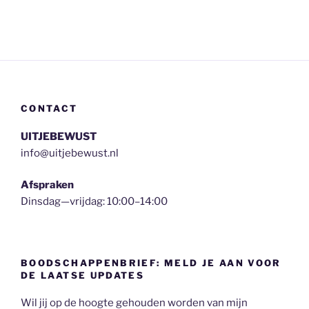
CONTACT
UITJEBEWUST
info@uitjebewust.nl
Afspraken
Dinsdag—vrijdag: 10:00–14:00
BOODSCHAPPENBRIEF: MELD JE AAN VOOR
DE LAATSE UPDATES
Wil jij op de hoogte gehouden worden van mijn