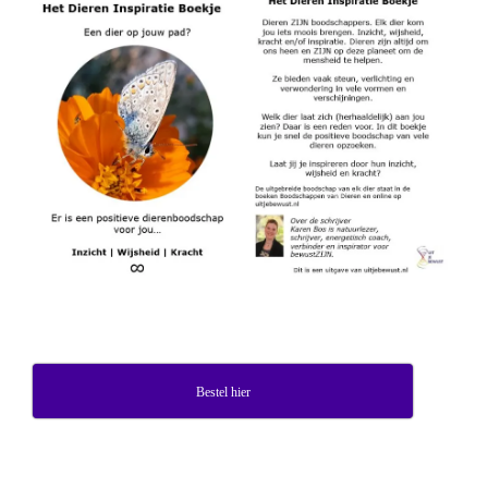
Bestel hier