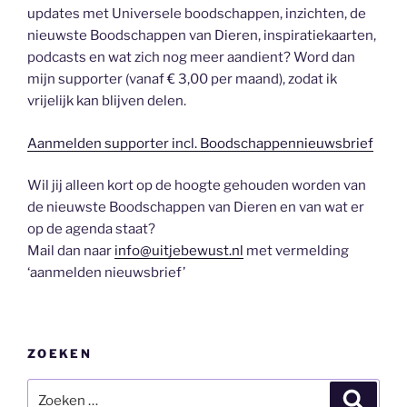
updates met Universele boodschappen, inzichten, de
nieuwste Boodschappen van Dieren, inspiratiekaarten,
podcasts en wat zich nog meer aandient? Word dan
mijn supporter (vanaf € 3,00 per maand), zodat ik
vrijelijk kan blijven delen.
Aanmelden supporter incl. Boodschappennieuwsbrief
Wil jij alleen kort op de hoogte gehouden worden van
de nieuwste Boodschappen van Dieren en van wat er
op de agenda staat?
Mail dan naar
info@uitjebewust.nl
met vermelding
‘aanmelden nieuwsbrief’
ZOEKEN
Zoeken
Zoeke