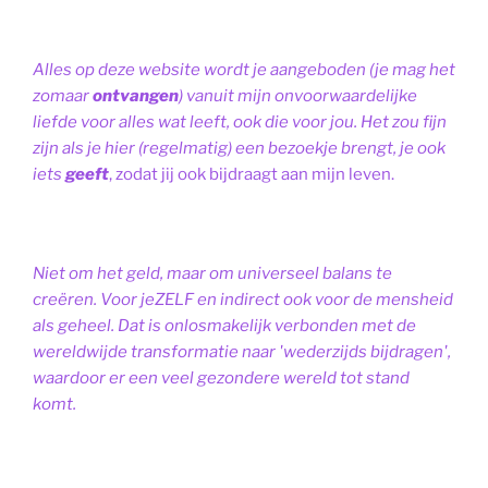
Alles op deze website wordt je aangeboden (je mag het
zomaar
ontvangen
) vanuit mijn onvoorwaardelijke
liefde voor alles wat leeft, ook die voor jou. Het zou fijn
zijn als je hier (regelmatig) een bezoekje brengt, je ook
iets
geeft
, zodat jij ook bijdraagt aan mijn leven.
Niet om het geld, maar om universeel balans te
creëren. Voor jeZELF en indirect ook voor de mensheid
als geheel. Dat is onlosmakelijk verbonden met de
wereldwijde transformatie naar 'wederzijds bijdragen',
waardoor er een veel gezondere wereld tot stand
komt.