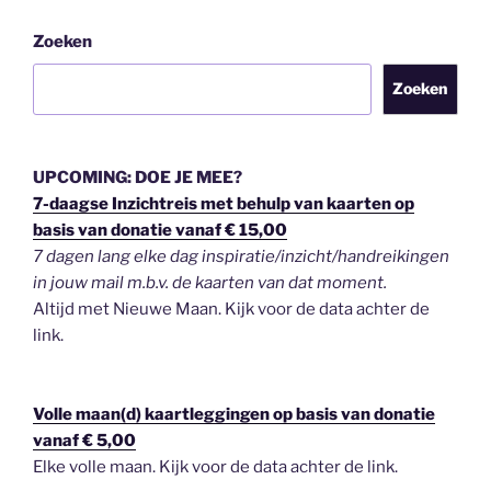
Zoeken
Zoeken
UPCOMING: DOE JE MEE?
7-daagse Inzichtreis met behulp van kaarten op
basis van donatie vanaf € 15,00
7 dagen lang elke dag inspiratie/inzicht/handreikingen
in jouw mail m.b.v. de kaarten van dat moment.
Altijd met Nieuwe Maan. Kijk voor de data achter de
link.
Volle maan(d) kaartleggingen op basis van donatie
vanaf € 5,00
Elke volle maan. Kijk voor de data achter de link.