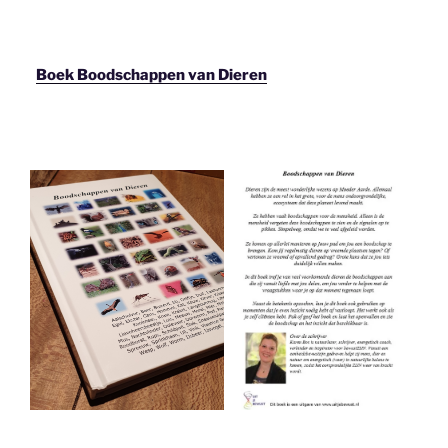
Boek Boodschappen van Dieren