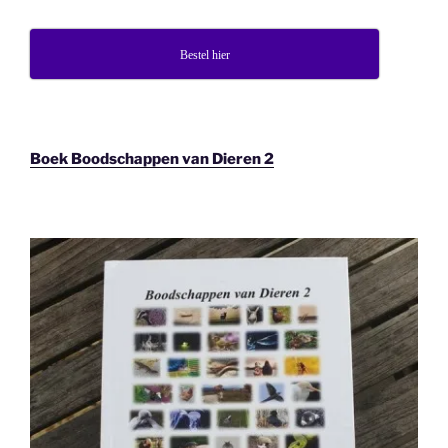
Bestel hier
Boek Boodschappen van Dieren 2