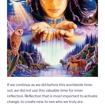
If we continue as we did before this worldwide time-
out, we did not use this valuable time for inner
reflection. Reflection that is most important to activate
change, to create new, to see who we truly are.