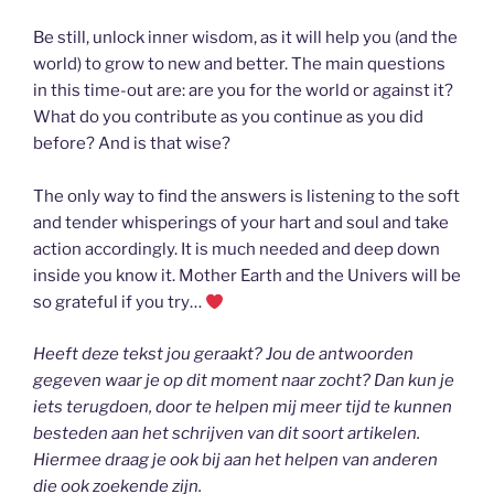
Be still, unlock inner wisdom, as it will help you (and the
world) to grow to new and better. The main questions
in this time-out are: are you for the world or against it?
What do you contribute as you continue as you did
before? And is that wise?
The only way to find the answers is listening to the soft
and tender whisperings of your hart and soul and take
action accordingly. It is much needed and deep down
inside you know it. Mother Earth and the Univers will be
so grateful if you try…
Heeft deze tekst jou geraakt? Jou de antwoorden
gegeven waar je op dit moment naar zocht? Dan kun je
iets terugdoen, door te helpen mij meer tijd te kunnen
besteden aan het schrijven van dit soort artikelen.
Hiermee draag je ook bij aan het helpen van anderen
die ook zoekende zijn.