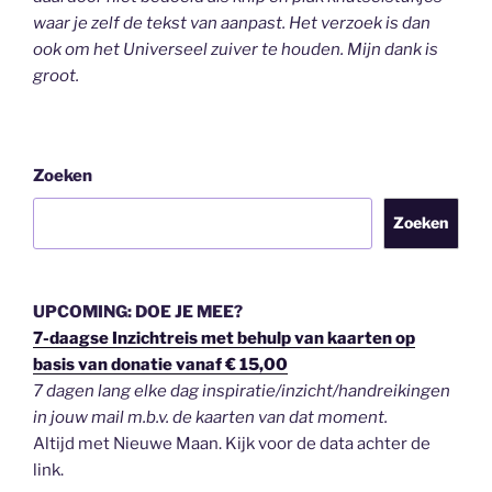
waar je zelf de tekst van aanpast. Het verzoek is dan
ook om het Universeel zuiver te houden.
Mijn dank is
groot.
Zoeken
Zoeken
UPCOMING: DOE JE MEE?
7-daagse Inzichtreis met behulp van kaarten op
basis van donatie vanaf € 15,00
7 dagen lang elke dag inspiratie/inzicht/handreikingen
in jouw mail m.b.v. de kaarten van dat moment.
Altijd met Nieuwe Maan. Kijk voor de data achter de
link.