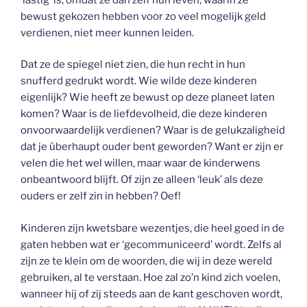
bewust gekozen hebben voor zo veel mogelijk geld
verdienen, niet meer kunnen leiden.
Dat ze de spiegel niet zien, die hun recht in hun
snufferd gedrukt wordt. Wie wilde deze kinderen
eigenlijk? Wie heeft ze bewust op deze planeet laten
komen? Waar is de liefdevolheid, die deze kinderen
onvoorwaardelijk verdienen? Waar is de gelukzaligheid
dat je überhaupt ouder bent geworden? Want er zijn er
velen die het wel willen, maar waar de kinderwens
onbeantwoord blijft. Of zijn ze alleen ‘leuk’ als deze
ouders er zelf zin in hebben? Oef!
Kinderen zijn kwetsbare wezentjes, die heel goed in de
gaten hebben wat er ‘gecommuniceerd’ wordt. Zelfs al
zijn ze te klein om de woorden, die wij in deze wereld
gebruiken, al te verstaan. Hoe zal zo’n kind zich voelen,
wanneer hij of zij steeds aan de kant geschoven wordt,