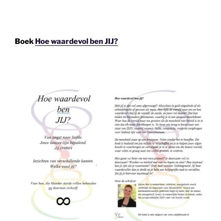
Boek
Hoe waardevol ben JIJ?