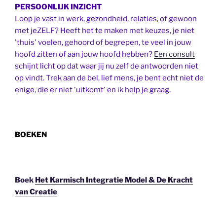
PERSOONLIJK INZICHT
Loop je vast in werk, gezondheid, relaties, of gewoon
met jeZELF? Heeft het te maken met keuzes, je niet
'thuis' voelen, gehoord of begrepen, te veel in jouw
hoofd zitten of aan jouw hoofd hebben?
Een consult
schijnt licht op dat waar jij nu zelf de antwoorden niet
op vindt. Trek aan de bel, lief mens, je bent echt niet de
enige, die er niet 'uitkomt' en ik help je graag.
BOEKEN
Boek
Het Karmisch Integratie Model & De Kracht
van Creatie