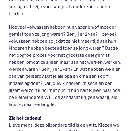
surrogaat te zijn voor wat je als ouder zou kunnen
bieden.
Hoeveel volwassen hebben hun vader en/of moeder
gemist toen ze jong waren? Ben jij er 1 van? Hoeveel
volwassen hebben spijt dat ze niet meer tijd aan hun
kinderen hebben besteed toen ze jong waren? Dat ze
het opgroeiproces voor het grootste deel gemist
hebben, omdat ze alleen maar aan het werken, werken,
werken waren? Ben jij er 1 van? En wat hebben we hier
dan van geleerd? Dat je als opa en oma een soort
inhaalslag doet? Dat jouw kinderen, misschien ben
jijzelf wel zo’n kind, met pijn in hun hart kijken naar hoe
de kleinkinderen WEL de aandacht krijgen waar jij als
kind zo naar verlangde.
Zie het cadeau!
Lieve mens, deze bijzondere tijd is een gift. Kiezen we