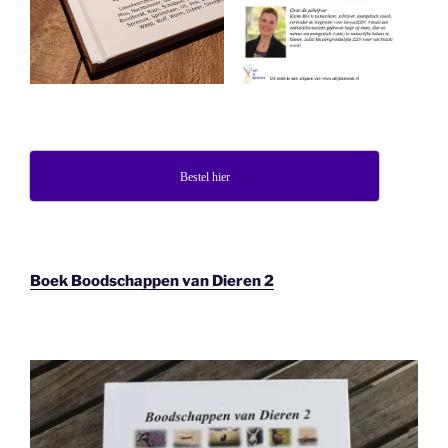
Bestel hier
Boek Boodschappen van Dieren 2