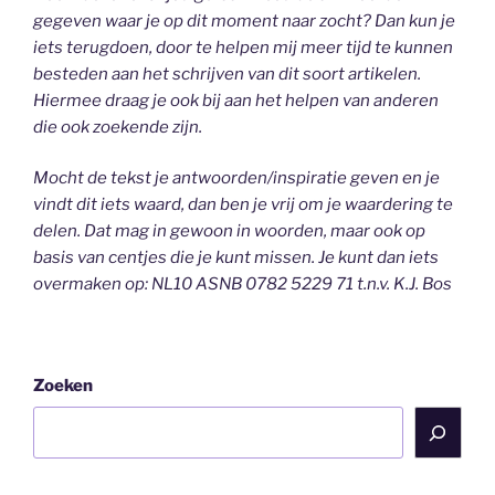
gegeven waar je op dit moment naar zocht? Dan kun je
iets terugdoen, door te helpen mij meer tijd te kunnen
besteden aan het schrijven van dit soort artikelen.
Hiermee draag je ook bij aan het helpen van anderen
die ook zoekende zijn.
Mocht de tekst je antwoorden/inspiratie geven en je
vindt dit iets waard, dan ben je vrij om je waardering te
delen. Dat mag in gewoon in woorden, maar ook op
basis van centjes die je kunt missen. Je kunt dan iets
overmaken op: NL10 ASNB 0782 5229 71 t.n.v. K.J. Bos
Zoeken