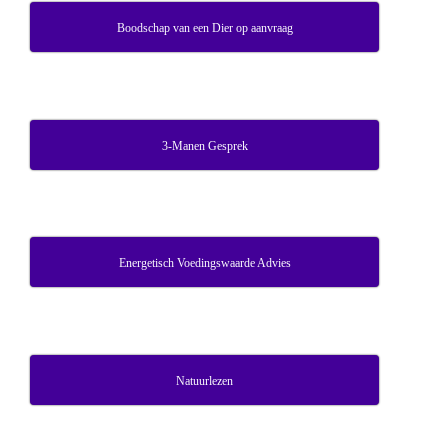
Boodschap van een Dier op aanvraag
3-Manen Gesprek
Energetisch Voedingswaarde Advies
Natuurlezen