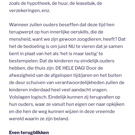
zoals de hypotheek, de huur, de leasebak, de
verzekeringen, enz.
Wanneer zullen ouders beseffen dat deze tijd hen
terugwerpt op hun innerlijke oerskills, die de
mensheid, want we zijn gewoon zoogdieren, heeft? Dat
het de bedoeling is om juist NU te vieren dat je samen
bent in plaat van het als ‘het is maar lastig’ te
bestempelen. Dat de kinderen nu eindelijk ouders
hebben, die thuis zijn. DE HELE DAG! Door de
afwezigheid van de afgelopen tijd/jaren en het buiten
de deur schuiven van verantwoordelijkheden zullen de
kinderen inderdaad heel veel aandacht vragen.
Volslagen logisch. Eindelijk kunnen zij terugvallen op
hun ouders, waar ze vanuit hun eigen oer naar opkijken
en die hen de weg kunnen wijzen in deze vreemde
wereld waarin ze zijn beland.
Even terugblikken