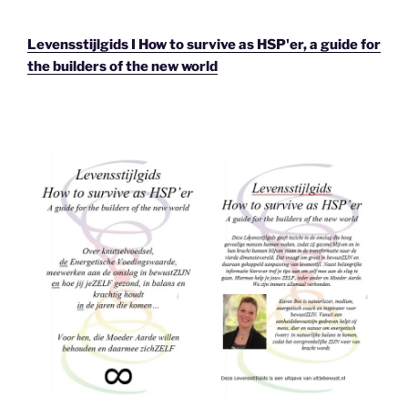
Levensstijlgids I How to survive as HSP'er, a guide for
the builders of the new world