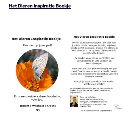
Het Dieren Inspiratie Boekje