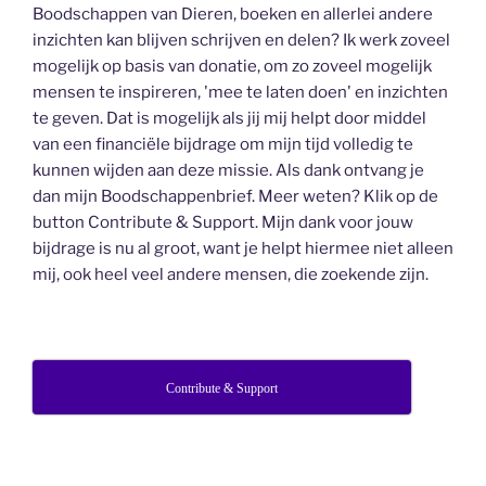
Boodschappen van Dieren, boeken en allerlei andere
inzichten kan blijven schrijven en delen? Ik werk zoveel
mogelijk op basis van donatie, om zo zoveel mogelijk
mensen te inspireren, 'mee te laten doen' en inzichten
te geven. Dat is mogelijk als jij mij helpt door middel
van een financiële bijdrage om mijn tijd volledig te
kunnen wijden aan deze missie. Als dank ontvang je
dan mijn Boodschappenbrief. Meer weten? Klik op de
button Contribute & Support. Mijn dank voor jouw
bijdrage is nu al groot, want je helpt hiermee niet alleen
mij, ook heel veel andere mensen, die zoekende zijn.
Contribute & Support