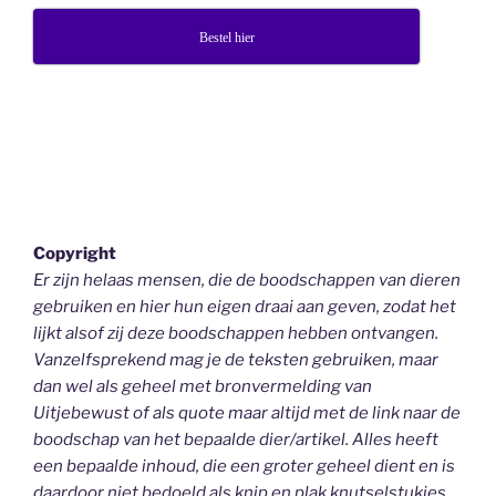
Bestel hier
Copyright
Er zijn helaas mensen, die de boodschappen van dieren
gebruiken en hier hun eigen draai aan geven, zodat het
lijkt alsof zij deze boodschappen hebben ontvangen.
Vanzelfsprekend mag je de teksten gebruiken, maar
dan wel als geheel
met bronvermelding van
Uitjebewust
of als quote maar altijd met de link naar de
boodschap van het bepaalde dier/artikel. Alles heeft
een bepaalde inhoud, die een groter geheel dient en is
daardoor niet bedoeld als knip en plak knutselstukjes