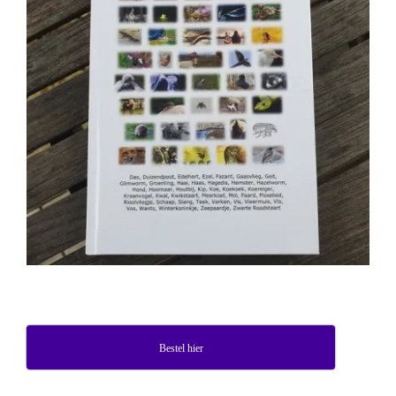
Bestel hier