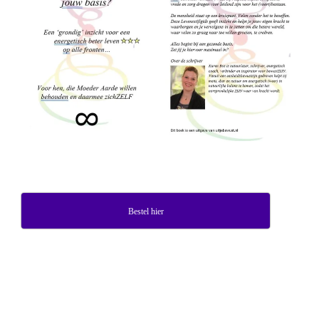
Bestel hier