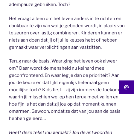
adempauze gebruiken. Toch?
Het vraagt alleen om het leven anders in te richten en
dankbaar te zijn van wat je geboden wordt, in plaats van
te zeuren over lastig combineren. Kinderen kunnen er
niets aan doen dat jij of jullie keuzes hebt of hebben
gemaakt waar verplichtingen aan vastzitten.
Terug naar de basis. Waar ging het leven ook alweer
om? Daar wordt de mensheid nu keihard mee
geconfronteerd. En waar leg je dan de prioriteit? Aan
jou de keuze en dat lijkt eigenlijk helemaal geen
moeilijke toch? Kids first… zij zijn immers de toekomst,
waarin jij misschien wel op hen terug moet vallen en
hoe fijn is het dan dat zij jou op dat moment kunnen
omarmen. Gewoon, omdat ze dat van jou aan de basis
hebben geleerd…
Heeft deze tekst jou geraakt? Jou de antwoorden