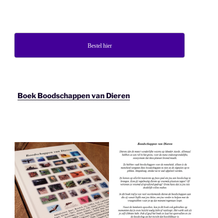
Bestel hier
Boek Boodschappen van Dieren