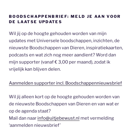
BOODSCHAPPENBRIEF: MELD JE AAN VOOR
DE LAATSE UPDATES
Wil jij op de hoogte gehouden worden van mijn
updates met Universele boodschappen, inzichten, de
nieuwste Boodschappen van Dieren, inspiratiekaarten,
podcasts en wat zich nog meer aandient? Word dan
mijn supporter (vanaf € 3,00 per maand), zodat ik
vrijelijk kan blijven delen.
Aanmelden supporter incl. Boodschappennieuwsbrief
Wil jij alleen kort op de hoogte gehouden worden van
de nieuwste Boodschappen van Dieren en van wat er
op de agenda staat?
Mail dan naar
info@uitjebewust.nl
met vermelding
‘aanmelden nieuwsbrief’