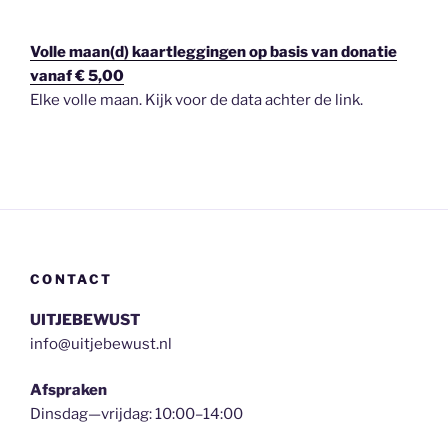
Volle maan(d) kaartleggingen op basis van donatie
vanaf € 5,00
Elke volle maan. Kijk voor de data achter de link.
CONTACT
UITJEBEWUST
info@uitjebewust.nl
Afspraken
Dinsdag—vrijdag: 10:00–14:00