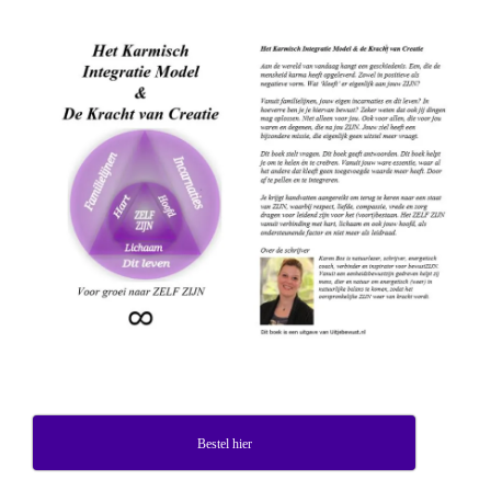
Bestel hier