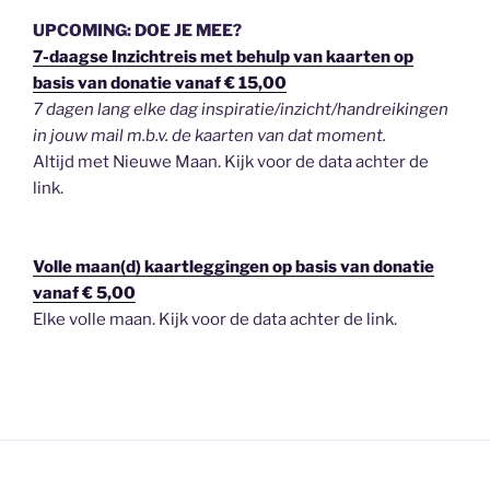
UPCOMING: DOE JE MEE?
7-daagse Inzichtreis met behulp van kaarten op
basis van donatie vanaf € 15,00
7 dagen lang elke dag inspiratie/inzicht/handreikingen
in jouw mail m.b.v. de kaarten van dat moment.
Altijd met Nieuwe Maan. Kijk voor de data achter de
link.
Volle maan(d) kaartleggingen op basis van donatie
vanaf € 5,00
Elke volle maan. Kijk voor de data achter de link.