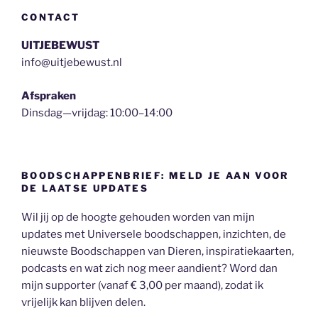
CONTACT
UITJEBEWUST
info@uitjebewust.nl
Afspraken
Dinsdag—vrijdag: 10:00–14:00
BOODSCHAPPENBRIEF: MELD JE AAN VOOR
DE LAATSE UPDATES
Wil jij op de hoogte gehouden worden van mijn
updates met Universele boodschappen, inzichten, de
nieuwste Boodschappen van Dieren, inspiratiekaarten,
podcasts en wat zich nog meer aandient? Word dan
mijn supporter (vanaf € 3,00 per maand), zodat ik
vrijelijk kan blijven delen.