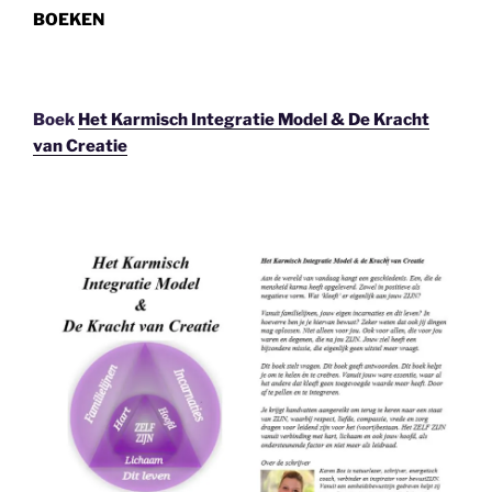
BOEKEN
Boek
Het Karmisch Integratie Model & De Kracht
van Creatie