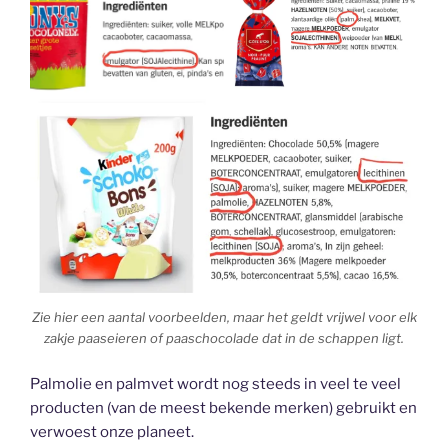
Zie hier een aantal voorbeelden, maar het geldt vrijwel voor elk
zakje paaseieren of paaschocolade dat in de schappen ligt.
Palmolie en palmvet wordt nog steeds in veel te veel
producten (van de meest bekende merken) gebruikt en
verwoest onze planeet.