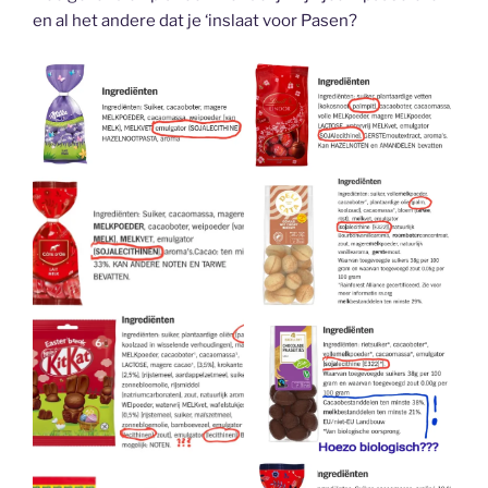
en al het andere dat je ‘inslaat voor Pasen?