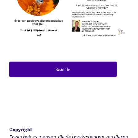
Bestel hier
Copyright
Er zijn helaas mensen, die de boodschappen van dieren