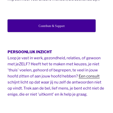
Contribute & Support
PERSOONLIJK INZICHT
Loop je vast in werk, gezondheid, relaties, of gewoon
met jeZELF? Heeft het te maken met keuzes, je niet
'thuis' voelen, gehoord of begrepen, te veel in jouw
hoofd zitten of aan jouw hoofd hebben?
Een consult
schijnt licht op dat waar jij nu zelf de antwoorden niet
op vindt. Trek aan de bel, lief mens, je bent echt niet de
enige, die er niet 'uitkomt' en ik help je graag.