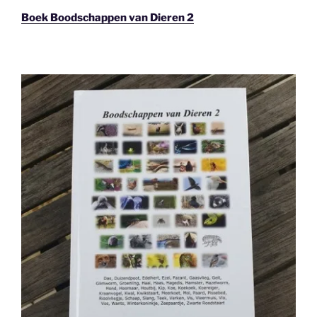
Boek Boodschappen van Dieren 2