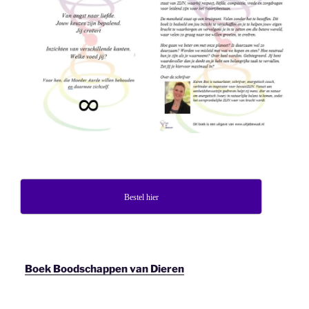
Bestel hier
Boek Boodschappen van Dieren