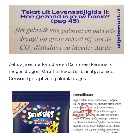
Zelfs zijn er merken, die een Rainforest keurmerk
mogen dragen. Maar het kwaad is daar al geschied.
Oerwoud gekapt voor palmplantages…