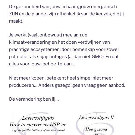
De gezondheid van jouw lichaam, jouw energetisch
ZIJN én de planeet zijn afhankelijk van de keuzes, die jij
maakt.
Je werkt (vaak onbewust) mee aan de
klimaatverandering en het doen verdwijnen van
prachtige ecosystemen, door bomenkap voor zowel
palmolie- als sojaplantages (al dan niet GMO). En dat
alles voor jouw ‘behoefte’ aan…
Niet meer kopen, betekent heel simpel niet meer
produceren… Anders gezegd: geen vraag geen aanbod.
De verandering ben jij…