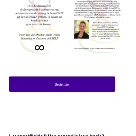
Bestel hier