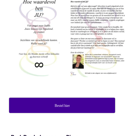
Bestel hier