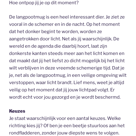
Hoe ontpop jij je op dit moment?
De langpootmug is een heel interessant dier. Je ziet ze
vooral in de schemer en in de nacht. Op het moment
dat het donker begint te worden, worden ze
aangetrokken door licht. Net als jij waarschijnlijk. De
wereld en de agenda die daarbij hoort, laat zijn
donkerste kanten steeds meer aan het licht komen en
dat maakt dat jij het liefst zo dicht mogelijk bij het licht
wilt verblijven in deze vreemde schemerige tijd. Dat je
je, net als de langpootmug, in een veilige omgeving wilt
verstoppen, waar licht brandt. Lief mens, weet je altijd
veilig op het moment dat jij jouw lichtpad volgt. Er
wordt echt voor jou gezorgd en je wordt beschermd.
Keuzes
Je staat waarschijnlijk voor een aantal keuzes. Welke
richting kies jij? Of ben je een beetje stuurloos aan het
rondfladderen, zonder jouw diepste wens te volgen.