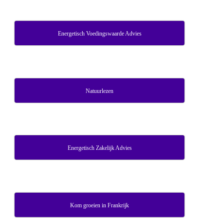
Energetisch Voedingswaarde Advies
Natuurlezen
Energetisch Zakelijk Advies
Kom groeien in Frankrijk