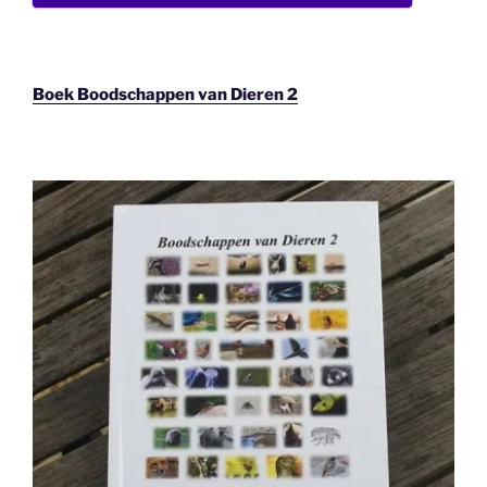
Boek Boodschappen van Dieren 2