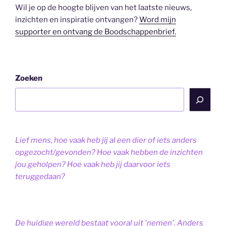
Wil je op de hoogte blijven van het laatste nieuws,
inzichten en inspiratie ontvangen?
Word mijn
supporter en ontvang de Boodschappenbrief.
Zoeken
Lief mens, hoe vaak heb jij al een dier of iets anders
opgezocht/gevonden? Hoe vaak hebben de inzichten
jou geholpen? Hoe vaak heb jij daarvoor iets
teruggedaan?
De huidige wereld bestaat vooral uit 'nemen'. Anders