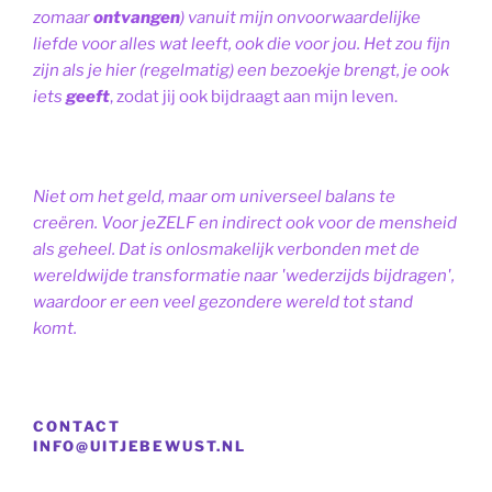
zomaar
ontvangen
) vanuit mijn onvoorwaardelijke
liefde voor alles wat leeft, ook die voor jou. Het zou fijn
zijn als je hier (regelmatig) een bezoekje brengt, je ook
iets
geeft
, zodat jij ook bijdraagt aan mijn leven.
Niet om het geld, maar om universeel balans te
creëren. Voor jeZELF en indirect ook voor de mensheid
als geheel. Dat is onlosmakelijk verbonden met de
wereldwijde transformatie naar 'wederzijds bijdragen',
waardoor er een veel gezondere wereld tot stand
komt.
CONTACT
INFO@UITJEBEWUST.NL