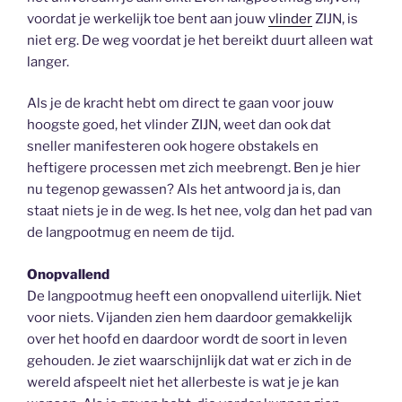
voordat je werkelijk toe bent aan jouw
vlinder
ZIJN, is
niet erg. De weg voordat je het bereikt duurt alleen wat
langer.
Als je de kracht hebt om direct te gaan voor jouw
hoogste goed, het vlinder ZIJN, weet dan ook dat
sneller manifesteren ook hogere obstakels en
heftigere processen met zich meebrengt. Ben je hier
nu tegenop gewassen? Als het antwoord ja is, dan
staat niets je in de weg. Is het nee, volg dan het pad van
de langpootmug en neem de tijd.
Onopvallend
De langpootmug heeft een onopvallend uiterlijk. Niet
voor niets. Vijanden zien hem daardoor gemakkelijk
over het hoofd en daardoor wordt de soort in leven
gehouden. Je ziet waarschijnlijk dat wat er zich in de
wereld afspeelt niet het allerbeste is wat je je kan