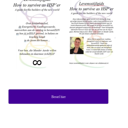
Bestel hier