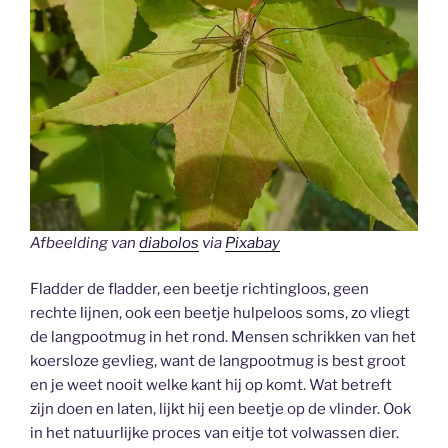
Afbeelding van
diabolos
via
Pixabay
Fladder de fladder, een beetje richtingloos, geen
rechte lijnen, ook een beetje hulpeloos soms, zo vliegt
de langpootmug in het rond. Mensen schrikken van het
koersloze gevlieg, want de langpootmug is best groot
en je weet nooit welke kant hij op komt. Wat betreft
zijn doen en laten, lijkt hij een beetje op de vlinder. Ook
in het natuurlijke proces van eitje tot volwassen dier.