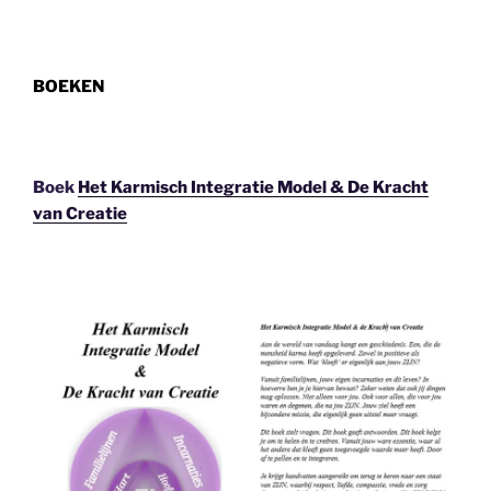
BOEKEN
Boek
Het Karmisch Integratie Model & De Kracht
van Creatie