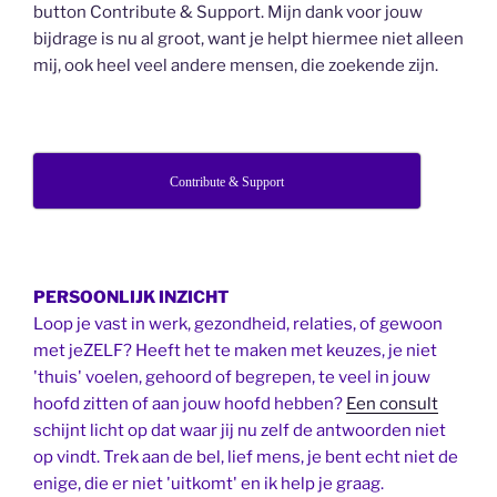
button Contribute & Support. Mijn dank voor jouw
bijdrage is nu al groot, want je helpt hiermee niet alleen
mij, ook heel veel andere mensen, die zoekende zijn.
Contribute & Support
PERSOONLIJK INZICHT
Loop je vast in werk, gezondheid, relaties, of gewoon
met jeZELF? Heeft het te maken met keuzes, je niet
'thuis' voelen, gehoord of begrepen, te veel in jouw
hoofd zitten of aan jouw hoofd hebben?
Een consult
schijnt licht op dat waar jij nu zelf de antwoorden niet
op vindt. Trek aan de bel, lief mens, je bent echt niet de
enige, die er niet 'uitkomt' en ik help je graag.