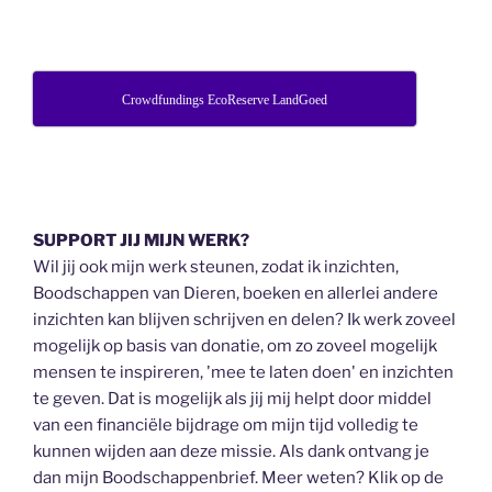
Crowdfundings EcoReserve LandGoed
SUPPORT JIJ MIJN WERK?
Wil jij ook mijn werk steunen, zodat ik inzichten,
Boodschappen van Dieren, boeken en allerlei andere
inzichten kan blijven schrijven en delen? Ik werk zoveel
mogelijk op basis van donatie, om zo zoveel mogelijk
mensen te inspireren, 'mee te laten doen' en inzichten
te geven. Dat is mogelijk als jij mij helpt door middel
van een financiële bijdrage om mijn tijd volledig te
kunnen wijden aan deze missie. Als dank ontvang je
dan mijn Boodschappenbrief. Meer weten? Klik op de