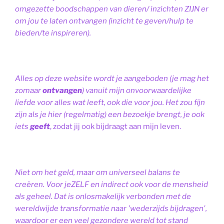
omgezette boodschappen van dieren/ inzichten ZIJN er
om jou te laten ontvangen (inzicht te geven/hulp te
bieden/te inspireren).
Alles op deze website wordt je aangeboden (je mag het
zomaar
ontvangen
) vanuit mijn onvoorwaardelijke
liefde voor alles wat leeft, ook die voor jou. Het zou fijn
zijn als je hier (regelmatig) een bezoekje brengt, je ook
iets
geeft
, zodat jij ook bijdraagt aan mijn leven.
Niet om het geld, maar om universeel balans te
creëren. Voor jeZELF en indirect ook voor de mensheid
als geheel. Dat is onlosmakelijk verbonden met de
wereldwijde transformatie naar 'wederzijds bijdragen',
waardoor er een veel gezondere wereld tot stand