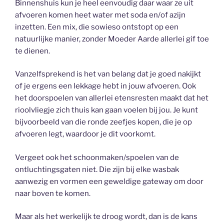
Binnenshuis kun je heel eenvoudig daar waar ze uit
afvoeren komen heet water met soda en/of azijn
inzetten. Een mix, die sowieso ontstopt op een
natuurlijke manier, zonder Moeder Aarde allerlei gif toe
te dienen.
Vanzelfsprekend is het van belang dat je goed nakijkt
of je ergens een lekkage hebt in jouw afvoeren. Ook
het doorspoelen van allerlei etensresten maakt dat het
rioolvliegje zich thuis kan gaan voelen bij jou. Je kunt
bijvoorbeeld van die ronde zeefjes kopen, die je op
afvoeren legt, waardoor je dit voorkomt.
Vergeet ook het schoonmaken/spoelen van de
ontluchtingsgaten niet. Die zijn bij elke wasbak
aanwezig en vormen een geweldige gateway om door
naar boven te komen.
Maar als het werkelijk te droog wordt, dan is de kans