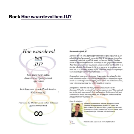
Boek
Hoe waardevol ben JIJ?