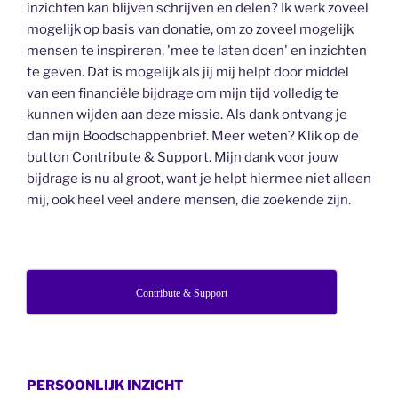
inzichten kan blijven schrijven en delen? Ik werk zoveel
mogelijk op basis van donatie, om zo zoveel mogelijk
mensen te inspireren, 'mee te laten doen' en inzichten
te geven. Dat is mogelijk als jij mij helpt door middel
van een financiële bijdrage om mijn tijd volledig te
kunnen wijden aan deze missie. Als dank ontvang je
dan mijn Boodschappenbrief. Meer weten? Klik op de
button Contribute & Support. Mijn dank voor jouw
bijdrage is nu al groot, want je helpt hiermee niet alleen
mij, ook heel veel andere mensen, die zoekende zijn.
Contribute & Support
PERSOONLIJK INZICHT