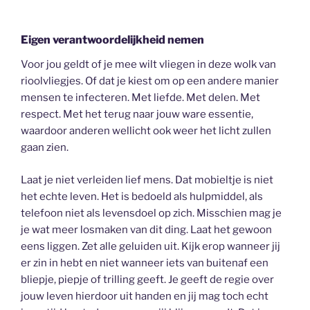
Eigen verantwoordelijkheid nemen
Voor jou geldt of je mee wilt vliegen in deze wolk van
rioolvliegjes. Of dat je kiest om op een andere manier
mensen te infecteren. Met liefde. Met delen. Met
respect. Met het terug naar jouw ware essentie,
waardoor anderen wellicht ook weer het licht zullen
gaan zien.
Laat je niet verleiden lief mens. Dat mobieltje is niet
het echte leven. Het is bedoeld als hulpmiddel, als
telefoon niet als levensdoel op zich. Misschien mag je
je wat meer losmaken van dit ding. Laat het gewoon
eens liggen. Zet alle geluiden uit. Kijk erop wanneer jij
er zin in hebt en niet wanneer iets van buitenaf een
bliepje, piepje of trilling geeft. Je geeft de regie over
jouw leven hierdoor uit handen en jij mag toch echt