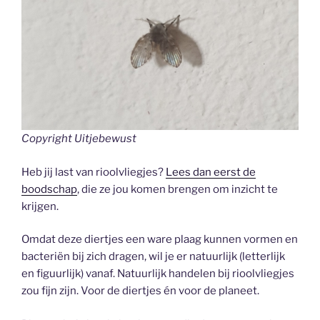
Copyright Uitjebewust
Heb jij last van rioolvliegjes?
Lees dan eerst de
boodschap
, die ze jou komen brengen om inzicht te
krijgen.
Omdat deze diertjes een ware plaag kunnen vormen en
bacteriën bij zich dragen, wil je er natuurlijk (letterlijk
en figuurlijk) vanaf. Natuurlijk handelen bij rioolvliegjes
zou fijn zijn. Voor de diertjes én voor de planeet.