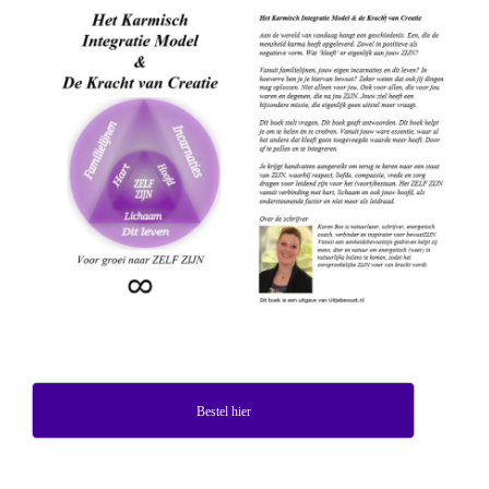
Bestel hier