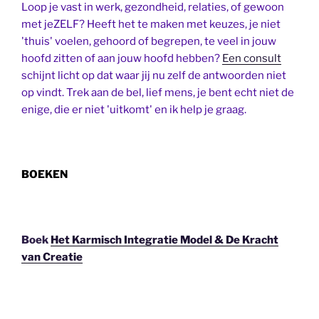
Loop je vast in werk, gezondheid, relaties, of gewoon
met jeZELF? Heeft het te maken met keuzes, je niet
'thuis' voelen, gehoord of begrepen, te veel in jouw
hoofd zitten of aan jouw hoofd hebben?
Een consult
schijnt licht op dat waar jij nu zelf de antwoorden niet
op vindt. Trek aan de bel, lief mens, je bent echt niet de
enige, die er niet 'uitkomt' en ik help je graag.
BOEKEN
Boek
Het Karmisch Integratie Model & De Kracht
van Creatie