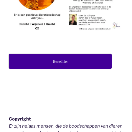
Bestel hier
Copyright
Er zijn helaas mensen, die de boodschappen van dieren