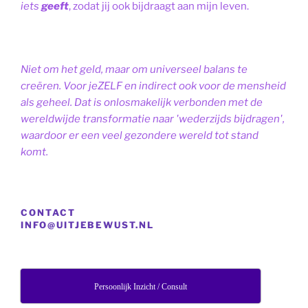
iets
geeft
, zodat jij ook bijdraagt aan mijn leven.
Niet om het geld, maar om universeel balans te
creëren. Voor jeZELF en indirect ook voor de mensheid
als geheel. Dat is onlosmakelijk verbonden met de
wereldwijde transformatie naar 'wederzijds bijdragen',
waardoor er een veel gezondere wereld tot stand
komt.
CONTACT
INFO@UITJEBEWUST.NL
Persoonlijk Inzicht / Consult