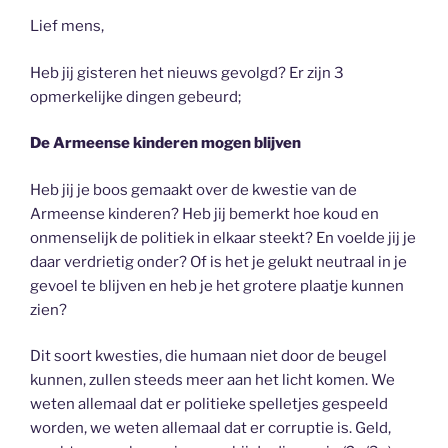
Lief mens,
Heb jij gisteren het nieuws gevolgd? Er zijn 3
opmerkelijke dingen gebeurd;
De Armeense kinderen mogen blijven
Heb jij je boos gemaakt over de kwestie van de
Armeense kinderen? Heb jij bemerkt hoe koud en
onmenselijk de politiek in elkaar steekt? En voelde jij je
daar verdrietig onder? Of is het je gelukt neutraal in je
gevoel te blijven en heb je het grotere plaatje kunnen
zien?
Dit soort kwesties, die humaan niet door de beugel
kunnen, zullen steeds meer aan het licht komen. We
weten allemaal dat er politieke spelletjes gespeeld
worden, we weten allemaal dat er corruptie is. Geld,