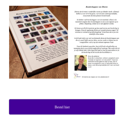
Bestel hier