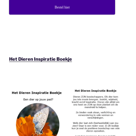
Bestel hier
Het Dieren Inspiratie Boekje