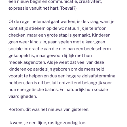
een nieuw begin en communicatie, creativiteit,
expressie vanuit het hart. Toeval?)
Of de regel helemaal gaat werken, is de vraag, want je
kunt altijd stiekem op de wc natuurlijk je telefoon
checken, maar een grote stap is gemaakt. Kinderen
gaan weer kind zijn, gaan spelen met elkaar, gaan
sociale interactie aan die niet aan een beeldscherm
gekoppeld is, maar gewoon lijflijk met hun
medeklasgenoten. Als je weet dat veel van deze
kinderen op aarde zijn geboren om de mensheid
vooruit te helpen en dus een hogere zielsafstemming
hebben, dan is dit besluit ontzettend belangrijk voor
hun energetische balans. En natuurlijk hun sociale
vaardigheden.
Kortom, dit was het nieuws van gisteren.
Ik wens je een fijne, rustige zondag toe.