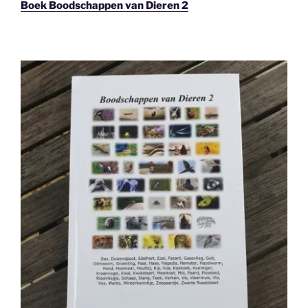
Boek Boodschappen van Dieren 2