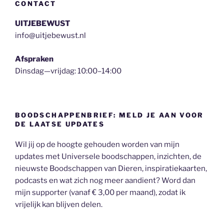
CONTACT
UITJEBEWUST
info@uitjebewust.nl
Afspraken
Dinsdag—vrijdag: 10:00–14:00
BOODSCHAPPENBRIEF: MELD JE AAN VOOR
DE LAATSE UPDATES
Wil jij op de hoogte gehouden worden van mijn
updates met Universele boodschappen, inzichten, de
nieuwste Boodschappen van Dieren, inspiratiekaarten,
podcasts en wat zich nog meer aandient? Word dan
mijn supporter (vanaf € 3,00 per maand), zodat ik
vrijelijk kan blijven delen.