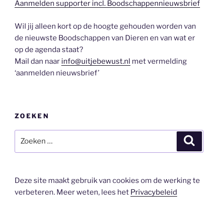
Aanmelden supporter incl. Boodschappennieuwsbrief
Wil jij alleen kort op de hoogte gehouden worden van
de nieuwste Boodschappen van Dieren en van wat er
op de agenda staat?
Mail dan naar
info@uitjebewust.nl
met vermelding
‘aanmelden nieuwsbrief’
ZOEKEN
Zoeken
Zoeke
naar:
Deze site maakt gebruik van cookies om de werking te
verbeteren. Meer weten, lees het
Privacybeleid