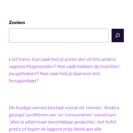
Zoeken
Lief mens, hoe vaak heb jij al een dier of iets anders
opgezocht/gevonden? Hoe vaak hebben de inzichten
jou geholpen? Hoe vaak heb jij daarvoor iets
teruggedaan?
De huidige wereld bestaat vooral uit 'nemen'. Anders
gezegd 'profiteren van' en 'consumeren' vanuit een
'alles is altijd maar beschikbaar gedachte', het liefst
gratis of tegen de laagste prijs (denk aan alle