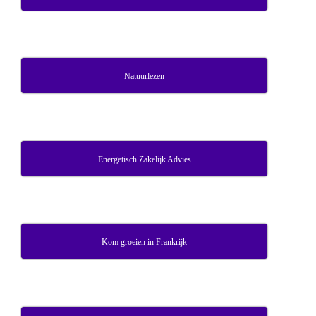
Natuurlezen
Energetisch Zakelijk Advies
Kom groeien in Frankrijk