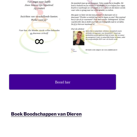
Bestel hier
Boek Boodschappen van Dieren