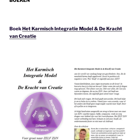
BOEKEN
Boek
Het Karmisch Integratie Model & De Kracht
van Creatie