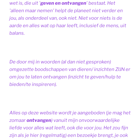
wet is, die uit '
geven en ontvangen
' bestaat.
Het
'alleen maar nemen' helpt de planeet niet verder en
jou, als onderdeel van, ook niet.
Niet voor niets is de
aarde en alles wat op haar leeft, inclusief de mens, uit
balans.
De door mij in woorden (al dan niet gesproken)
omgezette boodschappen van dieren/ inzichten ZIJN er
om jou te laten ontvangen (inzicht te geven/hulp te
bieden/te inspireren).
Alles op deze website wordt je aangeboden (je mag het
zomaar
ontvangen
) vanuit mijn onvoorwaardelijke
liefde voor alles wat leeft, ook die voor jou. Het zou fijn
zijn als je hier (regelmatig) een bezoekje brengt, je ook