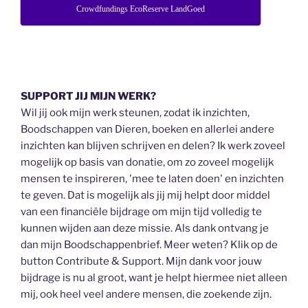
Crowdfundings EcoReserve LandGoed
SUPPORT JIJ MIJN WERK?
Wil jij ook mijn werk steunen, zodat ik inzichten,
Boodschappen van Dieren, boeken en allerlei andere
inzichten kan blijven schrijven en delen? Ik werk zoveel
mogelijk op basis van donatie, om zo zoveel mogelijk
mensen te inspireren, 'mee te laten doen' en inzichten
te geven. Dat is mogelijk als jij mij helpt door middel
van een financiële bijdrage om mijn tijd volledig te
kunnen wijden aan deze missie. Als dank ontvang je
dan mijn Boodschappenbrief. Meer weten? Klik op de
button Contribute & Support. Mijn dank voor jouw
bijdrage is nu al groot, want je helpt hiermee niet alleen
mij, ook heel veel andere mensen, die zoekende zijn.