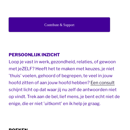
Contribute & Support
PERSOONLIJK INZICHT
Loop je vast in werk, gezondheid, relaties, of gewoon
met jeZELF? Heeft het te maken met keuzes, je niet
'thuis' voelen, gehoord of begrepen, te veel in jouw
hoofd zitten of aan jouw hoofd hebben?
Een consult
schijnt licht op dat waar jij nu zelf de antwoorden niet
op vindt. Trek aan de bel, lief mens, je bent echt niet de
enige, die er niet 'uitkomt' en ik help je graag.