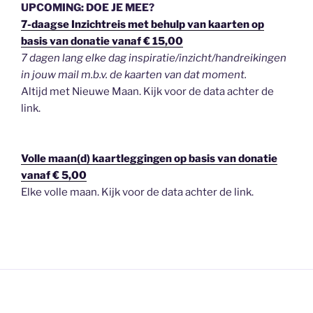
UPCOMING: DOE JE MEE?
7-daagse Inzichtreis met behulp van kaarten op
basis van donatie vanaf € 15,00
7 dagen lang elke dag inspiratie/inzicht/handreikingen
in jouw mail m.b.v. de kaarten van dat moment.
Altijd met Nieuwe Maan. Kijk voor de data achter de
link.
Volle maan(d) kaartleggingen op basis van donatie
vanaf € 5,00
Elke volle maan. Kijk voor de data achter de link.