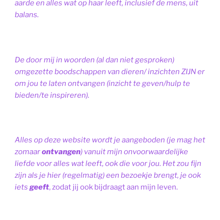
aarde en alles wat op haar leeft, inclusief de mens, uit
balans.
De door mij in woorden (al dan niet gesproken)
omgezette boodschappen van dieren/ inzichten ZIJN er
om jou te laten ontvangen (inzicht te geven/hulp te
bieden/te inspireren).
Alles op deze website wordt je aangeboden (je mag het
zomaar
ontvangen
) vanuit mijn onvoorwaardelijke
liefde voor alles wat leeft, ook die voor jou. Het zou fijn
zijn als je hier (regelmatig) een bezoekje brengt, je ook
iets
geeft
, zodat jij ook bijdraagt aan mijn leven.