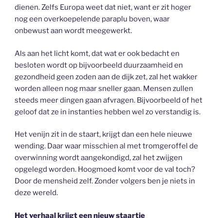
dienen. Zelfs Europa weet dat niet, want er zit hoger
nog een overkoepelende paraplu boven, waar
onbewust aan wordt meegewerkt.
Als aan het licht komt, dat wat er ook bedacht en
besloten wordt op bijvoorbeeld duurzaamheid en
gezondheid geen zoden aan de dijk zet, zal het wakker
worden alleen nog maar sneller gaan. Mensen zullen
steeds meer dingen gaan afvragen. Bijvoorbeeld of het
geloof dat ze in instanties hebben wel zo verstandig is.
Het venijn zit in de staart, krijgt dan een hele nieuwe
wending. Daar waar misschien al met tromgeroffel de
overwinning wordt aangekondigd, zal het zwijgen
opgelegd worden. Hoogmoed komt voor de val toch?
Door de mensheid zelf. Zonder volgers ben je niets in
deze wereld.
Het verhaal krijgt een nieuw staartje