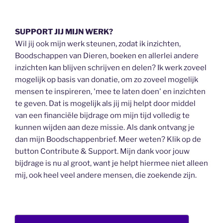
SUPPORT JIJ MIJN WERK?
Wil jij ook mijn werk steunen, zodat ik inzichten,
Boodschappen van Dieren, boeken en allerlei andere
inzichten kan blijven schrijven en delen? Ik werk zoveel
mogelijk op basis van donatie, om zo zoveel mogelijk
mensen te inspireren, 'mee te laten doen' en inzichten
te geven. Dat is mogelijk als jij mij helpt door middel
van een financiële bijdrage om mijn tijd volledig te
kunnen wijden aan deze missie. Als dank ontvang je
dan mijn Boodschappenbrief. Meer weten? Klik op de
button Contribute & Support. Mijn dank voor jouw
bijdrage is nu al groot, want je helpt hiermee niet alleen
mij, ook heel veel andere mensen, die zoekende zijn.