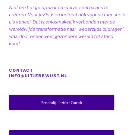
Niet om het geld, maar om universeel balans te
creëren. Voor jeZELF en indirect ook voor de mensheid
als geheel. Dat is onlosmakelijk verbonden met de
wereldwijde transformatie naar 'wederzijds bijdragen',
waardoor er een veel gezondere wereld tot stand
komt.
CONTACT
INFO@UITJEBEWUST.NL
Persoonlijk Inzicht / Consult