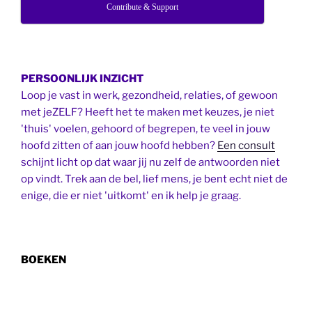
Contribute & Support
PERSOONLIJK INZICHT
Loop je vast in werk, gezondheid, relaties, of gewoon
met jeZELF? Heeft het te maken met keuzes, je niet
'thuis' voelen, gehoord of begrepen, te veel in jouw
hoofd zitten of aan jouw hoofd hebben?
Een consult
schijnt licht op dat waar jij nu zelf de antwoorden niet
op vindt. Trek aan de bel, lief mens, je bent echt niet de
enige, die er niet 'uitkomt' en ik help je graag.
BOEKEN