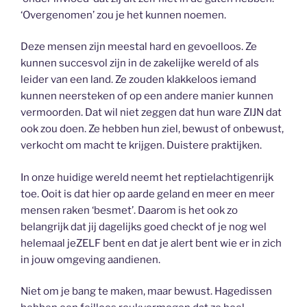
‘Overgenomen’ zou je het kunnen noemen.
Deze mensen zijn meestal hard en gevoelloos. Ze
kunnen succesvol zijn in de zakelijke wereld of als
leider van een land. Ze zouden klakkeloos iemand
kunnen neersteken of op een andere manier kunnen
vermoorden. Dat wil niet zeggen dat hun ware ZIJN dat
ook zou doen. Ze hebben hun ziel, bewust of onbewust,
verkocht om macht te krijgen. Duistere praktijken.
In onze huidige wereld neemt het reptielachtigenrijk
toe. Ooit is dat hier op aarde geland en meer en meer
mensen raken ‘besmet’. Daarom is het ook zo
belangrijk dat jij dagelijks goed checkt of je nog wel
helemaal jeZELF bent en dat je alert bent wie er in zich
in jouw omgeving aandienen.
Niet om je bang te maken, maar bewust. Hagedissen