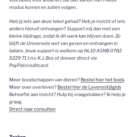
modus komen en zullen volgen.
Heb jij iets aan deze tekst gehad? Heb je inzicht of iets
anders hieruit ontvangen? Support mij dan met een
kleine bijdrage, zodat ik dit werk kan blijven doen. Zo
blijft de Universele wet van geven en ontvangen in
balans. Jouw support is welkom op NL10 ASNB 0782
5229 71 t.n.v. K.J. Bos of doneer direct via
PayPal/creditcard:
Meer boodschappen van dieren?
Bestel hier het boek
.
Meer over overleven?
Bestel hier de Levensstijlgids
Behoefte aan inzicht? Hulp bij vraagstukken? Ik help je
graag.
Direct naar consulten