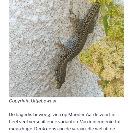
Copyright Uitjebewust
De hagedis beweegt zich op Moeder Aarde voort in
heel veel verschillende varianten. Van ieniemienie tot
mega huge. Denk eens aan de varaan, die wel uit de