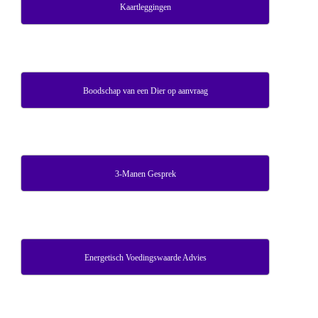
Kaartleggingen
Boodschap van een Dier op aanvraag
3-Manen Gesprek
Energetisch Voedingswaarde Advies