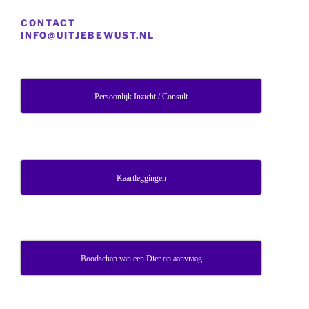
CONTACT
INFO@UITJEBEWUST.NL
Persoonlijk Inzicht / Consult
Kaartleggingen
Boodschap van een Dier op aanvraag