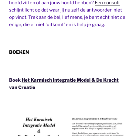
hoofd zitten of aan jouw hoofd hebben?
Een consult
schijnt licht op dat waar jij nu zelf de antwoorden niet
op vindt. Trek aan de bel, lief mens, je bent echt niet de
enige, die er niet 'uitkomt' en ik help je graag.
BOEKEN
Boek
Het Karmisch Integratie Model & De Kracht
van Creatie