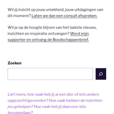
Wil jij inzicht op jouw uniekheid, jouw uitdagingen van
dit moment?
Laten we dan een consult afspreken.
Wil je op de hoogte blijven van het laatste nieuws,
inzichten en inspiratie ontvangen?
Word mijn
supporter en ontvang de Boodschappenbrief.
Zoeken
Lief mens, hoe vaak heb jij al een dier of iets anders
opgezocht/gevonden? Hoe vaak hebben de inzichten
jou geholpen? Hoe vaak heb jij daarvoor iets
teruggedaan?