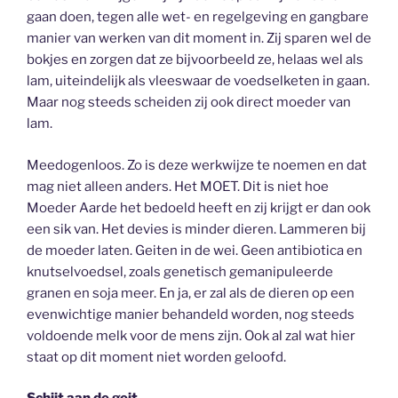
gaan doen, tegen alle wet- en regelgeving en gangbare
manier van werken van dit moment in. Zij sparen wel de
bokjes en zorgen dat ze bijvoorbeeld ze, helaas wel als
lam, uiteindelijk als vleeswaar de voedselketen in gaan.
Maar nog steeds scheiden zij ook direct moeder van
lam.
Meedogenloos. Zo is deze werkwijze te noemen en dat
mag niet alleen anders. Het MOET. Dit is niet hoe
Moeder Aarde het bedoeld heeft en zij krijgt er dan ook
een sik van. Het devies is minder dieren. Lammeren bij
de moeder laten. Geiten in de wei. Geen antibiotica en
knutselvoedsel, zoals genetisch gemanipuleerde
granen en soja meer. En ja, er zal als de dieren op een
evenwichtige manier behandeld worden, nog steeds
voldoende melk voor de mens zijn. Ook al zal wat hier
staat op dit moment niet worden geloofd.