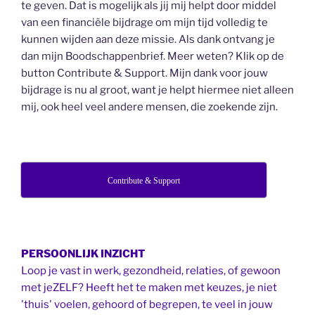
te geven. Dat is mogelijk als jij mij helpt door middel
van een financiële bijdrage om mijn tijd volledig te
kunnen wijden aan deze missie. Als dank ontvang je
dan mijn Boodschappenbrief. Meer weten? Klik op de
button Contribute & Support. Mijn dank voor jouw
bijdrage is nu al groot, want je helpt hiermee niet alleen
mij, ook heel veel andere mensen, die zoekende zijn.
Contribute & Support
PERSOONLIJK INZICHT
Loop je vast in werk, gezondheid, relaties, of gewoon
met jeZELF? Heeft het te maken met keuzes, je niet
'thuis' voelen, gehoord of begrepen, te veel in jouw