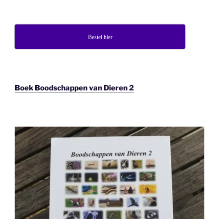
Bestel hier
Boek Boodschappen van Dieren 2