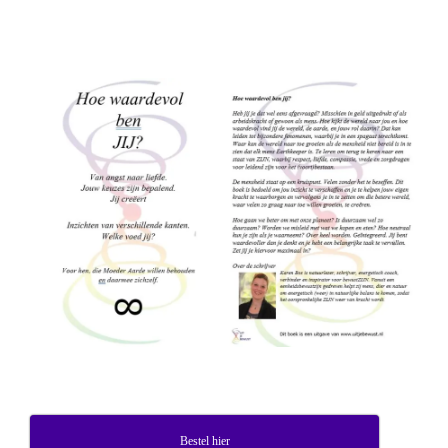
Bestel hier