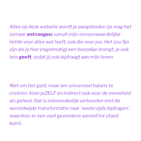
Alles op deze website wordt je aangeboden (je mag het
zomaar
ontvangen
) vanuit mijn onvoorwaardelijke
liefde voor alles wat leeft, ook die voor jou. Het zou fijn
zijn als je hier (regelmatig) een bezoekje brengt, je ook
iets
geeft
, zodat jij ook bijdraagt aan mijn leven.
Niet om het geld, maar om universeel balans te
creëren. Voor jeZELF en indirect ook voor de mensheid
als geheel. Dat is onlosmakelijk verbonden met de
wereldwijde transformatie naar 'wederzijds bijdragen',
waardoor er een veel gezondere wereld tot stand
komt.