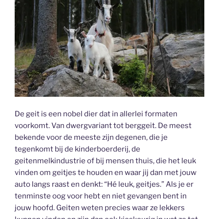
De geit is een nobel dier dat in allerlei formaten
voorkomt. Van dwergvariant tot berggeit. De meest
bekende voor de meeste zijn degenen, die je
tegenkomt bij de kinderboerderij, de
geitenmelkindustrie of bij mensen thuis, die het leuk
vinden om geitjes te houden en waar jij dan met jouw
auto langs raast en denkt: “Hé leuk, geitjes.” Als je er
tenminste oog voor hebt en niet gevangen bent in
jouw hoofd. Geiten weten precies waar ze lekkers