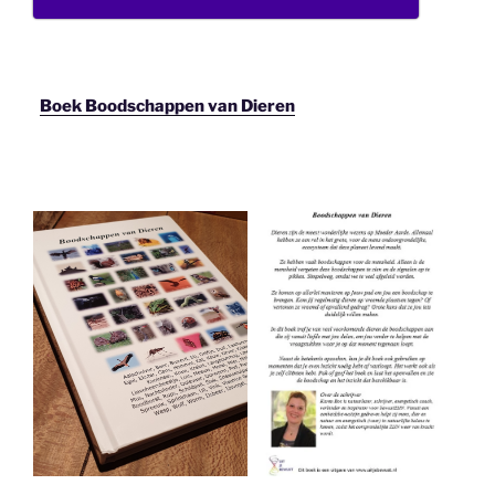
Boek Boodschappen van Dieren