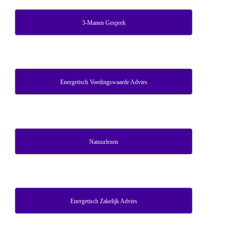
3-Manen Gesprek
Energetisch Voedingswaarde Advies
Natuurlezen
Energetisch Zakelijk Advies