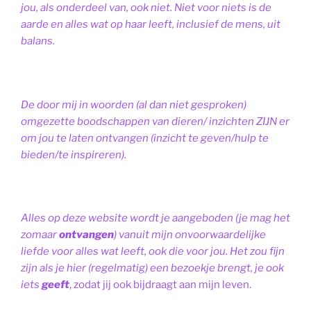
jou, als onderdeel van, ook niet.
Niet voor niets is de
aarde en alles wat op haar leeft, inclusief de mens, uit
balans.
De door mij in woorden (al dan niet gesproken)
omgezette boodschappen van dieren/ inzichten ZIJN er
om jou te laten ontvangen (inzicht te geven/hulp te
bieden/te inspireren).
Alles op deze website wordt je aangeboden (je mag het
zomaar
ontvangen
) vanuit mijn onvoorwaardelijke
liefde voor alles wat leeft, ook die voor jou. Het zou fijn
zijn als je hier (regelmatig) een bezoekje brengt, je ook
iets
geeft
, zodat jij ook bijdraagt aan mijn leven.