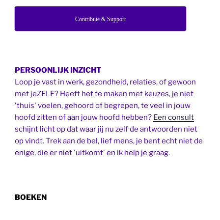
Contribute & Support
PERSOONLIJK INZICHT
Loop je vast in werk, gezondheid, relaties, of gewoon
met jeZELF? Heeft het te maken met keuzes, je niet
'thuis' voelen, gehoord of begrepen, te veel in jouw
hoofd zitten of aan jouw hoofd hebben?
Een consult
schijnt licht op dat waar jij nu zelf de antwoorden niet
op vindt. Trek aan de bel, lief mens, je bent echt niet de
enige, die er niet 'uitkomt' en ik help je graag.
BOEKEN