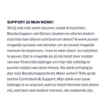
SUPPORT JIJ MIJN WERK?
Wil jij ook mijn werk steunen, zodat ik inzichten,
Boodschappen van Dieren, boeken en allerlei andere
inzichten kan blijven schrijven en delen? Ik werk zoveel
mogelijk op basis van donatie, om zo zoveel mogelijk
mensen te inspireren, 'mee te laten doen' en inzichten
te geven. Dat is mogelijk als jij mij helpt door middel
van een financiële bijdrage om mijn tijd volledig te
kunnen wijden aan deze missie. Als dank ontvang je
dan mijn Boodschappenbrief. Meer weten? Klik op de
button Contribute & Support. Mijn dank voor jouw
bijdrage is nu al groot, want je helpt hiermee niet alleen
mij, ook heel veel andere mensen, die zoekende zijn.