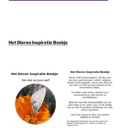
Het Dieren Inspiratie Boekje