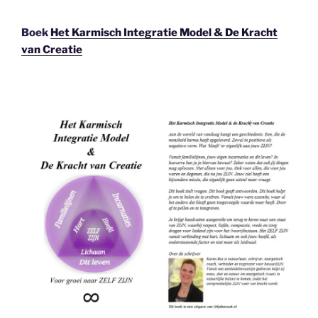
Boek
Het Karmisch Integratie Model & De Kracht
van Creatie