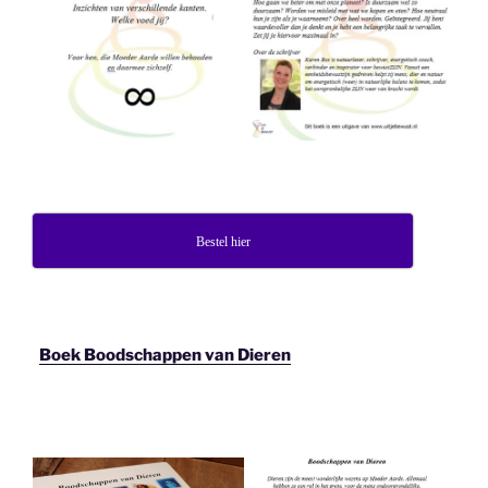
Bestel hier
Boek Boodschappen van Dieren