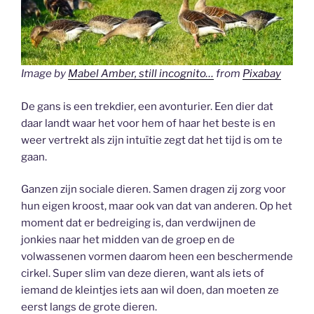
Image by
Mabel Amber, still incognito…
from
Pixabay
De gans is een trekdier, een avonturier. Een dier dat
daar landt waar het voor hem of haar het beste is en
weer vertrekt als zijn intuïtie zegt dat het tijd is om te
gaan.
Ganzen zijn sociale dieren. Samen dragen zij zorg voor
hun eigen kroost, maar ook van dat van anderen. Op het
moment dat er bedreiging is, dan verdwijnen de
jonkies naar het midden van de groep en de
volwassenen vormen daarom heen een beschermende
cirkel. Super slim van deze dieren, want als iets of
iemand de kleintjes iets aan wil doen, dan moeten ze
eerst langs de grote dieren.