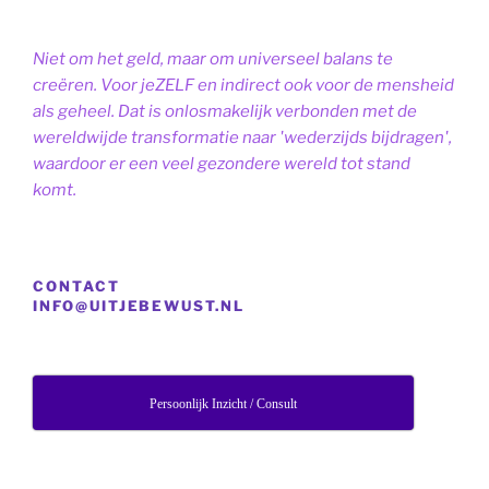
Niet om het geld, maar om universeel balans te
creëren. Voor jeZELF en indirect ook voor de mensheid
als geheel. Dat is onlosmakelijk verbonden met de
wereldwijde transformatie naar 'wederzijds bijdragen',
waardoor er een veel gezondere wereld tot stand
komt.
CONTACT
INFO@UITJEBEWUST.NL
Persoonlijk Inzicht / Consult