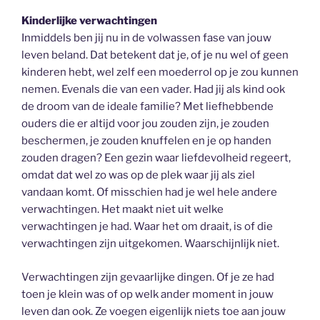
Kinderlijke verwachtingen
Inmiddels ben jij nu in de volwassen fase van jouw
leven beland. Dat betekent dat je, of je nu wel of geen
kinderen hebt, wel zelf een moederrol op je zou kunnen
nemen. Evenals die van een vader. Had jij als kind ook
de droom van de ideale familie? Met liefhebbende
ouders die er altijd voor jou zouden zijn, je zouden
beschermen, je zouden knuffelen en je op handen
zouden dragen? Een gezin waar liefdevolheid regeert,
omdat dat wel zo was op de plek waar jij als ziel
vandaan komt. Of misschien had je wel hele andere
verwachtingen. Het maakt niet uit welke
verwachtingen je had. Waar het om draait, is of die
verwachtingen zijn uitgekomen. Waarschijnlijk niet.
Verwachtingen zijn gevaarlijke dingen. Of je ze had
toen je klein was of op welk ander moment in jouw
leven dan ook. Ze voegen eigenlijk niets toe aan jouw