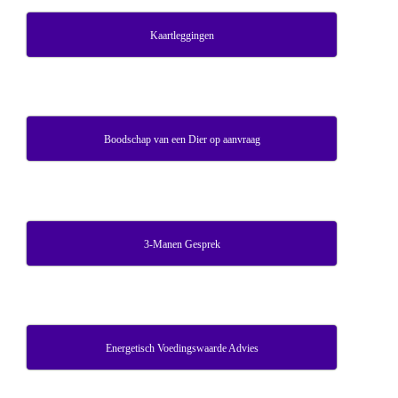
Kaartleggingen
Boodschap van een Dier op aanvraag
3-Manen Gesprek
Energetisch Voedingswaarde Advies