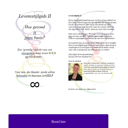
Bestel hier