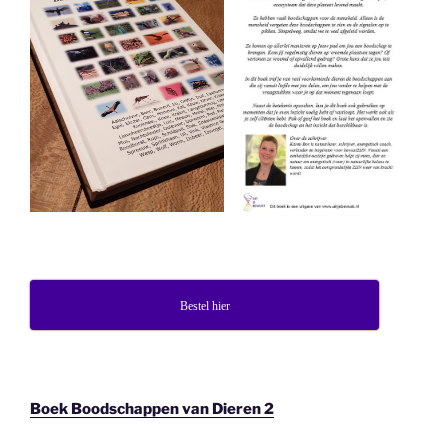
Bestel hier
Boek Boodschappen van Dieren 2