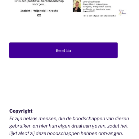
Bestel hier
Copyright
Er zijn helaas mensen, die de boodschappen van dieren
gebruiken en hier hun eigen draai aan geven, zodat het
lijkt alsof zij deze boodschappen hebben ontvangen.