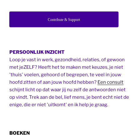
Contribute & Support
PERSOONLIJK INZICHT
Loop je vast in werk, gezondheid, relaties, of gewoon
met jeZELF? Heeft het te maken met keuzes, je niet
'thuis' voelen, gehoord of begrepen, te veel in jouw
hoofd zitten of aan jouw hoofd hebben?
Een consult
schijnt licht op dat waar jij nu zelf de antwoorden niet
op vindt. Trek aan de bel, lief mens, je bent echt niet de
enige, die er niet 'uitkomt' en ik help je graag.
BOEKEN