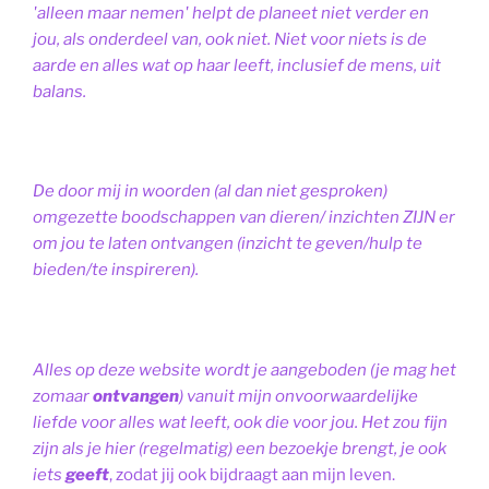
'alleen maar nemen' helpt de planeet niet verder en
jou, als onderdeel van, ook niet.
Niet voor niets is de
aarde en alles wat op haar leeft, inclusief de mens, uit
balans.
De door mij in woorden (al dan niet gesproken)
omgezette boodschappen van dieren/ inzichten ZIJN er
om jou te laten ontvangen (inzicht te geven/hulp te
bieden/te inspireren).
Alles op deze website wordt je aangeboden (je mag het
zomaar
ontvangen
) vanuit mijn onvoorwaardelijke
liefde voor alles wat leeft, ook die voor jou. Het zou fijn
zijn als je hier (regelmatig) een bezoekje brengt, je ook
iets
geeft
, zodat jij ook bijdraagt aan mijn leven.