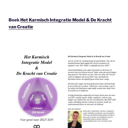
Boek
Het Karmisch Integratie Model & De Kracht
van Creatie