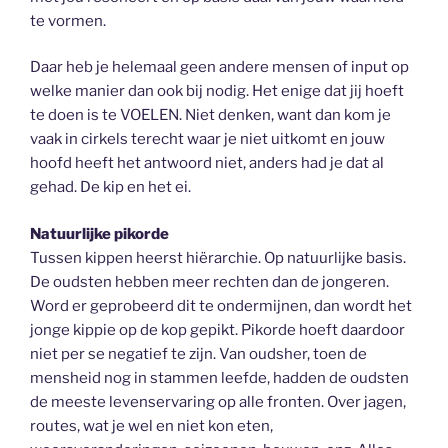
te vormen.
Daar heb je helemaal geen andere mensen of input op
welke manier dan ook bij nodig. Het enige dat jij hoeft
te doen is te VOELEN. Niet denken, want dan kom je
vaak in cirkels terecht waar je niet uitkomt en jouw
hoofd heeft het antwoord niet, anders had je dat al
gehad. De kip en het ei.
Natuurlijke pikorde
Tussen kippen heerst hiërarchie. Op natuurlijke basis.
De oudsten hebben meer rechten dan de jongeren.
Word er geprobeerd dit te ondermijnen, dan wordt het
jonge kippie op de kop gepikt. Pikorde hoeft daardoor
niet per se negatief te zijn. Van oudsher, toen de
mensheid nog in stammen leefde, hadden de oudsten
de meeste levenservaring op alle fronten. Over jagen,
routes, wat je wel en niet kon eten,