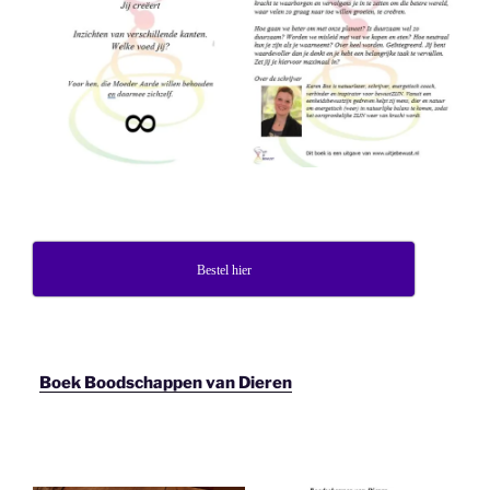
Bestel hier
Boek Boodschappen van Dieren