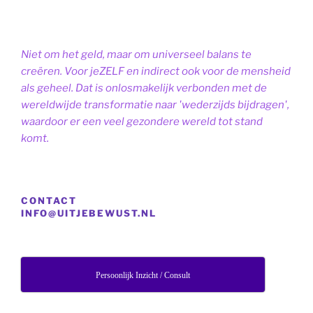
Niet om het geld, maar om universeel balans te
creëren. Voor jeZELF en indirect ook voor de mensheid
als geheel. Dat is onlosmakelijk verbonden met de
wereldwijde transformatie naar 'wederzijds bijdragen',
waardoor er een veel gezondere wereld tot stand
komt.
CONTACT
INFO@UITJEBEWUST.NL
Persoonlijk Inzicht / Consult