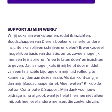
SUPPORT JIJ MIJN WERK?
Wil jij ook mijn werk steunen, zodat ik inzichten,
Boodschappen van Dieren, boeken en allerlei andere
inzichten kan blijven schrijven en delen? Ik werk zoveel
mogelijk op basis van donatie, om zo zoveel mogelijk
mensen te inspireren, 'mee te laten doen' en inzichten
te geven. Dat is mogelijk als jij mij helpt door middel
van een financiële bijdrage om mijn tijd volledig te
kunnen wijden aan deze missie. Als dank ontvang je
dan mijn Boodschappenbrief. Meer weten? Klik op de
button Contribute & Support. Mijn dank voor jouw
bijdrage is nu al groot, want je helpt hiermee niet alleen
mij, ook heel veel andere mensen, die zoekende zijn.