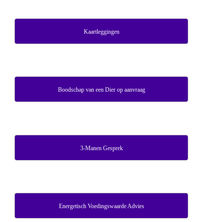
Kaartleggingen
Boodschap van een Dier op aanvraag
3-Manen Gesprek
Energetisch Voedingswaarde Advies