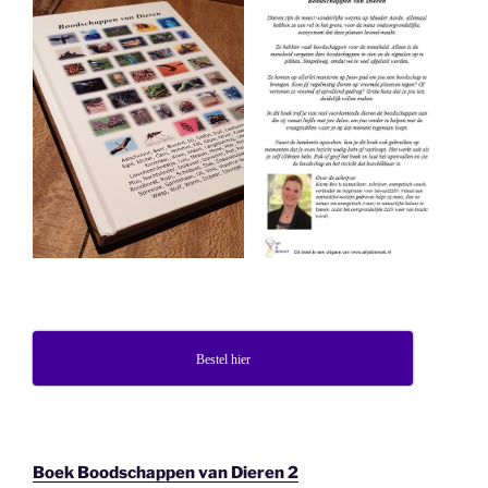
Bestel hier
Boek Boodschappen van Dieren 2