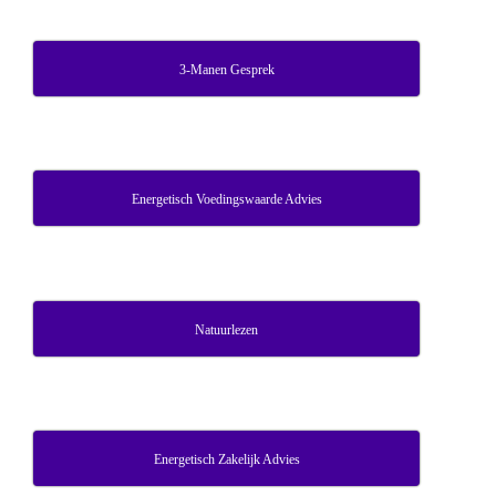
3-Manen Gesprek
Energetisch Voedingswaarde Advies
Natuurlezen
Energetisch Zakelijk Advies