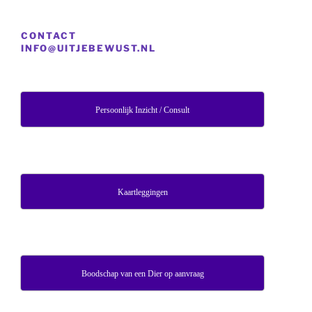
CONTACT
INFO@UITJEBEWUST.NL
Persoonlijk Inzicht / Consult
Kaartleggingen
Boodschap van een Dier op aanvraag