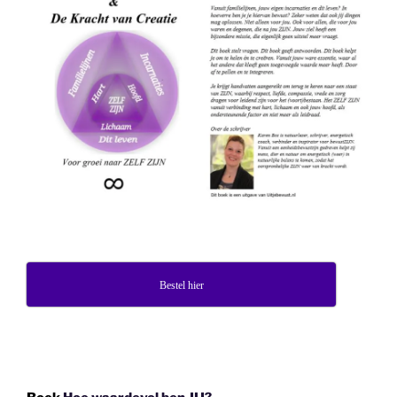
Bestel hier