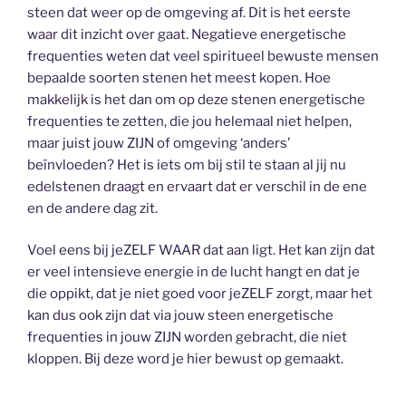
steen dat weer op de omgeving af. Dit is het eerste
waar dit inzicht over gaat. Negatieve energetische
frequenties weten dat veel spiritueel bewuste mensen
bepaalde soorten stenen het meest kopen. Hoe
makkelijk is het dan om op deze stenen energetische
frequenties te zetten, die jou helemaal niet helpen,
maar juist jouw ZIJN of omgeving ‘anders’
beïnvloeden? Het is iets om bij stil te staan al jij nu
edelstenen draagt en ervaart dat er verschil in de ene
en de andere dag zit.
Voel eens bij jeZELF WAAR dat aan ligt. Het kan zijn dat
er veel intensieve energie in de lucht hangt en dat je
die oppikt, dat je niet goed voor jeZELF zorgt, maar het
kan dus ook zijn dat via jouw steen energetische
frequenties in jouw ZIJN worden gebracht, die niet
kloppen. Bij deze word je hier bewust op gemaakt.