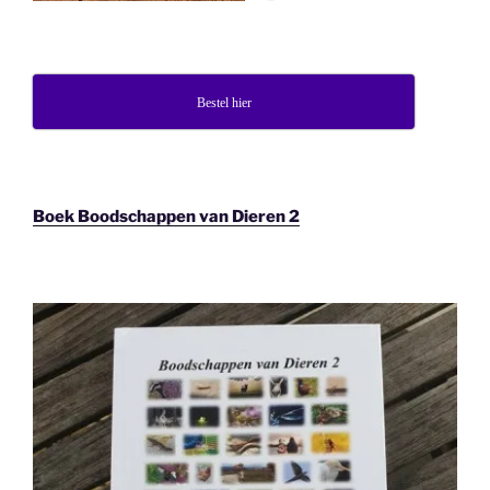
Bestel hier
Boek Boodschappen van Dieren 2