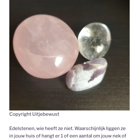
Copyright Uitjebewust
Edelstenen, wie heeft ze niet. Waarschijnlijk liggen ze
in jouw huis of hangt er 1 of een aantal om jouw nek of