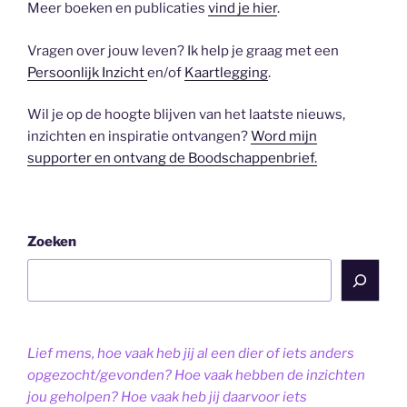
Meer boeken en publicaties
vind je hier
.
Vragen over jouw leven? Ik help je graag met een
Persoonlijk Inzicht
en/of
Kaartlegging
.
Wil je op de hoogte blijven van het laatste nieuws,
inzichten en inspiratie ontvangen?
Word mijn
supporter en ontvang de Boodschappenbrief.
Zoeken
Lief mens, hoe vaak heb jij al een dier of iets anders
opgezocht/gevonden? Hoe vaak hebben de inzichten
jou geholpen? Hoe vaak heb jij daarvoor iets