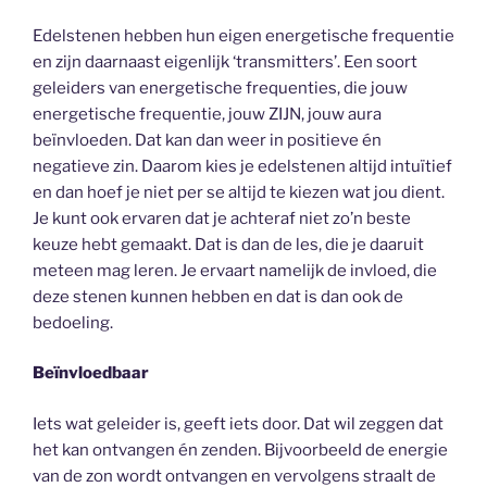
Edelstenen hebben hun eigen energetische frequentie
en zijn daarnaast eigenlijk ‘transmitters’. Een soort
geleiders van energetische frequenties, die jouw
energetische frequentie, jouw ZIJN, jouw aura
beïnvloeden. Dat kan dan weer in positieve én
negatieve zin. Daarom kies je edelstenen altijd intuïtief
en dan hoef je niet per se altijd te kiezen wat jou dient.
Je kunt ook ervaren dat je achteraf niet zo’n beste
keuze hebt gemaakt. Dat is dan de les, die je daaruit
meteen mag leren. Je ervaart namelijk de invloed, die
deze stenen kunnen hebben en dat is dan ook de
bedoeling.
Beïnvloedbaar
Iets wat geleider is, geeft iets door. Dat wil zeggen dat
het kan ontvangen én zenden. Bijvoorbeeld de energie
van de zon wordt ontvangen en vervolgens straalt de