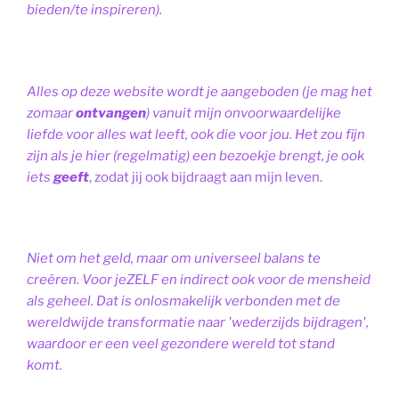
bieden/te inspireren).
Alles op deze website wordt je aangeboden (je mag het
zomaar
ontvangen
) vanuit mijn onvoorwaardelijke
liefde voor alles wat leeft, ook die voor jou. Het zou fijn
zijn als je hier (regelmatig) een bezoekje brengt, je ook
iets
geeft
, zodat jij ook bijdraagt aan mijn leven.
Niet om het geld, maar om universeel balans te
creëren. Voor jeZELF en indirect ook voor de mensheid
als geheel. Dat is onlosmakelijk verbonden met de
wereldwijde transformatie naar 'wederzijds bijdragen',
waardoor er een veel gezondere wereld tot stand
komt.