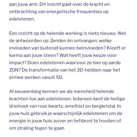
aan jouw arm. Dit inzicht gaat over de kracht en
ontkrachting van energetische frequenties op
edelstenen.
Een inzicht op de helende werking is niets nieuws. Wel
de antwoorden op: Zenden én ontvangen: welke
invloeden van buitenaf kunnen beïnvloeden? Kleeft er
karma aan jouw steen? Wat heeft jouw keuze voor
impact? Doen edelstenen waarvoor ze hier op aarde
ZIJN? De transformatie van het 3D-hebben naar het
ermee werken vanuit 5D.
Al eeuwenlang kennen we als mensheid helende
krachten toe aan edelstenen. Iedereen kent de heilige
driehoek van roze kwarts, amethist en bergkristal. In
jouw huis gebruik je waarschijnlijk edelstenen om de
energie in jouw huis zuiver en liefdevol te houden of
om straling tegen te gaan.