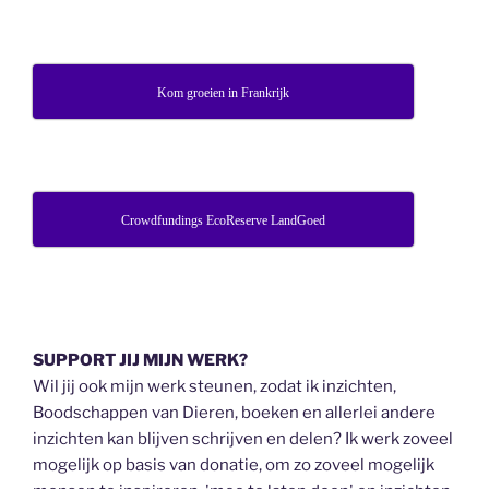
Kom groeien in Frankrijk
Crowdfundings EcoReserve LandGoed
SUPPORT JIJ MIJN WERK?
Wil jij ook mijn werk steunen, zodat ik inzichten,
Boodschappen van Dieren, boeken en allerlei andere
inzichten kan blijven schrijven en delen? Ik werk zoveel
mogelijk op basis van donatie, om zo zoveel mogelijk