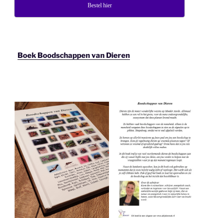
Bestel hier
Boek Boodschappen van Dieren