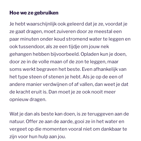
Hoe we ze gebruiken
Je hebt waarschijnlijk ook geleerd dat je ze, voordat je
ze gaat dragen, moet zuiveren door ze meestal een
paar minuten onder koud stromend water te leggen en
ook tussendoor, als ze een tijdje om jouw nek
gehangen hebben bijvoorbeeld. Opladen kun je doen,
door ze in de volle maan of de zon te leggen, maar
soms werkt begraven het beste. Even afhankelijk van
het type steen of stenen je hebt. Als je op de een of
andere manier verdwijnen of af vallen, dan weet je dat
de kracht eruit is. Dan moet je ze ook nooit meer
opnieuw dragen.
Wat je dan als beste kan doen, is ze teruggeven aan de
natuur. Offer ze aan de aarde, gooi ze in het water en
vergeet op die momenten vooral niet om dankbaar te
zijn voor hun hulp aan jou.