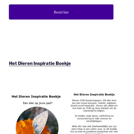
Bestel hier
Het Dieren Inspiratie Boekje