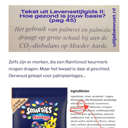
Zelfs zijn er merken, die een Rainforest keurmerk
mogen dragen. Maar het kwaad is daar al geschied.
Oerwoud gekapt voor palmplantages…