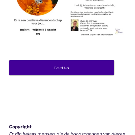
Bestel hier
Copyright
Er zijn helaas mensen, die de boodschappen van dieren