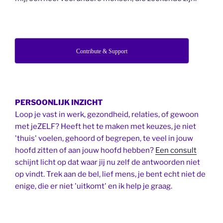
Contribute & Support
PERSOONLIJK INZICHT
Loop je vast in werk, gezondheid, relaties, of gewoon
met jeZELF? Heeft het te maken met keuzes, je niet
'thuis' voelen, gehoord of begrepen, te veel in jouw
hoofd zitten of aan jouw hoofd hebben?
Een consult
schijnt licht op dat waar jij nu zelf de antwoorden niet
op vindt. Trek aan de bel, lief mens, je bent echt niet de
enige, die er niet 'uitkomt' en ik help je graag.