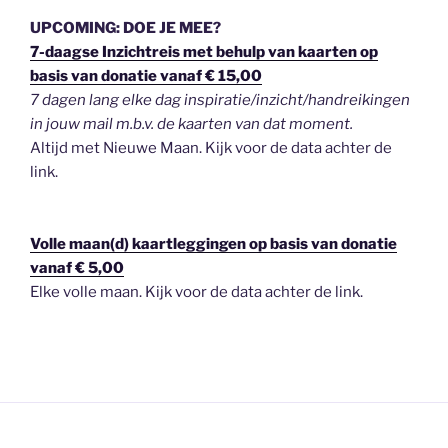
UPCOMING: DOE JE MEE?
7-daagse Inzichtreis met behulp van kaarten op
basis van donatie vanaf € 15,00
7 dagen lang elke dag inspiratie/inzicht/handreikingen
in jouw mail m.b.v. de kaarten van dat moment.
Altijd met Nieuwe Maan. Kijk voor de data achter de
link.
Volle maan(d) kaartleggingen op basis van donatie
vanaf € 5,00
Elke volle maan. Kijk voor de data achter de link.