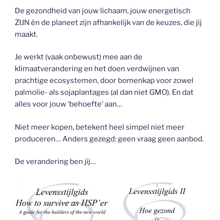
De gezondheid van jouw lichaam, jouw energetisch
ZIJN én de planeet zijn afhankelijk van de keuzes, die jij
maakt.
Je werkt (vaak onbewust) mee aan de
klimaatverandering en het doen verdwijnen van
prachtige ecosystemen, door bomenkap voor zowel
palmolie- als sojaplantages (al dan niet GMO). En dat
alles voor jouw ‘behoefte’ aan…
Niet meer kopen, betekent heel simpel niet meer
produceren… Anders gezegd: geen vraag geen aanbod.
De verandering ben jij…