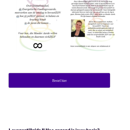
Bestel hier