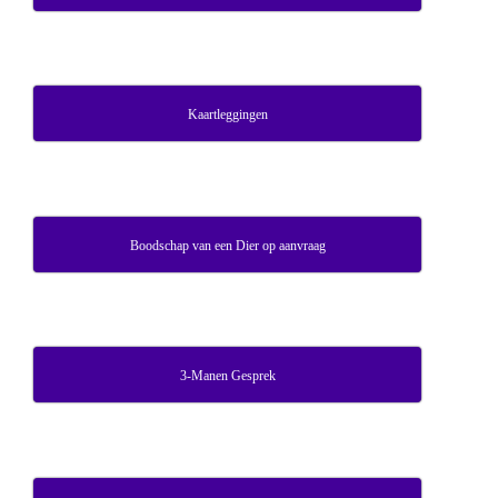
Kaartleggingen
Boodschap van een Dier op aanvraag
3-Manen Gesprek