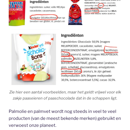
Zie hier een aantal voorbeelden, maar het geldt vrijwel voor elk
zakje paaseieren of paaschocolade dat in de schappen ligt.
Palmolie en palmvet wordt nog steeds in veel te veel
producten (van de meest bekende merken) gebruikt en
verwoest onze planeet.