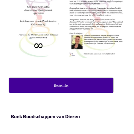
Bestel hier
Boek Boodschappen van Dieren