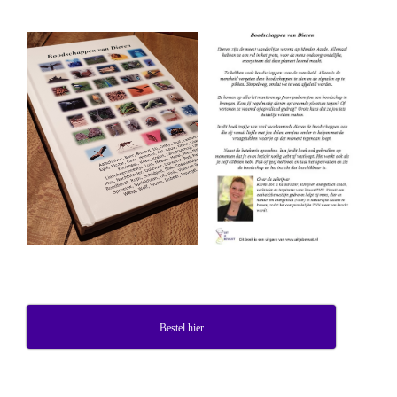
Bestel hier