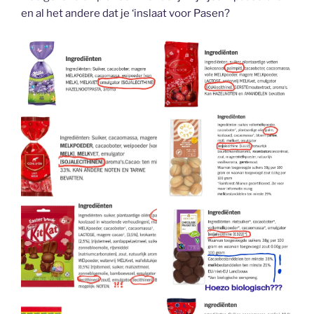
en al het andere dat je ‘inslaat voor Pasen?