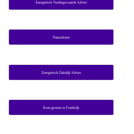
Energetisch Voedingswaarde Advies
Natuurlezen
Energetisch Zakelijk Advies
Kom groeien in Frankrijk