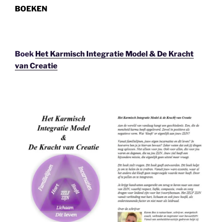
BOEKEN
Boek
Het Karmisch Integratie Model & De Kracht
van Creatie