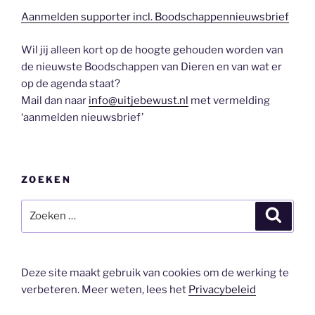
Aanmelden supporter incl. Boodschappennieuwsbrief
Wil jij alleen kort op de hoogte gehouden worden van
de nieuwste Boodschappen van Dieren en van wat er
op de agenda staat?
Mail dan naar
info@uitjebewust.nl
met vermelding
‘aanmelden nieuwsbrief’
ZOEKEN
Zoeken
Zoeke
naar:
Deze site maakt gebruik van cookies om de werking te
verbeteren. Meer weten, lees het
Privacybeleid