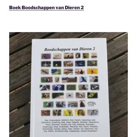
Boek Boodschappen van Dieren 2