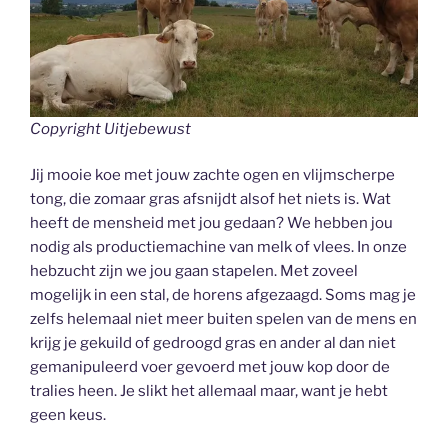
Copyright Uitjebewust
Jij mooie koe met jouw zachte ogen en vlijmscherpe
tong, die zomaar gras afsnijdt alsof het niets is. Wat
heeft de mensheid met jou gedaan? We hebben jou
nodig als productiemachine van melk of vlees. In onze
hebzucht zijn we jou gaan stapelen. Met zoveel
mogelijk in een stal, de horens afgezaagd. Soms mag je
zelfs helemaal niet meer buiten spelen van de mens en
krijg je gekuild of gedroogd gras en ander al dan niet
gemanipuleerd voer gevoerd met jouw kop door de
tralies heen. Je slikt het allemaal maar, want je hebt
geen keus.