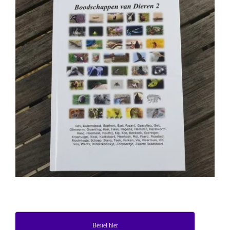
Bestel hier