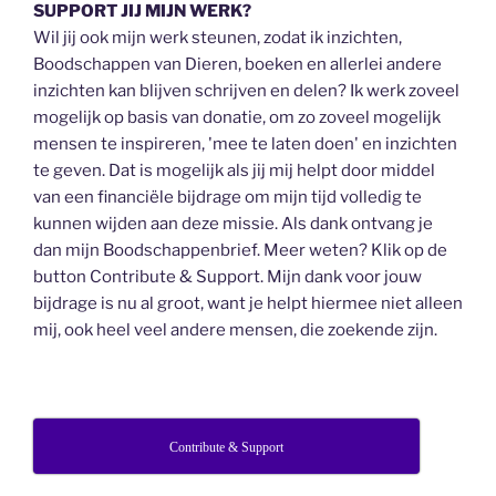
SUPPORT JIJ MIJN WERK?
Wil jij ook mijn werk steunen, zodat ik inzichten,
Boodschappen van Dieren, boeken en allerlei andere
inzichten kan blijven schrijven en delen? Ik werk zoveel
mogelijk op basis van donatie, om zo zoveel mogelijk
mensen te inspireren, 'mee te laten doen' en inzichten
te geven. Dat is mogelijk als jij mij helpt door middel
van een financiële bijdrage om mijn tijd volledig te
kunnen wijden aan deze missie. Als dank ontvang je
dan mijn Boodschappenbrief. Meer weten? Klik op de
button Contribute & Support. Mijn dank voor jouw
bijdrage is nu al groot, want je helpt hiermee niet alleen
mij, ook heel veel andere mensen, die zoekende zijn.
Contribute & Support