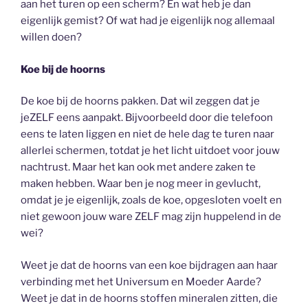
aan het turen op een scherm? En wat heb je dan
eigenlijk gemist? Of wat had je eigenlijk nog allemaal
willen doen?
Koe bij de hoorns
De koe bij de hoorns pakken. Dat wil zeggen dat je
jeZELF eens aanpakt. Bijvoorbeeld door die telefoon
eens te laten liggen en niet de hele dag te turen naar
allerlei schermen, totdat je het licht uitdoet voor jouw
nachtrust. Maar het kan ook met andere zaken te
maken hebben. Waar ben je nog meer in gevlucht,
omdat je je eigenlijk, zoals de koe, opgesloten voelt en
niet gewoon jouw ware ZELF mag zijn huppelend in de
wei?
Weet je dat de hoorns van een koe bijdragen aan haar
verbinding met het Universum en Moeder Aarde?
Weet je dat in de hoorns stoffen mineralen zitten, die