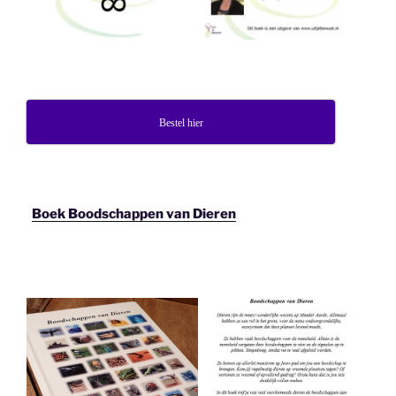
Bestel hier
Boek Boodschappen van Dieren