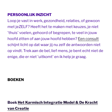
PERSOONLIJK INZICHT
Loop je vast in werk, gezondheid, relaties, of gewoon
met jeZELF? Heeft het te maken met keuzes, je niet
'thuis' voelen, gehoord of begrepen, te veel in jouw
hoofd zitten of aan jouw hoofd hebben?
Een consult
schijnt licht op dat waar jij nu zelf de antwoorden niet
op vindt. Trek aan de bel, lief mens, je bent echt niet de
enige, die er niet 'uitkomt' en ik help je graag.
BOEKEN
Boek
Het Karmisch Integratie Model & De Kracht
van Creatie