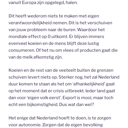
vanuit Europa zijn opgelegd, halen.
Dit heeft wederom niets te maken met eigen
verantwoordelijkheid nemen. Dit is het verschuiven
van jouw probleem naar de buren. Waardoor het
mondiale effect op 0 uitkomt. Er blijven immers
evenveel koeien en de mens blijft deze lustig
consumeren. Of het nu om vlees of producten gaat die
van de melk afkomstig zijn.
Koeien en de rest van de veeteelt buiten de grenzen
schuiven levert niets op. Sterker nog, het zal Nederland
duur komen te staan als het om ‘afhankelijkheid’ gaat
op het moment dat er crisis uitbreekt. Ieder land gaat
dan voor ‘eigen volk eerst’. Export is mooi, maar toch
echt een bijkomstigheid. Dus wat dan wel?
Het enige dat Nederland hoeft te doen, is te zorgen
voor autonomie. Zorgen dat de eigen bevolking