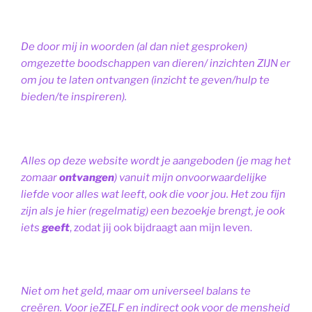
De door mij in woorden (al dan niet gesproken)
omgezette boodschappen van dieren/ inzichten ZIJN er
om jou te laten ontvangen (inzicht te geven/hulp te
bieden/te inspireren).
Alles op deze website wordt je aangeboden (je mag het
zomaar
ontvangen
) vanuit mijn onvoorwaardelijke
liefde voor alles wat leeft, ook die voor jou. Het zou fijn
zijn als je hier (regelmatig) een bezoekje brengt, je ook
iets
geeft
, zodat jij ook bijdraagt aan mijn leven.
Niet om het geld, maar om universeel balans te
creëren. Voor jeZELF en indirect ook voor de mensheid