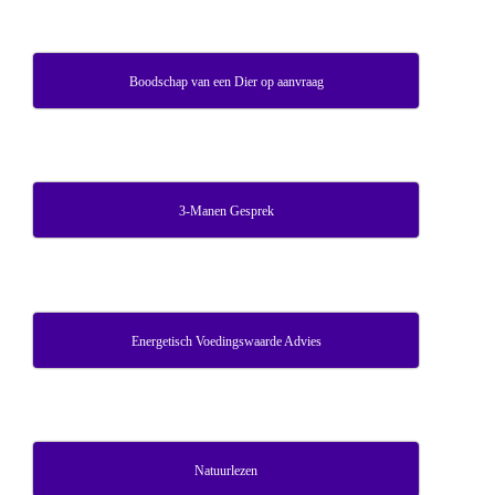
Boodschap van een Dier op aanvraag
3-Manen Gesprek
Energetisch Voedingswaarde Advies
Natuurlezen