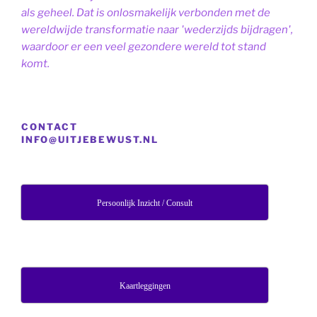
als geheel. Dat is onlosmakelijk verbonden met de
wereldwijde transformatie naar 'wederzijds bijdragen',
waardoor er een veel gezondere wereld tot stand
komt.
CONTACT
INFO@UITJEBEWUST.NL
Persoonlijk Inzicht / Consult
Kaartleggingen