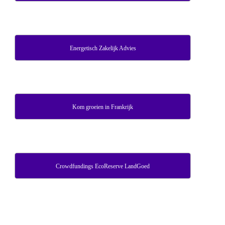
Energetisch Zakelijk Advies
Kom groeien in Frankrijk
Crowdfundings EcoReserve LandGoed