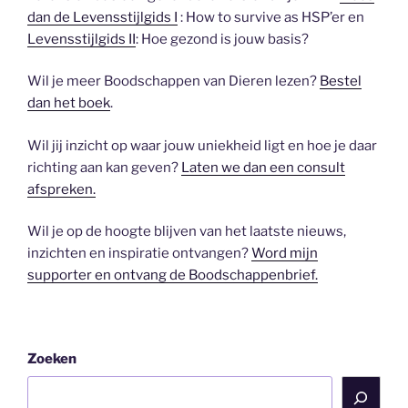
dan de Levensstijlgids I
: How to survive as HSP’er en
Levensstijlgids II
: Hoe gezond is jouw basis?
Wil je meer Boodschappen van Dieren lezen?
Bestel
dan het boek
.
Wil jij inzicht op waar jouw uniekheid ligt en hoe je daar
richting aan kan geven?
Laten we dan een consult
afspreken.
Wil je op de hoogte blijven van het laatste nieuws,
inzichten en inspiratie ontvangen?
Word mijn
supporter en ontvang de Boodschappenbrief.
Zoeken