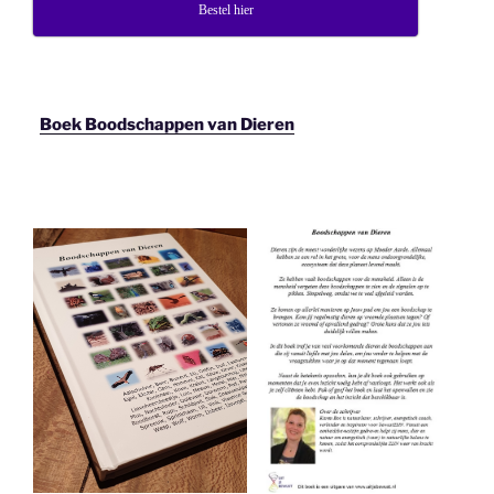
Bestel hier
Boek Boodschappen van Dieren