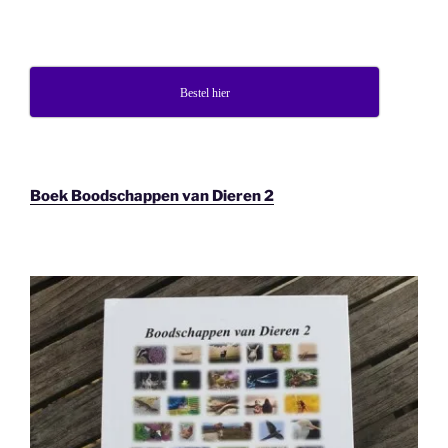
Bestel hier
Boek Boodschappen van Dieren 2