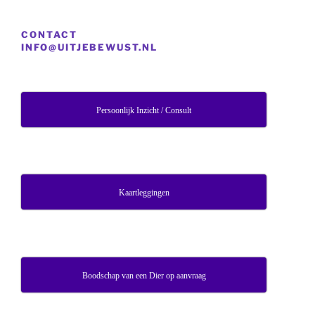
CONTACT
INFO@UITJEBEWUST.NL
Persoonlijk Inzicht / Consult
Kaartleggingen
Boodschap van een Dier op aanvraag