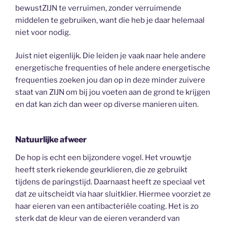
bewustZIJN te verruimen, zonder verruimende
middelen te gebruiken, want die heb je daar helemaal
niet voor nodig.
Juist niet eigenlijk. Die leiden je vaak naar hele andere
energetische frequenties of hele andere energetische
frequenties zoeken jou dan op in deze minder zuivere
staat van ZIJN om bij jou voeten aan de grond te krijgen
en dat kan zich dan weer op diverse manieren uiten.
Natuurlijke afweer
De hop is echt een bijzondere vogel. Het vrouwtje
heeft sterk riekende geurklieren, die ze gebruikt
tijdens de paringstijd. Daarnaast heeft ze speciaal vet
dat ze uitscheidt via haar sluitklier. Hiermee voorziet ze
haar eieren van een antibacteriële coating. Het is zo
sterk dat de kleur van de eieren veranderd van