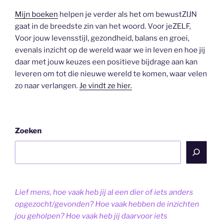
Mijn boeken
helpen je verder als het om bewustZIJN
gaat in de breedste zin van het woord. Voor jeZELF,
Voor jouw levensstijl, gezondheid, balans en groei,
evenals inzicht op de wereld waar we in leven en hoe jij
daar met jouw keuzes een positieve bijdrage aan kan
leveren om tot die nieuwe wereld te komen, waar velen
zo naar verlangen.
Je vindt ze hier.
Zoeken
Lief mens, hoe vaak heb jij al een dier of iets anders
opgezocht/gevonden? Hoe vaak hebben de inzichten
jou geholpen? Hoe vaak heb jij daarvoor iets