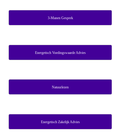
3-Manen Gesprek
Energetisch Voedingswaarde Advies
Natuurlezen
Energetisch Zakelijk Advies