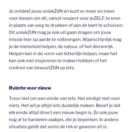
Je ontdekt jouw uniekZIJN en kunt er meer en meer
voor kiezen om dit, vanuit respect voor jeZELF, te eren
in plaats van weg te drukken of aan de kant te schuiven.
Dit uniekZIJN mag je ook uit gaan dragen om jouw
missie hier op aarde te volbrengen. Waarschijnlijk mag
je de mensheid helpen, de natuur, of het dierenrijk.
Helpen kan in de vorm van letterlijk helpen, maar het
kan ook met inspireren te maken hebben of het
creëren van bewustZIJN op iets.
Ruimte voor nieuw
Treur niet om een einde van iets. Het eindigt niet voor
niets. Het wil je altijd iets duidelijk maken. Besef je dat
elk einde altijd direct een nieuw begin is. Zo ook jouw
nog af te handelen zaakjes, die je beperken. In andere
situaties geldt dat soms de rek er gewoon uit is.