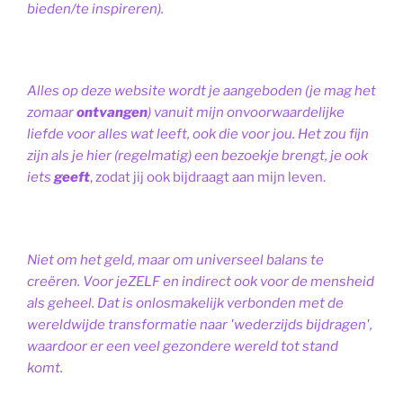
bieden/te inspireren).
Alles op deze website wordt je aangeboden (je mag het
zomaar
ontvangen
) vanuit mijn onvoorwaardelijke
liefde voor alles wat leeft, ook die voor jou. Het zou fijn
zijn als je hier (regelmatig) een bezoekje brengt, je ook
iets
geeft
, zodat jij ook bijdraagt aan mijn leven.
Niet om het geld, maar om universeel balans te
creëren. Voor jeZELF en indirect ook voor de mensheid
als geheel. Dat is onlosmakelijk verbonden met de
wereldwijde transformatie naar 'wederzijds bijdragen',
waardoor er een veel gezondere wereld tot stand
komt.