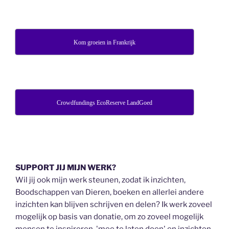
Kom groeien in Frankrijk
Crowdfundings EcoReserve LandGoed
SUPPORT JIJ MIJN WERK?
Wil jij ook mijn werk steunen, zodat ik inzichten,
Boodschappen van Dieren, boeken en allerlei andere
inzichten kan blijven schrijven en delen? Ik werk zoveel
mogelijk op basis van donatie, om zo zoveel mogelijk