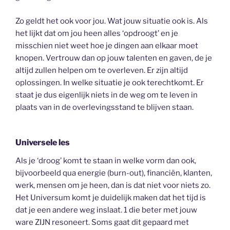
Zo geldt het ook voor jou. Wat jouw situatie ook is. Als
het lijkt dat om jou heen alles ‘opdroogt’ en je
misschien niet weet hoe je dingen aan elkaar moet
knopen. Vertrouw dan op jouw talenten en gaven, de je
altijd zullen helpen om te overleven. Er zijn altijd
oplossingen. In welke situatie je ook terechtkomt. Er
staat je dus eigenlijk niets in de weg om te leven in
plaats van in de overlevingsstand te blijven staan.
Universele les
Als je ‘droog’ komt te staan in welke vorm dan ook,
bijvoorbeeld qua energie (burn-out), financiën, klanten,
werk, mensen om je heen, dan is dat niet voor niets zo.
Het Universum komt je duidelijk maken dat het tijd is
dat je een andere weg inslaat. 1 die beter met jouw
ware ZIJN resoneert. Soms gaat dit gepaard met