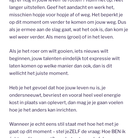
langer uitstellen. Geef het aandacht en werk het,
misschien hopje voor hopje af of weg. Het beperkt je
op dit moment om verder te komen om jouw weg. Dus
als je ermee aan de slag gaat, wat het ook is, dan kom je
wel weer verder. Als mens (groei) of in het leven.
Als je het roer om wilt gooien, iets nieuws wilt
beginnen, jouw talenten eindelijk tot expressie wilt
laten komen op welke manier dan ook, dan is dit
wellicht het juiste moment.
Heb je het gevoel dat hoe jouw leven nu is, je
ondersneeuwt, bevriest en vooral heel veel energie
kost in plaats van oplevert, dan mag je je gaan voelen
hoe je het anders kan inrichten.
Wanneer je echt eens stil staat met hoe het met je
gaat op dit moment – stel jeZELF de vraag: Hoe BEN ik