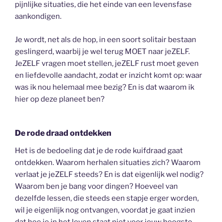
pijnlijke situaties, die het einde van een levensfase
aankondigen.
Je wordt, net als de hop, in een soort solitair bestaan
geslingerd, waarbij je wel terug MOET naar jeZELF.
JeZELF vragen moet stellen, jeZELF rust moet geven
en liefdevolle aandacht, zodat er inzicht komt op: waar
was ik nou helemaal mee bezig? En is dat waarom ik
hier op deze planeet ben?
De rode draad ontdekken
Het is de bedoeling dat je de rode kuifdraad gaat
ontdekken. Waarom herhalen situaties zich? Waarom
verlaat je jeZELF steeds? En is dat eigenlijk wel nodig?
Waarom ben je bang voor dingen? Hoeveel van
dezelfde lessen, die steeds een stapje erger worden,
wil je eigenlijk nog ontvangen, voordat je gaat inzien