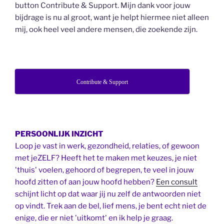
button Contribute & Support. Mijn dank voor jouw
bijdrage is nu al groot, want je helpt hiermee niet alleen
mij, ook heel veel andere mensen, die zoekende zijn.
Contribute & Support
PERSOONLIJK INZICHT
Loop je vast in werk, gezondheid, relaties, of gewoon
met jeZELF? Heeft het te maken met keuzes, je niet
'thuis' voelen, gehoord of begrepen, te veel in jouw
hoofd zitten of aan jouw hoofd hebben?
Een consult
schijnt licht op dat waar jij nu zelf de antwoorden niet
op vindt. Trek aan de bel, lief mens, je bent echt niet de
enige, die er niet 'uitkomt' en ik help je graag.