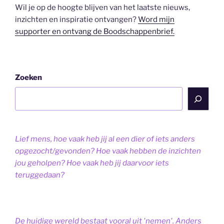
Wil je op de hoogte blijven van het laatste nieuws,
inzichten en inspiratie ontvangen?
Word mijn
supporter en ontvang de Boodschappenbrief.
Zoeken
Lief mens, hoe vaak heb jij al een dier of iets anders
opgezocht/gevonden? Hoe vaak hebben de inzichten
jou geholpen? Hoe vaak heb jij daarvoor iets
teruggedaan?
De huidige wereld bestaat vooral uit 'nemen'. Anders