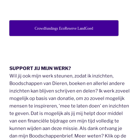
Crowdfundings EcoReserve LandGoed
SUPPORT JIJ MIJN WERK?
Wil jij ook mijn werk steunen, zodat ik inzichten,
Boodschappen van Dieren, boeken en allerlei andere
inzichten kan blijven schrijven en delen? Ik werk zoveel
mogelijk op basis van donatie, om zo zoveel mogelijk
mensen te inspireren, 'mee te laten doen' en inzichten
te geven. Dat is mogelijk als jij mij helpt door middel
van een financiële bijdrage om mijn tijd volledig te
kunnen wijden aan deze missie. Als dank ontvang je
dan mijn Boodschappenbrief. Meer weten? Klik op de