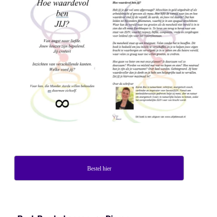
Bestel hier