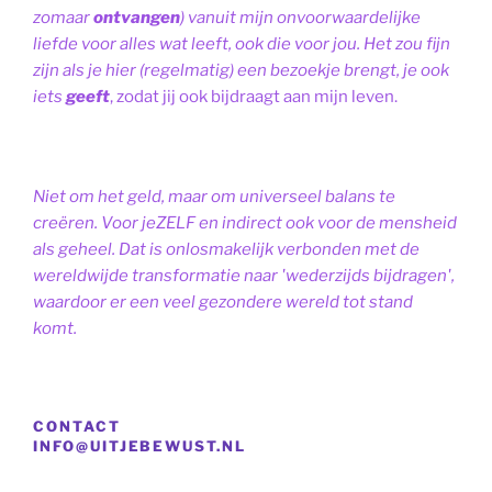
zomaar
ontvangen
) vanuit mijn onvoorwaardelijke
liefde voor alles wat leeft, ook die voor jou. Het zou fijn
zijn als je hier (regelmatig) een bezoekje brengt, je ook
iets
geeft
, zodat jij ook bijdraagt aan mijn leven.
Niet om het geld, maar om universeel balans te
creëren. Voor jeZELF en indirect ook voor de mensheid
als geheel. Dat is onlosmakelijk verbonden met de
wereldwijde transformatie naar 'wederzijds bijdragen',
waardoor er een veel gezondere wereld tot stand
komt.
CONTACT
INFO@UITJEBEWUST.NL