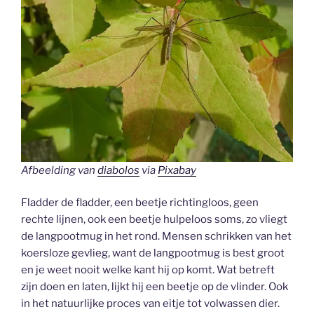
Afbeelding van
diabolos
via
Pixabay
Fladder de fladder, een beetje richtingloos, geen
rechte lijnen, ook een beetje hulpeloos soms, zo vliegt
de langpootmug in het rond. Mensen schrikken van het
koersloze gevlieg, want de langpootmug is best groot
en je weet nooit welke kant hij op komt. Wat betreft
zijn doen en laten, lijkt hij een beetje op de vlinder. Ook
in het natuurlijke proces van eitje tot volwassen dier.