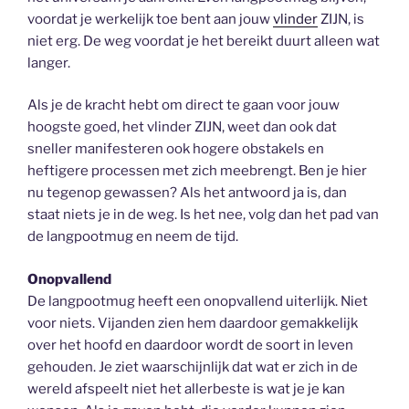
voordat je werkelijk toe bent aan jouw
vlinder
ZIJN, is
niet erg. De weg voordat je het bereikt duurt alleen wat
langer.
Als je de kracht hebt om direct te gaan voor jouw
hoogste goed, het vlinder ZIJN, weet dan ook dat
sneller manifesteren ook hogere obstakels en
heftigere processen met zich meebrengt. Ben je hier
nu tegenop gewassen? Als het antwoord ja is, dan
staat niets je in de weg. Is het nee, volg dan het pad van
de langpootmug en neem de tijd.
Onopvallend
De langpootmug heeft een onopvallend uiterlijk. Niet
voor niets. Vijanden zien hem daardoor gemakkelijk
over het hoofd en daardoor wordt de soort in leven
gehouden. Je ziet waarschijnlijk dat wat er zich in de
wereld afspeelt niet het allerbeste is wat je je kan