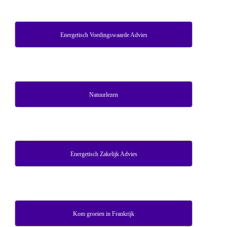
Energetisch Voedingswaarde Advies
Natuurlezen
Energetisch Zakelijk Advies
Kom groeien in Frankrijk