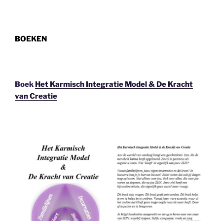
BOEKEN
Boek
Het Karmisch Integratie Model & De Kracht
van Creatie