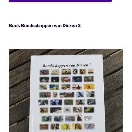
Boek Boodschappen van Dieren 2