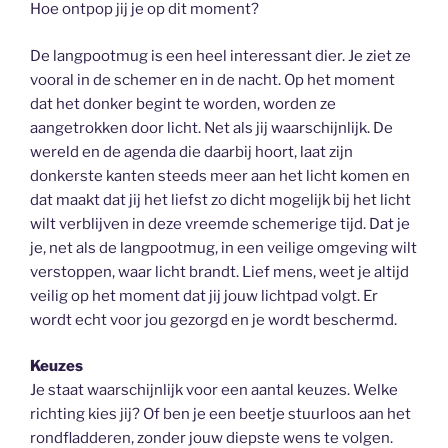
Hoe ontpop jij je op dit moment?
De langpootmug is een heel interessant dier. Je ziet ze
vooral in de schemer en in de nacht. Op het moment
dat het donker begint te worden, worden ze
aangetrokken door licht. Net als jij waarschijnlijk. De
wereld en de agenda die daarbij hoort, laat zijn
donkerste kanten steeds meer aan het licht komen en
dat maakt dat jij het liefst zo dicht mogelijk bij het licht
wilt verblijven in deze vreemde schemerige tijd. Dat je
je, net als de langpootmug, in een veilige omgeving wilt
verstoppen, waar licht brandt. Lief mens, weet je altijd
veilig op het moment dat jij jouw lichtpad volgt. Er
wordt echt voor jou gezorgd en je wordt beschermd.
Keuzes
Je staat waarschijnlijk voor een aantal keuzes. Welke
richting kies jij? Of ben je een beetje stuurloos aan het
rondfladderen, zonder jouw diepste wens te volgen.