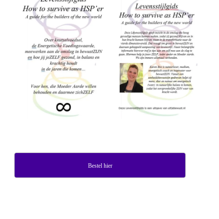
Bestel hier