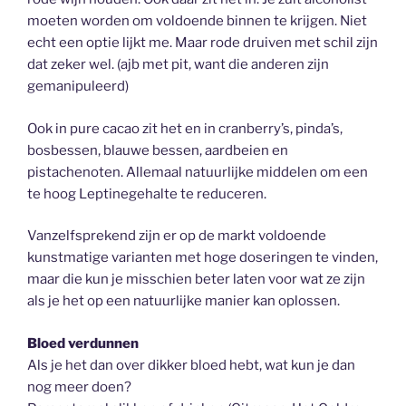
moeten worden om voldoende binnen te krijgen. Niet
echt een optie lijkt me. Maar rode druiven met schil zijn
dat zeker wel. (ajb met pit, want die anderen zijn
gemanipuleerd)
Ook in pure cacao zit het en in cranberry’s, pinda’s,
bosbessen, blauwe bessen, aardbeien en
pistachenoten. Allemaal natuurlijke middelen om een
te hoog Leptinegehalte te reduceren.
Vanzelfsprekend zijn er op de markt voldoende
kunstmatige varianten met hoge doseringen te vinden,
maar die kun je misschien beter laten voor wat ze zijn
als je het op een natuurlijke manier kan oplossen.
Bloed verdunnen
Als je het dan over dikker bloed hebt, wat kun je dan
nog meer doen?