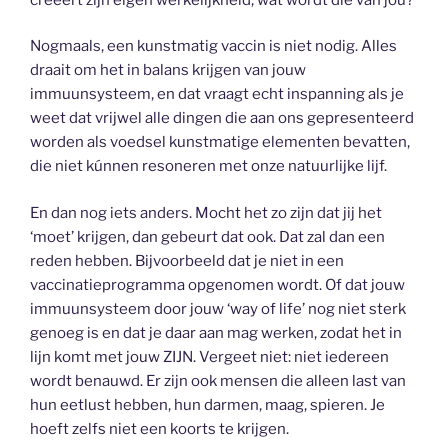
Nogmaals, een kunstmatig vaccin is niet nodig. Alles
draait om het in balans krijgen van jouw
immuunsysteem, en dat vraagt echt inspanning als je
weet dat vrijwel alle dingen die aan ons gepresenteerd
worden als voedsel kunstmatige elementen bevatten,
die niet kúnnen resoneren met onze natuurlijke lijf.
En dan nog iets anders. Mocht het zo zijn dat jij het
‘moet’ krijgen, dan gebeurt dat ook. Dat zal dan een
reden hebben. Bijvoorbeeld dat je niet in een
vaccinatieprogramma opgenomen wordt. Of dat jouw
immuunsysteem door jouw ‘way of life’ nog niet sterk
genoeg is en dat je daar aan mag werken, zodat het in
lijn komt met jouw ZIJN. Vergeet niet: niet iedereen
wordt benauwd. Er zijn ook mensen die alleen last van
hun eetlust hebben, hun darmen, maag, spieren. Je
hoeft zelfs niet een koorts te krijgen.