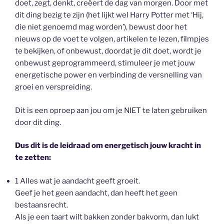
doet, zegt, denkt, creëert de dag van morgen. Door met
dit ding bezig te zijn (het lijkt wel Harry Potter met ‘Hij,
die niet genoemd mag worden’), bewust door het
nieuws op de voet te volgen, artikelen te lezen, filmpjes
te bekijken, of onbewust, doordat je dit doet, wordt je
onbewust geprogrammeerd, stimuleer je met jouw
energetische power en verbinding de versnelling van
groei en verspreiding.
Dit is een oproep aan jou om je NIET te laten gebruiken
door dit ding.
Dus dit is de leidraad om energetisch jouw kracht in
te zetten:
1 Alles wat je aandacht geeft groeit.
Geef je het geen aandacht, dan heeft het geen
bestaansrecht.
Als je een taart wilt bakken zonder bakvorm, dan lukt