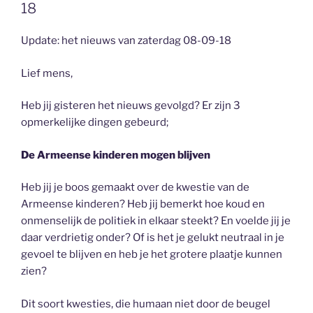
18
Update: het nieuws van zaterdag 08-09-18
Lief mens,
Heb jij gisteren het nieuws gevolgd? Er zijn 3
opmerkelijke dingen gebeurd;
De Armeense kinderen mogen blijven
Heb jij je boos gemaakt over de kwestie van de
Armeense kinderen? Heb jij bemerkt hoe koud en
onmenselijk de politiek in elkaar steekt? En voelde jij je
daar verdrietig onder? Of is het je gelukt neutraal in je
gevoel te blijven en heb je het grotere plaatje kunnen
zien?
Dit soort kwesties, die humaan niet door de beugel