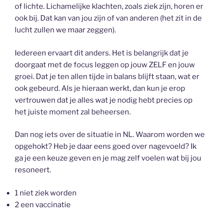
of lichte. Lichamelijke klachten, zoals ziek zijn, horen er
ook bij. Dat kan van jou zijn of van anderen (het zit in de
lucht zullen we maar zeggen).
Iedereen ervaart dit anders. Het is belangrijk dat je
doorgaat met de focus leggen op jouw ZELF en jouw
groei. Dat je ten allen tijde in balans blijft staan, wat er
ook gebeurd. Als je hieraan werkt, dan kun je erop
vertrouwen dat je alles wat je nodig hebt precies op
het juiste moment zal beheersen.
Dan nog iets over de situatie in NL. Waarom worden we
opgehokt? Heb je daar eens goed over nagevoeld? Ik
ga je een keuze geven en je mag zelf voelen wat bij jou
resoneert.
1 niet ziek worden
2 een vaccinatie