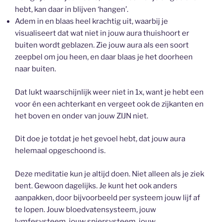
hebt, kan daar in blijven ‘hangen’.
Adem in en blaas heel krachtig uit, waarbij je
visualiseert dat wat niet in jouw aura thuishoort er
buiten wordt geblazen. Zie jouw aura als een soort
zeepbel om jou heen, en daar blaas je het doorheen
naar buiten.
Dat lukt waarschijnlijk weer niet in 1x, want je hebt een
voor én een achterkant en vergeet ook de zijkanten en
het boven en onder van jouw ZIJN niet.
Dit doe je totdat je het gevoel hebt, dat jouw aura
helemaal opgeschoond is.
Deze meditatie kun je altijd doen. Niet alleen als je ziek
bent. Gewoon dagelijks. Je kunt het ook anders
aanpakken, door bijvoorbeeld per systeem jouw lijf af
te lopen. Jouw bloedvatensysteem, jouw
lymfesysteem, jouw spiersysteem, jouw