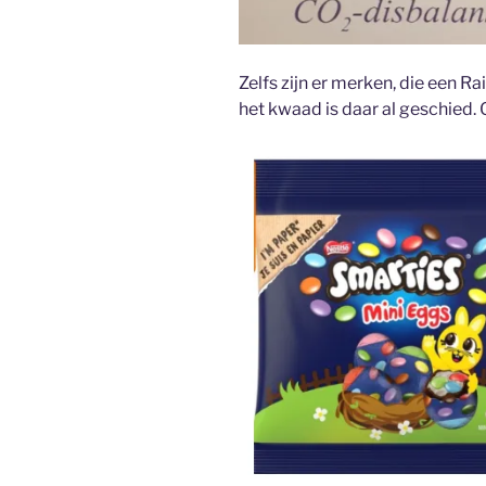
Zelfs zijn er merken, die een 
het kwaad is daar al geschie