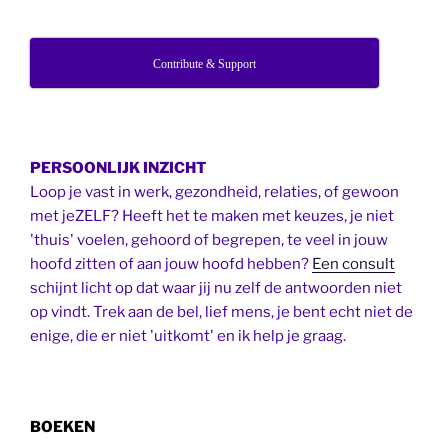
Contribute & Support
PERSOONLIJK INZICHT
Loop je vast in werk, gezondheid, relaties, of gewoon
met jeZELF? Heeft het te maken met keuzes, je niet
'thuis' voelen, gehoord of begrepen, te veel in jouw
hoofd zitten of aan jouw hoofd hebben?
Een consult
schijnt licht op dat waar jij nu zelf de antwoorden niet
op vindt. Trek aan de bel, lief mens, je bent echt niet de
enige, die er niet 'uitkomt' en ik help je graag.
BOEKEN