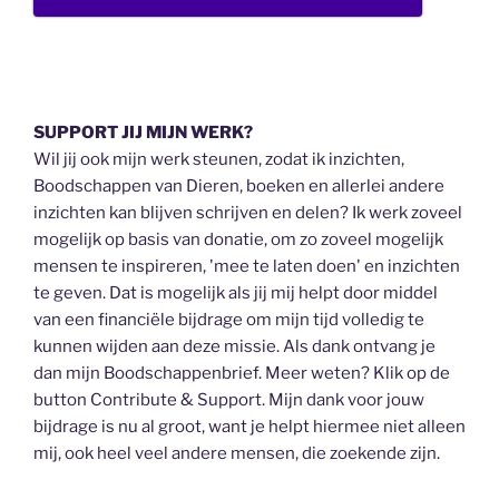
SUPPORT JIJ MIJN WERK?
Wil jij ook mijn werk steunen, zodat ik inzichten,
Boodschappen van Dieren, boeken en allerlei andere
inzichten kan blijven schrijven en delen? Ik werk zoveel
mogelijk op basis van donatie, om zo zoveel mogelijk
mensen te inspireren, 'mee te laten doen' en inzichten
te geven. Dat is mogelijk als jij mij helpt door middel
van een financiële bijdrage om mijn tijd volledig te
kunnen wijden aan deze missie. Als dank ontvang je
dan mijn Boodschappenbrief. Meer weten? Klik op de
button Contribute & Support. Mijn dank voor jouw
bijdrage is nu al groot, want je helpt hiermee niet alleen
mij, ook heel veel andere mensen, die zoekende zijn.