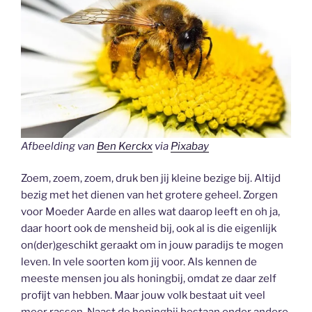
Afbeelding van
Ben Kerckx
via
Pixabay
Zoem, zoem, zoem, druk ben jij kleine bezige bij. Altijd
bezig met het dienen van het grotere geheel. Zorgen
voor Moeder Aarde en alles wat daarop leeft en oh ja,
daar hoort ook de mensheid bij, ook al is die eigenlijk
on(der)geschikt geraakt om in jouw paradijs te mogen
leven. In vele soorten kom jij voor. Als kennen de
meeste mensen jou als honingbij, omdat ze daar zelf
profijt van hebben. Maar jouw volk bestaat uit veel