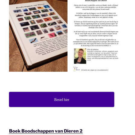
Bestel hier
Boek Boodschappen van Dieren 2