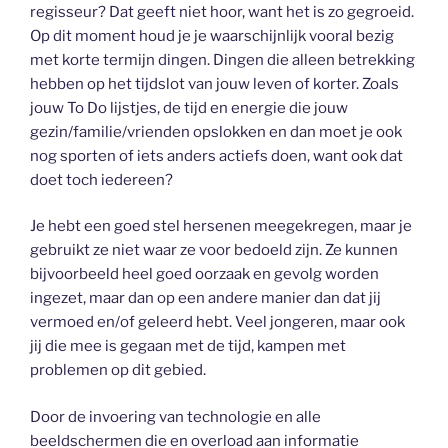
regisseur? Dat geeft niet hoor, want het is zo gegroeid.
Op dit moment houd je je waarschijnlijk vooral bezig
met korte termijn dingen. Dingen die alleen betrekking
hebben op het tijdslot van jouw leven of korter. Zoals
jouw To Do lijstjes, de tijd en energie die jouw
gezin/familie/vrienden opslokken en dan moet je ook
nog sporten of iets anders actiefs doen, want ook dat
doet toch iedereen?
Je hebt een goed stel hersenen meegekregen, maar je
gebruikt ze niet waar ze voor bedoeld zijn. Ze kunnen
bijvoorbeeld heel goed oorzaak en gevolg worden
ingezet, maar dan op een andere manier dan dat jij
vermoed en/of geleerd hebt. Veel jongeren, maar ook
jij die mee is gegaan met de tijd, kampen met
problemen op dit gebied.
Door de invoering van technologie en alle
beeldschermen die en overload aan informatie