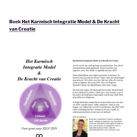
Boek
Het Karmisch Integratie Model & De Kracht
van Creatie