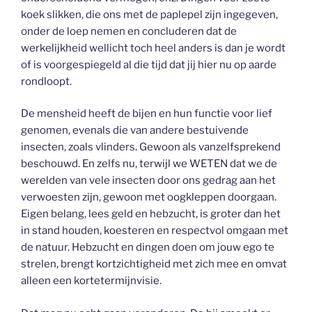
koek slikken, die ons met de paplepel zijn ingegeven,
onder de loep nemen en concluderen dat de
werkelijkheid wellicht toch heel anders is dan je wordt
of is voorgespiegeld al die tijd dat jij hier nu op aarde
rondloopt.
De mensheid heeft de bijen en hun functie voor lief
genomen, evenals die van andere bestuivende
insecten, zoals vlinders. Gewoon als vanzelfsprekend
beschouwd. En zelfs nu, terwijl we WETEN dat we de
werelden van vele insecten door ons gedrag aan het
verwoesten zijn, gewoon met oogkleppen doorgaan.
Eigen belang, lees geld en hebzucht, is groter dan het
in stand houden, koesteren en respectvol omgaan met
de natuur. Hebzucht en dingen doen om jouw ego te
strelen, brengt kortzichtigheid met zich mee en omvat
alleen een kortetermijnvisie.