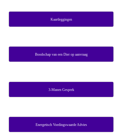
Kaartleggingen
Boodschap van een Dier op aanvraag
3-Manen Gesprek
Energetisch Voedingswaarde Advies