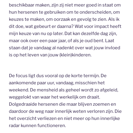
beschikbaar maken, zijn zij niet meer goed in staat om
hun hersenen te gebruiken om te onderscheiden, om
keuzes te maken, om oorzaak en gevolg te zien. Als ik
dit doe, wat gebeurt er daarna? Wat voor impact heeft
mijn keuze van nu op later. Dat kan dezelfde dag zijn,
maar ook over een paar jaar, of als je oud bent. Laat
staan dat je vandaag al nadenkt over wat jouw invloed
is op het leven van jouw (klein)kinderen.
De focus ligt dus vooral op de korte termijn. De
aankomende paar uur, vandaag, misschien het
weekend. De mensheid als geheel wordt zo afgeleid,
weggelokt van waar het werkelijk om draait.
Dolgedraaide hersenen die maar blijven zoemen en
daardoor de weg naar innerlijk weten verloren zijn. Die
het overzicht verliezen en niet meer op hun innerlijke
radar kunnen functioneren.