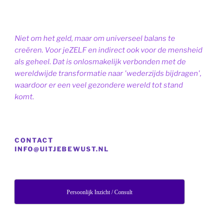
Niet om het geld, maar om universeel balans te
creëren. Voor jeZELF en indirect ook voor de mensheid
als geheel. Dat is onlosmakelijk verbonden met de
wereldwijde transformatie naar 'wederzijds bijdragen',
waardoor er een veel gezondere wereld tot stand
komt.
CONTACT
INFO@UITJEBEWUST.NL
Persoonlijk Inzicht / Consult