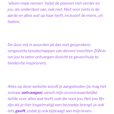
'alleen maar nemen' helpt de planeet niet verder en
jou, als onderdeel van, ook niet.
Niet voor niets is de
aarde en alles wat op haar leeft, inclusief de mens, uit
balans.
De door mij in woorden (al dan niet gesproken)
omgezette boodschappen van dieren/ inzichten ZIJN er
om jou te laten ontvangen (inzicht te geven/hulp te
bieden/te inspireren).
Alles op deze website wordt je aangeboden (je mag het
zomaar
ontvangen
) vanuit mijn onvoorwaardelijke
liefde voor alles wat leeft, ook die voor jou. Het zou fijn
zijn als je hier (regelmatig) een bezoekje brengt, je ook
iets
geeft
, zodat jij ook bijdraagt aan mijn leven.