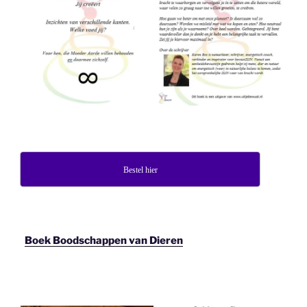
Bestel hier
Boek Boodschappen van Dieren