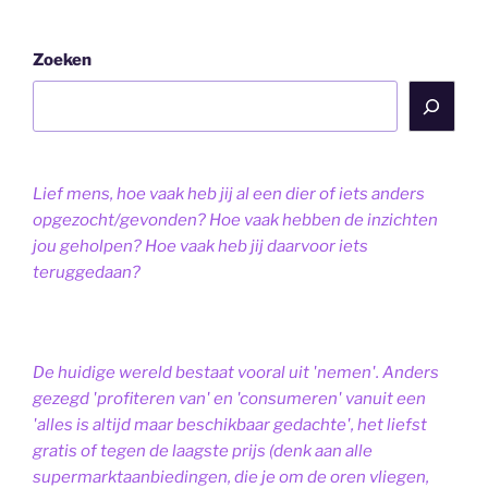
Zoeken
Lief mens, hoe vaak heb jij al een dier of iets anders
opgezocht/gevonden? Hoe vaak hebben de inzichten
jou geholpen? Hoe vaak heb jij daarvoor iets
teruggedaan?
De huidige wereld bestaat vooral uit 'nemen'. Anders
gezegd 'profiteren van' en 'consumeren' vanuit een
'alles is altijd maar beschikbaar gedachte', het liefst
gratis of tegen de laagste prijs (denk aan alle
supermarktaanbiedingen, die je om de oren vliegen,