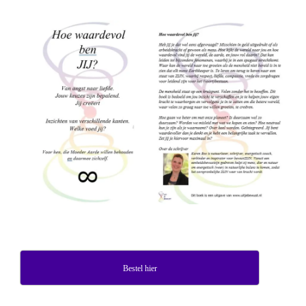
Bestel hier