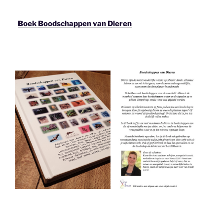
Boek Boodschappen van Dieren