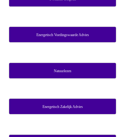
Energetisch Voedingswaarde Advies
Natuurlezen
Energetisch Zakelijk Advies