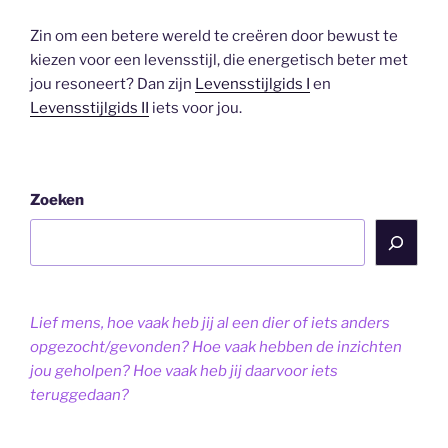
Zin om een betere wereld te creëren door bewust te
kiezen voor een levensstijl, die energetisch beter met
jou resoneert? Dan zijn
Levensstijlgids I
en
Levensstijlgids II
iets voor jou.
Zoeken
Lief mens, hoe vaak heb jij al een dier of iets anders
opgezocht/gevonden? Hoe vaak hebben de inzichten
jou geholpen? Hoe vaak heb jij daarvoor iets
teruggedaan?