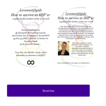
Bestel hier