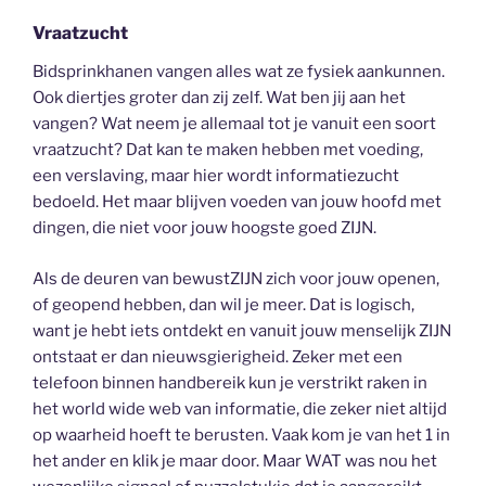
Vraatzucht
Bidsprinkhanen vangen alles wat ze fysiek aankunnen.
Ook diertjes groter dan zij zelf. Wat ben jij aan het
vangen? Wat neem je allemaal tot je vanuit een soort
vraatzucht? Dat kan te maken hebben met voeding,
een verslaving, maar hier wordt informatiezucht
bedoeld. Het maar blijven voeden van jouw hoofd met
dingen, die niet voor jouw hoogste goed ZIJN.
Als de deuren van bewustZIJN zich voor jouw openen,
of geopend hebben, dan wil je meer. Dat is logisch,
want je hebt iets ontdekt en vanuit jouw menselijk ZIJN
ontstaat er dan nieuwsgierigheid. Zeker met een
telefoon binnen handbereik kun je verstrikt raken in
het world wide web van informatie, die zeker niet altijd
op waarheid hoeft te berusten. Vaak kom je van het 1 in
het ander en klik je maar door. Maar WAT was nou het