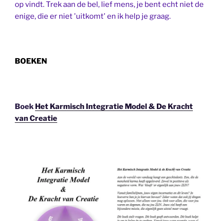
op vindt. Trek aan de bel, lief mens, je bent echt niet de
enige, die er niet 'uitkomt' en ik help je graag.
BOEKEN
Boek
Het Karmisch Integratie Model & De Kracht
van Creatie