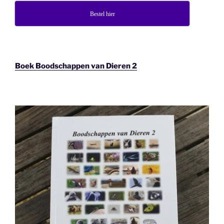
Bestel hier
Boek Boodschappen van Dieren 2