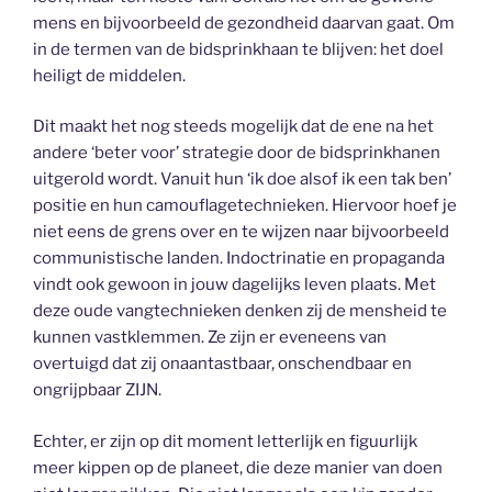
mens en bijvoorbeeld de gezondheid daarvan gaat. Om
in de termen van de bidsprinkhaan te blijven: het doel
heiligt de middelen.
Dit maakt het nog steeds mogelijk dat de ene na het
andere ‘beter voor’ strategie door de bidsprinkhanen
uitgerold wordt. Vanuit hun ‘ik doe alsof ik een tak ben’
positie en hun camouflagetechnieken. Hiervoor hoef je
niet eens de grens over en te wijzen naar bijvoorbeeld
communistische landen. Indoctrinatie en propaganda
vindt ook gewoon in jouw dagelijks leven plaats. Met
deze oude vangtechnieken denken zij de mensheid te
kunnen vastklemmen. Ze zijn er eveneens van
overtuigd dat zij onaantastbaar, onschendbaar en
ongrijpbaar ZIJN.
Echter, er zijn op dit moment letterlijk en figuurlijk
meer kippen op de planeet, die deze manier van doen