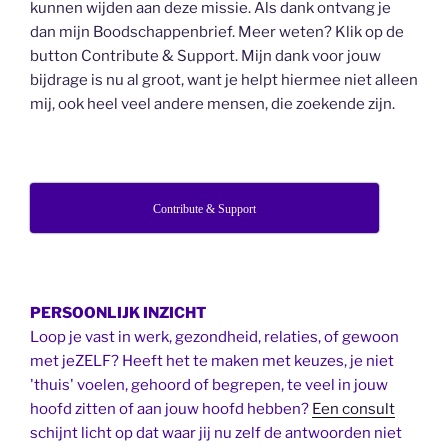
kunnen wijden aan deze missie. Als dank ontvang je
dan mijn Boodschappenbrief. Meer weten? Klik op de
button Contribute & Support. Mijn dank voor jouw
bijdrage is nu al groot, want je helpt hiermee niet alleen
mij, ook heel veel andere mensen, die zoekende zijn.
Contribute & Support
PERSOONLIJK INZICHT
Loop je vast in werk, gezondheid, relaties, of gewoon
met jeZELF? Heeft het te maken met keuzes, je niet
'thuis' voelen, gehoord of begrepen, te veel in jouw
hoofd zitten of aan jouw hoofd hebben?
Een consult
schijnt licht op dat waar jij nu zelf de antwoorden niet