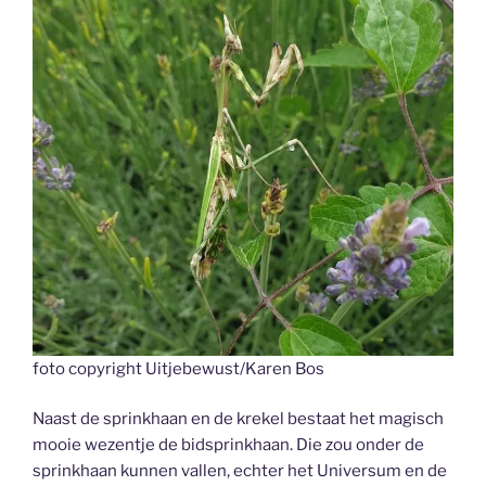
foto copyright Uitjebewust/Karen Bos
Naast de sprinkhaan en de krekel bestaat het magisch
mooie wezentje de bidsprinkhaan. Die zou onder de
sprinkhaan kunnen vallen, echter het Universum en de