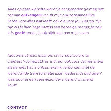
Alles op deze website wordt je aangeboden (je mag het
zomaar
ontvangen
) vanuit mijn onvoorwaardelijke
liefde voor alles wat leeft, ook die voor jou. Het zou fijn
zijn als je hier (regelmatig) een bezoekje brengt, je ook
iets
geeft
, zodat jij ook bijdraagt aan mijn leven.
Niet om het geld, maar om universeel balans te
creëren. Voor jeZELF en indirect ook voor de mensheid
als geheel. Dat is onlosmakelijk verbonden met de
wereldwijde transformatie naar 'wederzijds bijdragen',
waardoor er een veel gezondere wereld tot stand
komt.
CONTACT