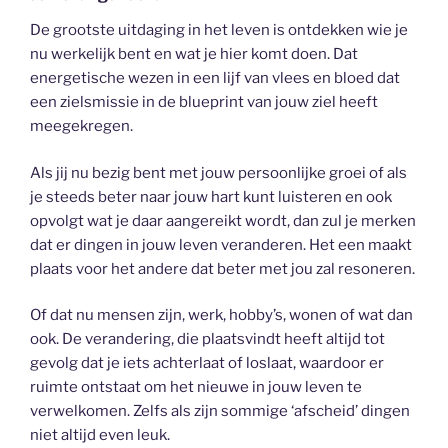
De grootste uitdaging in het leven is ontdekken wie je
nu werkelijk bent en wat je hier komt doen. Dat
energetische wezen in een lijf van vlees en bloed dat
een zielsmissie in de blueprint van jouw ziel heeft
meegekregen.
Als jij nu bezig bent met jouw persoonlijke groei of als
je steeds beter naar jouw hart kunt luisteren en ook
opvolgt wat je daar aangereikt wordt, dan zul je merken
dat er dingen in jouw leven veranderen. Het een maakt
plaats voor het andere dat beter met jou zal resoneren.
Of dat nu mensen zijn, werk, hobby’s, wonen of wat dan
ook. De verandering, die plaatsvindt heeft altijd tot
gevolg dat je iets achterlaat of loslaat, waardoor er
ruimte ontstaat om het nieuwe in jouw leven te
verwelkomen. Zelfs als zijn sommige ‘afscheid’ dingen
niet altijd even leuk.