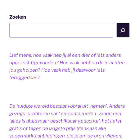
Zoeken
Lief mens, hoe vaak heb jij al een dier of iets anders
opgezocht/gevonden? Hoe vaak hebben de inzichten
jou geholpen? Hoe vaak heb jij daarvoor iets
teruggedaan?
De huidige wereld bestaat vooral uit 'nemen'. Anders
gezegd 'profiteren van' en 'consumeren' vanuit een
'alles is altijd maar beschikbaar gedachte', het liefst
gratis of tegen de laagste prijs (denk aan alle
supermarktaanbiedingen, die je om de oren vliegen,