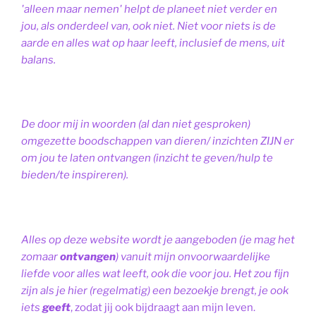
'alleen maar nemen' helpt de planeet niet verder en
jou, als onderdeel van, ook niet.
Niet voor niets is de
aarde en alles wat op haar leeft, inclusief de mens, uit
balans.
De door mij in woorden (al dan niet gesproken)
omgezette boodschappen van dieren/ inzichten ZIJN er
om jou te laten ontvangen (inzicht te geven/hulp te
bieden/te inspireren).
Alles op deze website wordt je aangeboden (je mag het
zomaar
ontvangen
) vanuit mijn onvoorwaardelijke
liefde voor alles wat leeft, ook die voor jou. Het zou fijn
zijn als je hier (regelmatig) een bezoekje brengt, je ook
iets
geeft
, zodat jij ook bijdraagt aan mijn leven.