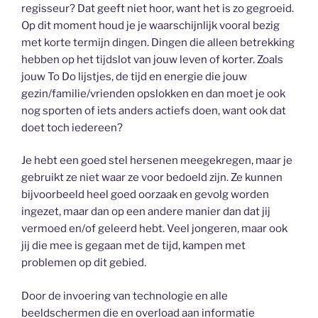
regisseur? Dat geeft niet hoor, want het is zo gegroeid.
Op dit moment houd je je waarschijnlijk vooral bezig
met korte termijn dingen. Dingen die alleen betrekking
hebben op het tijdslot van jouw leven of korter. Zoals
jouw To Do lijstjes, de tijd en energie die jouw
gezin/familie/vrienden opslokken en dan moet je ook
nog sporten of iets anders actiefs doen, want ook dat
doet toch iedereen?
Je hebt een goed stel hersenen meegekregen, maar je
gebruikt ze niet waar ze voor bedoeld zijn. Ze kunnen
bijvoorbeeld heel goed oorzaak en gevolg worden
ingezet, maar dan op een andere manier dan dat jij
vermoed en/of geleerd hebt. Veel jongeren, maar ook
jij die mee is gegaan met de tijd, kampen met
problemen op dit gebied.
Door de invoering van technologie en alle
beeldschermen die en overload aan informatie