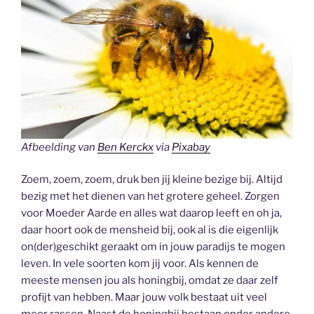
Afbeelding van
Ben Kerckx
via
Pixabay
Zoem, zoem, zoem, druk ben jij kleine bezige bij. Altijd
bezig met het dienen van het grotere geheel. Zorgen
voor Moeder Aarde en alles wat daarop leeft en oh ja,
daar hoort ook de mensheid bij, ook al is die eigenlijk
on(der)geschikt geraakt om in jouw paradijs te mogen
leven. In vele soorten kom jij voor. Als kennen de
meeste mensen jou als honingbij, omdat ze daar zelf
profijt van hebben. Maar jouw volk bestaat uit veel