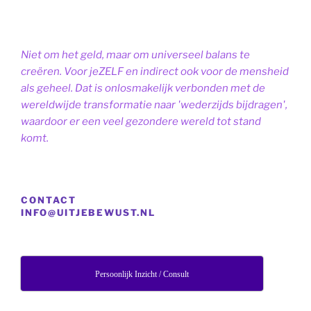
Niet om het geld, maar om universeel balans te
creëren. Voor jeZELF en indirect ook voor de mensheid
als geheel. Dat is onlosmakelijk verbonden met de
wereldwijde transformatie naar 'wederzijds bijdragen',
waardoor er een veel gezondere wereld tot stand
komt.
CONTACT
INFO@UITJEBEWUST.NL
Persoonlijk Inzicht / Consult