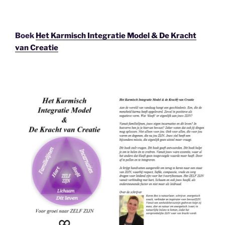
Boek
Het Karmisch Integratie Model & De Kracht
van Creatie