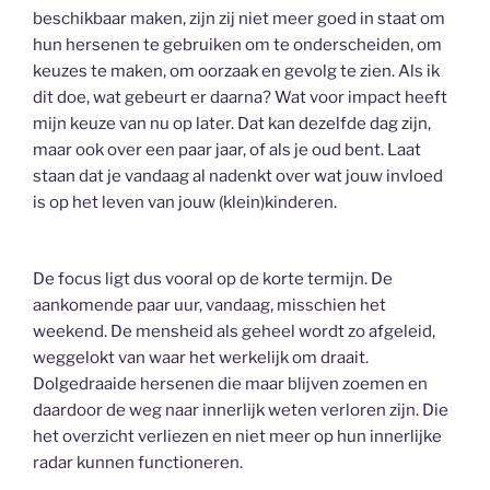
beschikbaar maken, zijn zij niet meer goed in staat om
hun hersenen te gebruiken om te onderscheiden, om
keuzes te maken, om oorzaak en gevolg te zien. Als ik
dit doe, wat gebeurt er daarna? Wat voor impact heeft
mijn keuze van nu op later. Dat kan dezelfde dag zijn,
maar ook over een paar jaar, of als je oud bent. Laat
staan dat je vandaag al nadenkt over wat jouw invloed
is op het leven van jouw (klein)kinderen.
De focus ligt dus vooral op de korte termijn. De
aankomende paar uur, vandaag, misschien het
weekend. De mensheid als geheel wordt zo afgeleid,
weggelokt van waar het werkelijk om draait.
Dolgedraaide hersenen die maar blijven zoemen en
daardoor de weg naar innerlijk weten verloren zijn. Die
het overzicht verliezen en niet meer op hun innerlijke
radar kunnen functioneren.