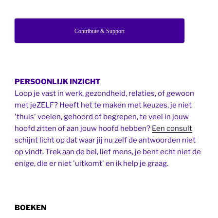
Contribute & Support
PERSOONLIJK INZICHT
Loop je vast in werk, gezondheid, relaties, of gewoon
met jeZELF? Heeft het te maken met keuzes, je niet
'thuis' voelen, gehoord of begrepen, te veel in jouw
hoofd zitten of aan jouw hoofd hebben?
Een consult
schijnt licht op dat waar jij nu zelf de antwoorden niet
op vindt. Trek aan de bel, lief mens, je bent echt niet de
enige, die er niet 'uitkomt' en ik help je graag.
BOEKEN