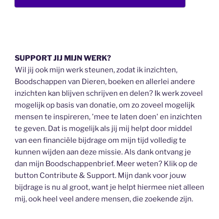
SUPPORT JIJ MIJN WERK?
Wil jij ook mijn werk steunen, zodat ik inzichten,
Boodschappen van Dieren, boeken en allerlei andere
inzichten kan blijven schrijven en delen? Ik werk zoveel
mogelijk op basis van donatie, om zo zoveel mogelijk
mensen te inspireren, 'mee te laten doen' en inzichten
te geven. Dat is mogelijk als jij mij helpt door middel
van een financiële bijdrage om mijn tijd volledig te
kunnen wijden aan deze missie. Als dank ontvang je
dan mijn Boodschappenbrief. Meer weten? Klik op de
button Contribute & Support. Mijn dank voor jouw
bijdrage is nu al groot, want je helpt hiermee niet alleen
mij, ook heel veel andere mensen, die zoekende zijn.