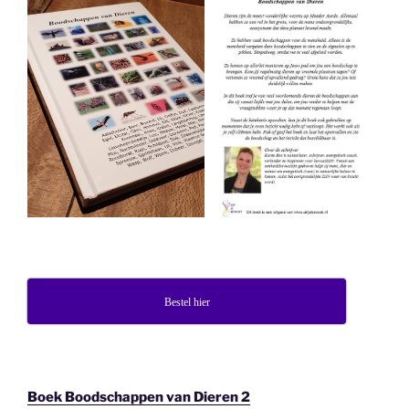
Bestel hier
Boek Boodschappen van Dieren 2