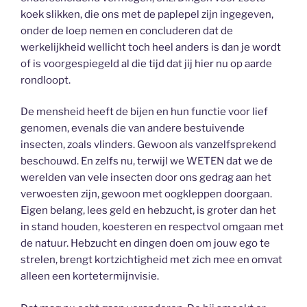
koek slikken, die ons met de paplepel zijn ingegeven,
onder de loep nemen en concluderen dat de
werkelijkheid wellicht toch heel anders is dan je wordt
of is voorgespiegeld al die tijd dat jij hier nu op aarde
rondloopt.
De mensheid heeft de bijen en hun functie voor lief
genomen, evenals die van andere bestuivende
insecten, zoals vlinders. Gewoon als vanzelfsprekend
beschouwd. En zelfs nu, terwijl we WETEN dat we de
werelden van vele insecten door ons gedrag aan het
verwoesten zijn, gewoon met oogkleppen doorgaan.
Eigen belang, lees geld en hebzucht, is groter dan het
in stand houden, koesteren en respectvol omgaan met
de natuur. Hebzucht en dingen doen om jouw ego te
strelen, brengt kortzichtigheid met zich mee en omvat
alleen een kortetermijnvisie.