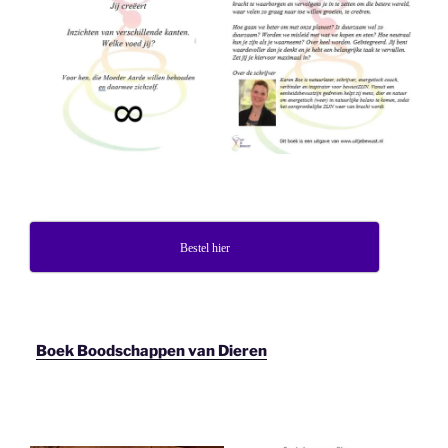
Bestel hier
Boek Boodschappen van Dieren