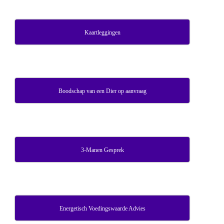
Kaartleggingen
Boodschap van een Dier op aanvraag
3-Manen Gesprek
Energetisch Voedingswaarde Advies