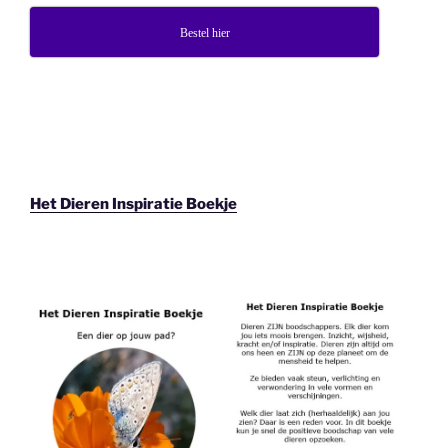
Bestel hier
Het Dieren Inspiratie Boekje