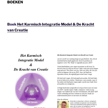
BOEKEN
Boek
Het Karmisch Integratie Model & De Kracht
van Creatie