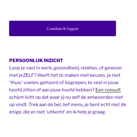
Contribute & Support
PERSOONLIJK INZICHT
Loop je vast in werk, gezondheid, relaties, of gewoon
met jeZELF? Heeft het te maken met keuzes, je niet
'thuis' voelen, gehoord of begrepen, te veel in jouw
hoofd zitten of aan jouw hoofd hebben?
Een consult
schijnt licht op dat waar jij nu zelf de antwoorden niet
op vindt. Trek aan de bel, lief mens, je bent echt niet de
enige, die er niet 'uitkomt' en ik help je graag.