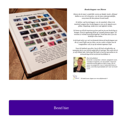
Bestel hier