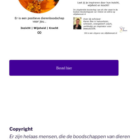
Bestel hier
Copyright
Er zijn helaas mensen, die de boodschappen van dieren