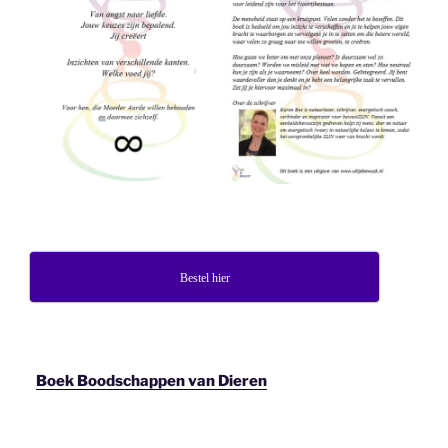
Bestel hier
Boek Boodschappen van Dieren