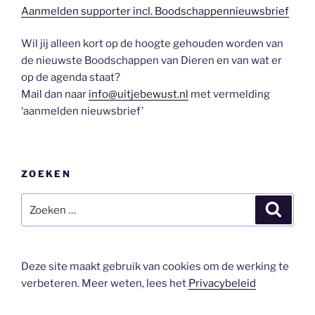
Aanmelden supporter incl. Boodschappennieuwsbrief
Wil jij alleen kort op de hoogte gehouden worden van
de nieuwste Boodschappen van Dieren en van wat er
op de agenda staat?
Mail dan naar
info@uitjebewust.nl
met vermelding
‘aanmelden nieuwsbrief’
ZOEKEN
Zoeken
Zoeke
naar:
Deze site maakt gebruik van cookies om de werking te
verbeteren. Meer weten, lees het
Privacybeleid