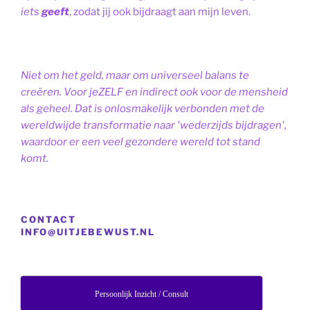
iets
geeft
, zodat jij ook bijdraagt aan mijn leven.
Niet om het geld, maar om universeel balans te
creëren. Voor jeZELF en indirect ook voor de mensheid
als geheel. Dat is onlosmakelijk verbonden met de
wereldwijde transformatie naar 'wederzijds bijdragen',
waardoor er een veel gezondere wereld tot stand
komt.
CONTACT
INFO@UITJEBEWUST.NL
Persoonlijk Inzicht / Consult