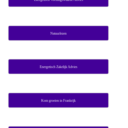
Natuurlezen
Energetisch Zakelijk Advies
Kom groeien in Frankrijk