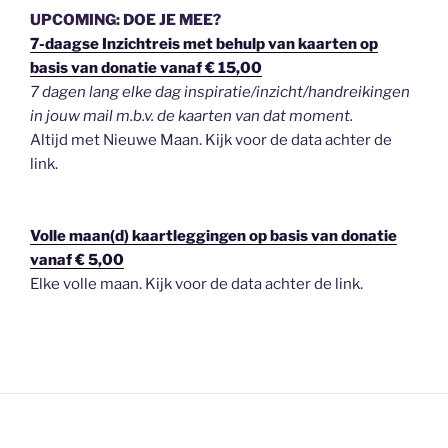
UPCOMING: DOE JE MEE?
7-daagse Inzichtreis met behulp van kaarten op
basis van donatie vanaf € 15,00
7 dagen lang elke dag inspiratie/inzicht/handreikingen
in jouw mail m.b.v. de kaarten van dat moment.
Altijd met Nieuwe Maan. Kijk voor de data achter de
link.
Volle maan(d) kaartleggingen op basis van donatie
vanaf € 5,00
Elke volle maan. Kijk voor de data achter de link.