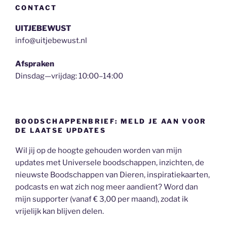
CONTACT
UITJEBEWUST
info@uitjebewust.nl
Afspraken
Dinsdag—vrijdag: 10:00–14:00
BOODSCHAPPENBRIEF: MELD JE AAN VOOR
DE LAATSE UPDATES
Wil jij op de hoogte gehouden worden van mijn
updates met Universele boodschappen, inzichten, de
nieuwste Boodschappen van Dieren, inspiratiekaarten,
podcasts en wat zich nog meer aandient? Word dan
mijn supporter (vanaf € 3,00 per maand), zodat ik
vrijelijk kan blijven delen.