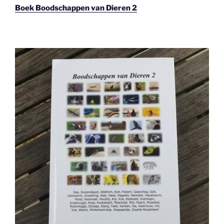
Boek Boodschappen van Dieren 2