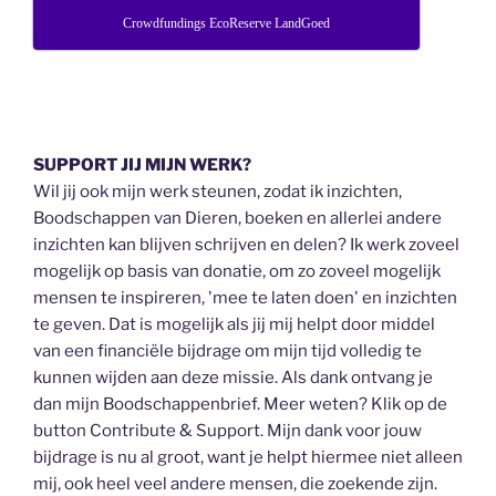
Crowdfundings EcoReserve LandGoed
SUPPORT JIJ MIJN WERK?
Wil jij ook mijn werk steunen, zodat ik inzichten,
Boodschappen van Dieren, boeken en allerlei andere
inzichten kan blijven schrijven en delen? Ik werk zoveel
mogelijk op basis van donatie, om zo zoveel mogelijk
mensen te inspireren, 'mee te laten doen' en inzichten
te geven. Dat is mogelijk als jij mij helpt door middel
van een financiële bijdrage om mijn tijd volledig te
kunnen wijden aan deze missie. Als dank ontvang je
dan mijn Boodschappenbrief. Meer weten? Klik op de
button Contribute & Support. Mijn dank voor jouw
bijdrage is nu al groot, want je helpt hiermee niet alleen
mij, ook heel veel andere mensen, die zoekende zijn.