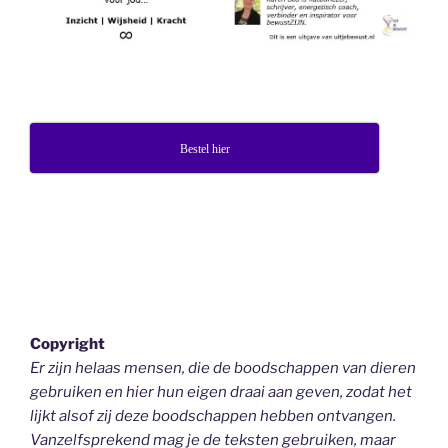
Bestel hier
Copyright
Er zijn helaas mensen, die de boodschappen van dieren
gebruiken en hier hun eigen draai aan geven, zodat het
lijkt alsof zij deze boodschappen hebben ontvangen.
Vanzelfsprekend mag je de teksten gebruiken, maar