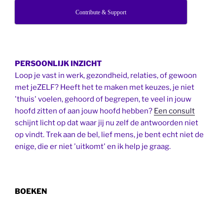
Contribute & Support
PERSOONLIJK INZICHT
Loop je vast in werk, gezondheid, relaties, of gewoon
met jeZELF? Heeft het te maken met keuzes, je niet
'thuis' voelen, gehoord of begrepen, te veel in jouw
hoofd zitten of aan jouw hoofd hebben?
Een consult
schijnt licht op dat waar jij nu zelf de antwoorden niet
op vindt. Trek aan de bel, lief mens, je bent echt niet de
enige, die er niet 'uitkomt' en ik help je graag.
BOEKEN