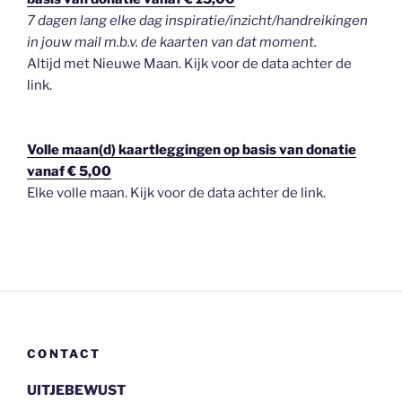
7 dagen lang elke dag inspiratie/inzicht/handreikingen
in jouw mail m.b.v. de kaarten van dat moment.
Altijd met Nieuwe Maan. Kijk voor de data achter de
link.
Volle maan(d) kaartleggingen op basis van donatie
vanaf € 5,00
Elke volle maan. Kijk voor de data achter de link.
CONTACT
UITJEBEWUST