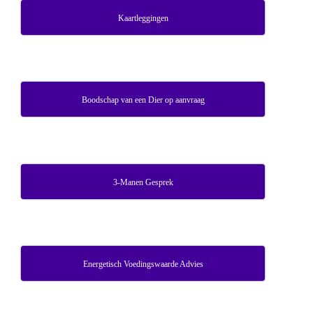
Kaartleggingen
Boodschap van een Dier op aanvraag
3-Manen Gesprek
Energetisch Voedingswaarde Advies