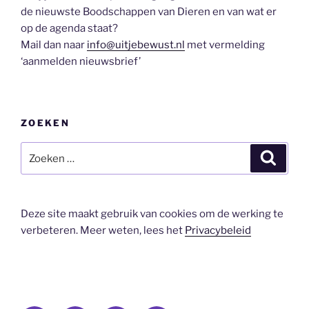
de nieuwste Boodschappen van Dieren en van wat er
op de agenda staat?
Mail dan naar
info@uitjebewust.nl
met vermelding
‘aanmelden nieuwsbrief’
ZOEKEN
Zoeken
Zoeke
naar:
Deze site maakt gebruik van cookies om de werking te
verbeteren. Meer weten, lees het
Privacybeleid