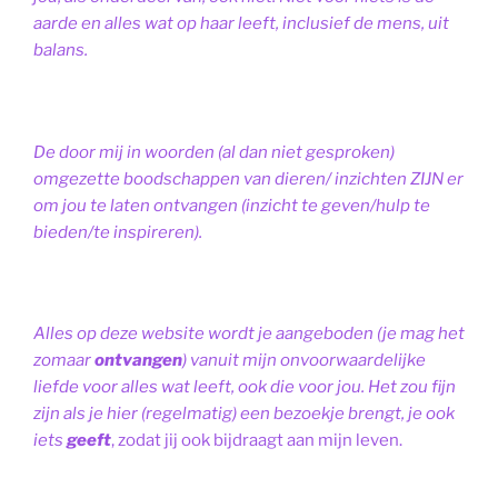
aarde en alles wat op haar leeft, inclusief de mens, uit
balans.
De door mij in woorden (al dan niet gesproken)
omgezette boodschappen van dieren/ inzichten ZIJN er
om jou te laten ontvangen (inzicht te geven/hulp te
bieden/te inspireren).
Alles op deze website wordt je aangeboden (je mag het
zomaar
ontvangen
) vanuit mijn onvoorwaardelijke
liefde voor alles wat leeft, ook die voor jou. Het zou fijn
zijn als je hier (regelmatig) een bezoekje brengt, je ook
iets
geeft
, zodat jij ook bijdraagt aan mijn leven.