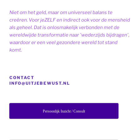
Niet om het geld, maar om universeel balans te
creëren. Voor jeZELF en indirect ook voor de mensheid
als geheel. Dat is onlosmakelijk verbonden met de
wereldwijde transformatie naar 'wederzijds bijdragen',
waardoor er een veel gezondere wereld tot stand
komt.
CONTACT
INFO@UITJEBEWUST.NL
Persoonlijk Inzicht / Consult