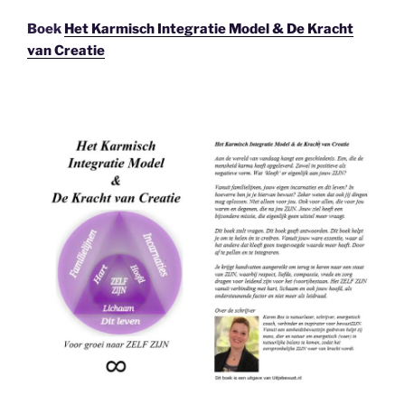
Boek
Het Karmisch Integratie Model & De Kracht
van Creatie