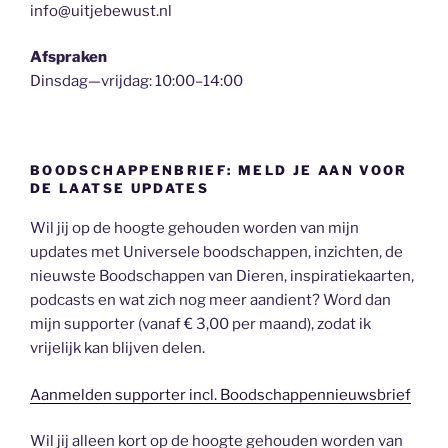
info@uitjebewust.nl
Afspraken
Dinsdag—vrijdag: 10:00–14:00
BOODSCHAPPENBRIEF: MELD JE AAN VOOR
DE LAATSE UPDATES
Wil jij op de hoogte gehouden worden van mijn
updates met Universele boodschappen, inzichten, de
nieuwste Boodschappen van Dieren, inspiratiekaarten,
podcasts en wat zich nog meer aandient? Word dan
mijn supporter (vanaf € 3,00 per maand), zodat ik
vrijelijk kan blijven delen.
Aanmelden supporter incl. Boodschappennieuwsbrief
Wil jij alleen kort op de hoogte gehouden worden van