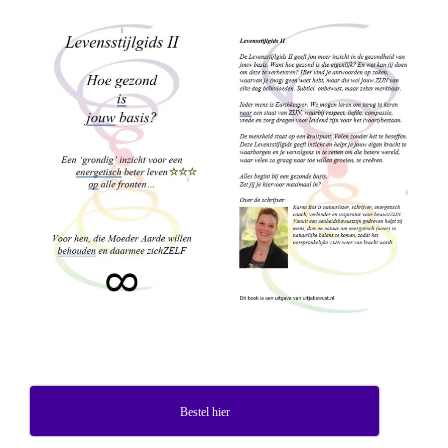
Bestel hier