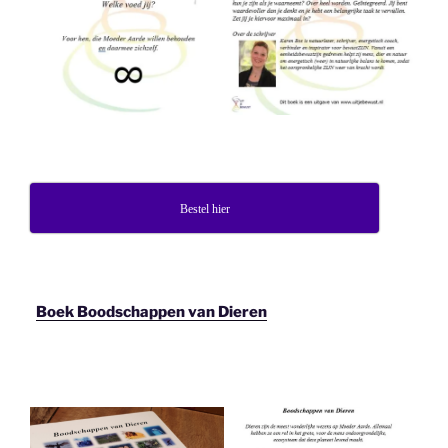
Bestel hier
Boek Boodschappen van Dieren