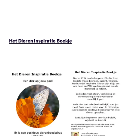
Het Dieren Inspiratie Boekje