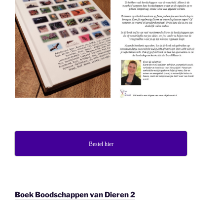
Bestel hier
Boek Boodschappen van Dieren 2