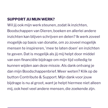
SUPPORT JIJ MIJN WERK?
Wil jij ook mijn werk steunen, zodat ik inzichten,
Boodschappen van Dieren, boeken en allerlei andere
inzichten kan blijven schrijven en delen? Ik werk zoveel
mogelijk op basis van donatie, om zo zoveel mogelijk
mensen te inspireren, 'mee te laten doen' en inzichten
te geven. Dat is mogelijk als jij mij helpt door middel
van een financiële bijdrage om mijn tijd volledig te
kunnen wijden aan deze missie. Als dank ontvang je
dan mijn Boodschappenbrief. Meer weten? Klik op de
button Contribute & Support. Mijn dank voor jouw
bijdrage is nu al groot, want je helpt hiermee niet alleen
mij, ook heel veel andere mensen, die zoekende zijn.